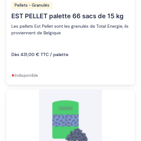
Pellets - Granulés
EST PELLET palette 66 sacs de 15 kg
Les pellets Est Pellet sont les granulés de Total Energie, ils
proviennent de Belgique
Dès 431,00 € TTC / palette
•
Indisponible