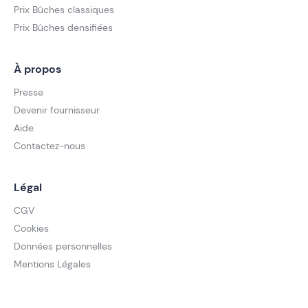
Prix Bûches classiques
Prix Bûches densifiées
À propos
Presse
Devenir fournisseur
Aide
Contactez-nous
Légal
CGV
Cookies
Données personnelles
Mentions Légales