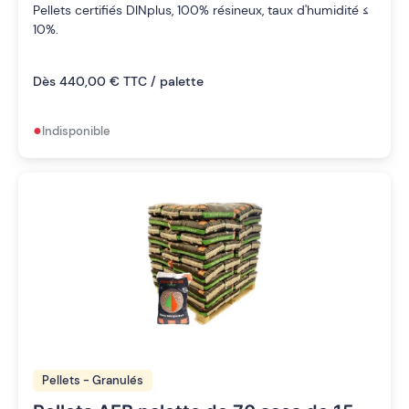
Pellets certifiés DINplus, 100% résineux, taux d'humidité ≤
10%.
Dès 440,00 € TTC / palette
•
Indisponible
Pellets - Granulés