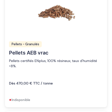
Pellets - Granulés
Pellets AEB vrac
Pellets certifiés ENplus, 100% résineux, taux d'humidité
<8%.
Dès 470,00 € TTC / tonne
•
Indisponible