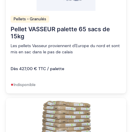
Pellets - Granulés
Pellet VASSEUR palette 65 sacs de
15kg
Les pellets Vasseur proviennent d'Europe du nord et sont
mis en sac dans le pas de calais
Dès 427,00 € TTC / palette
•
Indisponible