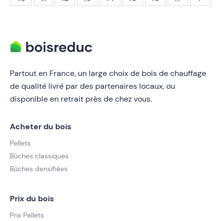
Partout en France, un large choix de bois de chauffage
de qualité livré par des partenaires locaux, ou
disponible en retrait près de chez vous.
Acheter du bois
Pellets
Bûches classiques
Bûches densifiées
Prix du bois
Prix Pellets