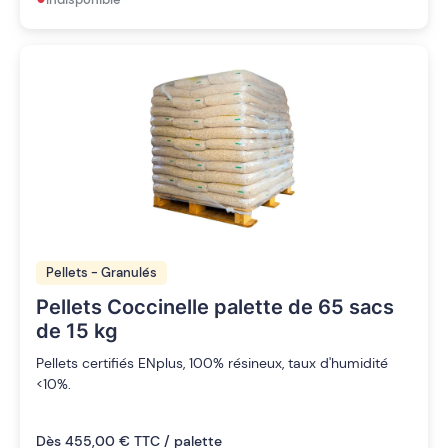
Pellets - Granulés
Pellets Coccinelle palette de 65 sacs
de 15 kg
Pellets certifiés ENplus, 100% résineux, taux d'humidité
<10%.
Dès 455,00 € TTC / palette