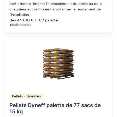
performante, limitent l’encrassement du poêle ou de la
chaudière et contribuent à optimiser le rendement de
l’installation.
Dès 443,00 € TTC / palette
•
Indisponible
Pellets - Granulés
Pellets Dyneff palette de 77 sacs de
15 kg