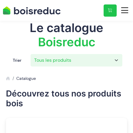
Le catalogue
Boisreduc
Trier
Catalogue
Découvrez tous nos produits
bois