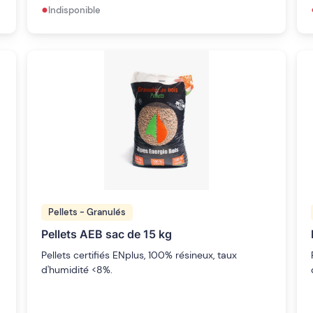
•
Indisponible
Pellets - Granulés
Pellets AEB sac de 15 kg
Pellets certifiés ENplus, 100% résineux, taux
d'humidité <8%.