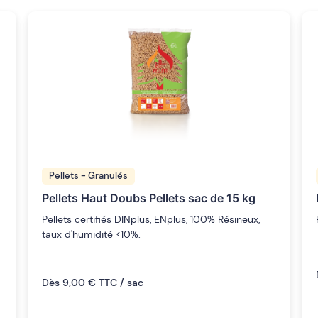
Pellets - Granulés
Pellets Haut Doubs Pellets sac de 15 kg
Pellets certifiés DINplus, ENplus, 100% Résineux,
taux d'humidité <10%.
.
Dès 9,00 € TTC / sac