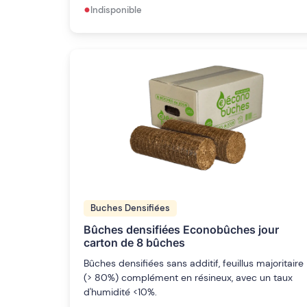
•
Indisponible
Buches Densifiées
Bûches densifiées Econobûches jour
carton de 8 bûches
Bûches densifiées sans additif, feuillus majoritaire
(> 80%) complément en résineux, avec un taux
d'humidité <10%.