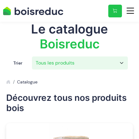
Le catalogue
Boisreduc
Trier
Catalogue
Découvrez tous nos produits
bois