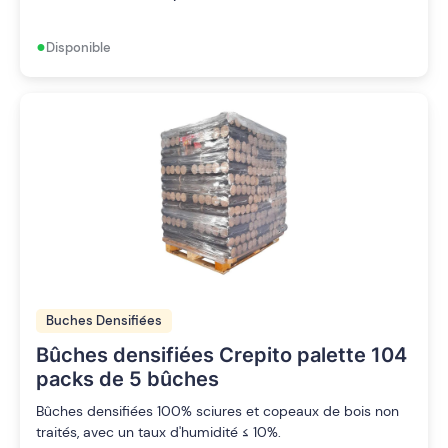
•
Disponible
Buches Densifiées
Bûches densifiées Crepito palette 104
packs de 5 bûches
Bûches densifiées 100% sciures et copeaux de bois non
traités, avec un taux d'humidité ≤ 10%.