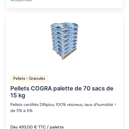
Pellets - Granulés
Pellets COGRA palette de 70 sacs de
15 kg
Pellets certifiés DINplus, 100% résineux, taux d'humidité <
de 5% à 6%.
Dès 493,00 € TTC / palette