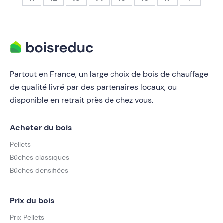
Partout en France, un large choix de bois de chauffage
de qualité livré par des partenaires locaux, ou
disponible en retrait près de chez vous.
Acheter du bois
Pellets
Bûches classiques
Bûches densifiées
Prix du bois
Prix Pellets