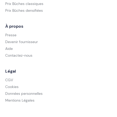
Prix Bûches classiques
Prix Bûches densifiées
À propos
Presse
Devenir fournisseur
Aide
Contactez-nous
Légal
CGV
Cookies
Données personnelles
Mentions Légales