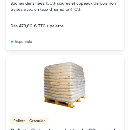
Bûches densifiées 100% sciures et copeaux de bois non
traités, avec un taux d'humidité ≤ 10%.
Dès 479,60 € TTC / palette
•
Disponible
Pellets - Granulés