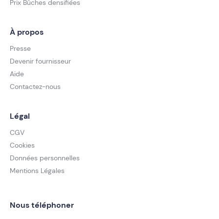
Prix Bûches densifiées
À propos
Presse
Devenir fournisseur
Aide
Contactez-nous
Légal
CGV
Cookies
Données personnelles
Mentions Légales
Nous téléphoner