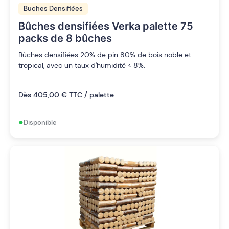
Buches Densifiées
Bûches densifiées Verka palette 75
packs de 8 bûches
Bûches densifiées 20% de pin 80% de bois noble et
tropical, avec un taux d'humidité < 8%.
Dès 405,00 € TTC / palette
•
Disponible