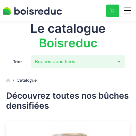
Le catalogue
Boisreduc
Trier
Catalogue
Découvrez toutes nos bûches
densifiées