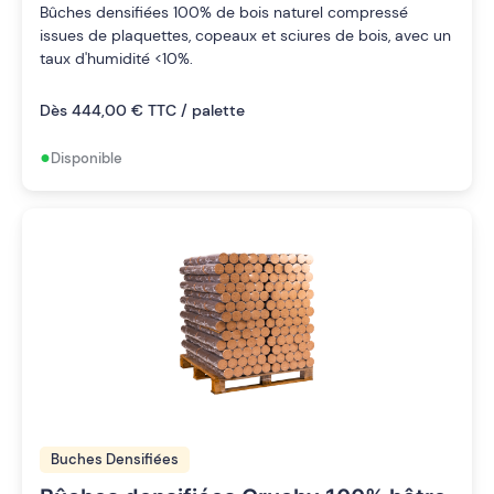
Bûches densifiées 100% de bois naturel compressé
issues de plaquettes, copeaux et sciures de bois, avec un
taux d'humidité <10%.
Dès 444,00 € TTC / palette
•
Disponible
Buches Densifiées