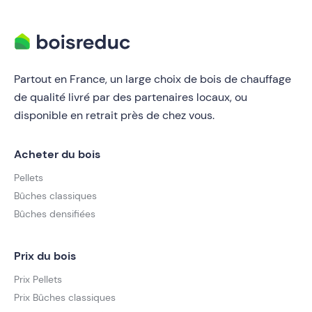
Partout en France, un large choix de bois de chauffage
de qualité livré par des partenaires locaux, ou
disponible en retrait près de chez vous.
Acheter du bois
Pellets
Bûches classiques
Bûches densifiées
Prix du bois
Prix Pellets
Prix Bûches classiques