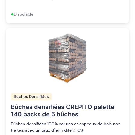
•
Disponible
Buches Densifiées
Bûches densifiées CREPITO palette
140 packs de 5 bûches
Bûches densifiées 100% sciures et copeaux de bois non
traités, avec un taux d'humidité ≤ 10%.