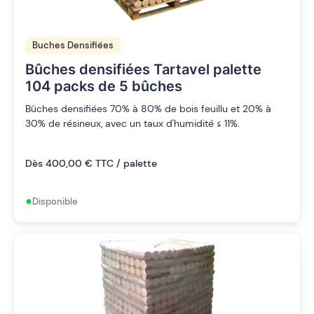
Buches Densifiées
Bûches densifiées Tartavel palette
104 packs de 5 bûches
Bûches densifiées 70% à 80% de bois feuillu et 20% à
30% de résineux, avec un taux d'humidité ≤ 11%.
Dès 400,00 € TTC / palette
•
Disponible