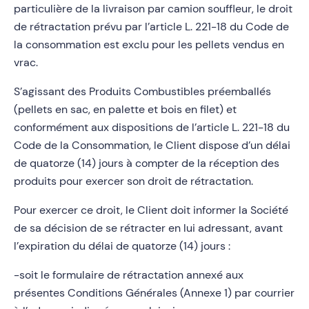
particulière de la livraison par camion souffleur, le droit
de rétractation prévu par l’article L. 221-18 du Code de
la consommation est exclu pour les pellets vendus en
vrac.
S’agissant des Produits Combustibles préemballés
(pellets en sac, en palette et bois en filet) et
conformément aux dispositions de l’article L. 221-18 du
Code de la Consommation, le Client dispose d’un délai
de quatorze (14) jours à compter de la réception des
produits pour exercer son droit de rétractation.
Pour exercer ce droit, le Client doit informer la Société
de sa décision de se rétracter en lui adressant, avant
l’expiration du délai de quatorze (14) jours :
-soit le formulaire de rétractation annexé aux
présentes Conditions Générales (Annexe 1) par courrier