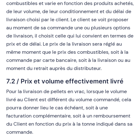
combustibles et varie en fonction des produits achetés,
de leur volume, de leur conditionnement et du délai de
livraison choisi par le client. Le client se voit proposer
au moment de sa commande une ou plusieurs options
de livraison, il choisit celle qui lui convient en termes de
prix et de délai. Le prix de la livraison sera réglé au
même moment que le prix des combustibles, soit à la
commande par carte bancaire, soit à la livraison ou au
moment du retrait auprès du distributeur.
7.2 / Prix et volume effectivement livré
Pour la livraison de pellets en vrac, lorsque le volume
livré au Client est différent du volume commandé, cela
pourra donner lieu le cas échéant, soit à une
facturation complémentaire, soit à un remboursement
du Client en fonction du prix à la tonne indiqué dans sa
commande.