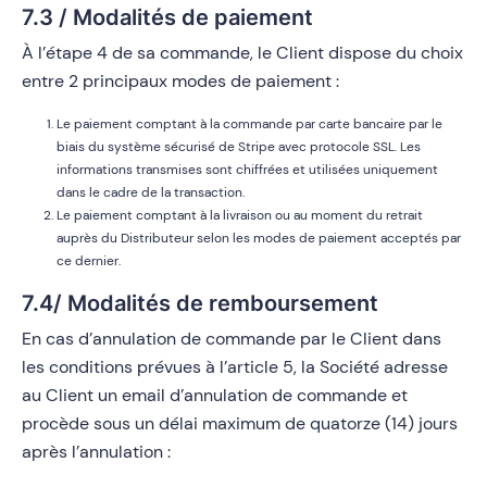
7.3 / Modalités de paiement
À l’étape 4 de sa commande, le Client dispose du choix
entre 2 principaux modes de paiement :
Le paiement comptant à la commande par carte bancaire par le
biais du système sécurisé de Stripe avec protocole SSL. Les
informations transmises sont chiffrées et utilisées uniquement
dans le cadre de la transaction.
Le paiement comptant à la livraison ou au moment du retrait
auprès du Distributeur selon les modes de paiement acceptés par
ce dernier.
7.4/ Modalités de remboursement
En cas d’annulation de commande par le Client dans
les conditions prévues à l’article 5, la Société adresse
au Client un email d’annulation de commande et
procède sous un délai maximum de quatorze (14) jours
après l’annulation :