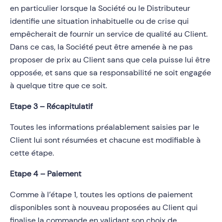
en particulier lorsque la Société ou le Distributeur
identifie une situation inhabituelle ou de crise qui
empêcherait de fournir un service de qualité au Client.
Dans ce cas, la Société peut être amenée à ne pas
proposer de prix au Client sans que cela puisse lui être
opposée, et sans que sa responsabilité ne soit engagée
à quelque titre que ce soit.
Etape 3 – Récapitulatif
Toutes les informations préalablement saisies par le
Client lui sont résumées et chacune est modifiable à
cette étape.
Etape 4 – Paiement
Comme à l’étape 1, toutes les options de paiement
disponibles sont à nouveau proposées au Client qui
finalise la commande en validant son choix de