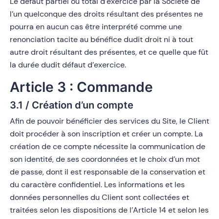
Le défaut partiel ou total d’exercice par la Société de
l’un quelconque des droits résultant des présentes ne
pourra en aucun cas être interprété comme une
renonciation tacite au bénéfice dudit droit ni à tout
autre droit résultant des présentes, et ce quelle que fût
la durée dudit défaut d’exercice.
Article 3 : Commande
3.1 / Création d’un compte
Afin de pouvoir bénéficier des services du Site, le Client
doit procéder à son inscription et créer un compte. La
création de ce compte nécessite la communication de
son identité, de ses coordonnées et le choix d’un mot
de passe, dont il est responsable de la conservation et
du caractère confidentiel. Les informations et les
données personnelles du Client sont collectées et
traitées selon les dispositions de l’Article 14 et selon les