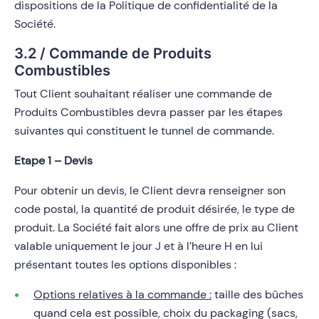
dispositions de la Politique de confidentialité de la
Société.
3.2 / Commande de Produits
Combustibles
Tout Client souhaitant réaliser une commande de
Produits Combustibles devra passer par les étapes
suivantes qui constituent le tunnel de commande.
Etape 1 – Devis
Pour obtenir un devis, le Client devra renseigner son
code postal, la quantité de produit désirée, le type de
produit. La Société fait alors une offre de prix au Client
valable uniquement le jour J et à l’heure H en lui
présentant toutes les options disponibles :
Options relatives à la commande :
taille des bûches
quand cela est possible, choix du packaging (sacs,