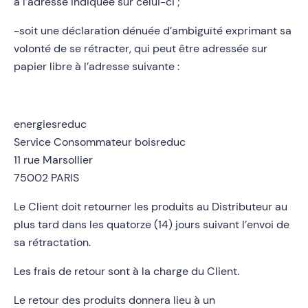
à l’adresse indiquée sur celui-ci ;
-soit une déclaration dénuée d’ambiguïté exprimant sa
volonté de se rétracter, qui peut être adressée sur
papier libre à l’adresse suivante :
energiesreduc
Service Consommateur boisreduc
11 rue Marsollier
75002 PARIS
Le Client doit retourner les produits au Distributeur au
plus tard dans les quatorze (14) jours suivant l’envoi de
sa rétractation.
Les frais de retour sont à la charge du Client.
Le retour des produits donnera lieu à un