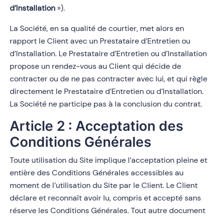
d’Installation
»).
La Société, en sa qualité de courtier, met alors en
rapport le Client avec un Prestataire d’Entretien ou
d’Installation. Le Prestataire d’Entretien ou d’Installation
propose un rendez-vous au Client qui décide de
contracter ou de ne pas contracter avec lui, et qui règle
directement le Prestataire d’Entretien ou d’Installation.
La Société ne participe pas à la conclusion du contrat.
Article 2 : Acceptation des
Conditions Générales
Toute utilisation du Site implique l’acceptation pleine et
entière des Conditions Générales accessibles au
moment de l’utilisation du Site par le Client. Le Client
déclare et reconnaît avoir lu, compris et accepté sans
réserve les Conditions Générales. Tout autre document