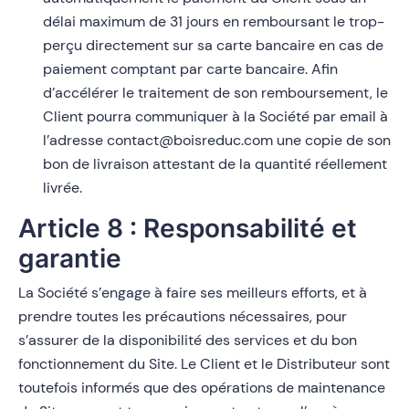
délai maximum de 31 jours en remboursant le trop-
perçu directement sur sa carte bancaire en cas de
paiement comptant par carte bancaire. Afin
d’accélérer le traitement de son remboursement, le
Client pourra communiquer à la Société par email à
l’adresse contact@boisreduc.com une copie de son
bon de livraison attestant de la quantité réellement
livrée.
Article 8 : Responsabilité et
garantie
La Société s’engage à faire ses meilleurs efforts, et à
prendre toutes les précautions nécessaires, pour
s’assurer de la disponibilité des services et du bon
fonctionnement du Site. Le Client et le Distributeur sont
toutefois informés que des opérations de maintenance