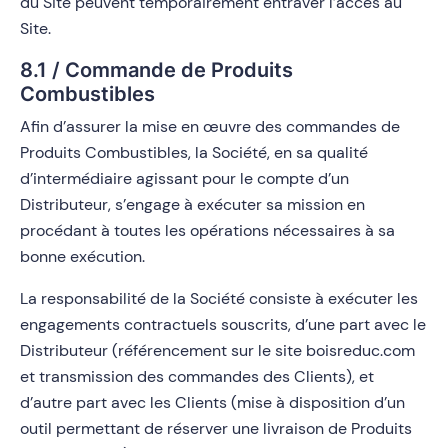
du Site peuvent temporairement entraver l’accès au
Site.
8.1 / Commande de Produits
Combustibles
Afin d’assurer la mise en œuvre des commandes de
Produits Combustibles, la Société, en sa qualité
d’intermédiaire agissant pour le compte d’un
Distributeur, s’engage à exécuter sa mission en
procédant à toutes les opérations nécessaires à sa
bonne exécution.
La responsabilité de la Société consiste à exécuter les
engagements contractuels souscrits, d’une part avec le
Distributeur (référencement sur le site boisreduc.com
et transmission des commandes des Clients), et
d’autre part avec les Clients (mise à disposition d’un
outil permettant de réserver une livraison de Produits