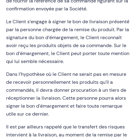
de fournir la référence de sa commande figurant sur la
confirmation envoyée par la Société.
Le Client s’engage à signer le bon de livraison présenté
par la personne chargée de la remise du produit. Par la
signature du bon d’émargement, le Client reconnaît
avoir reçu les produits objets de sa commande. Sur le
bon d’émargement, le Client peut porter toute mention
qui lui semble nécessaire.
Dans l’hypothèse où le Client ne serait pas en mesure
de recevoir personnellement les produits qu’il a
commandés, il devra donner procuration à un tiers de
réceptionner la livraison. Cette personne pourra alors
signer le bon d’émargement et faire toute remarque
utile sur ce dernier.
Il est par ailleurs rappelé que le transfert des risques
intervient à la livraison, au moment de la remise par le