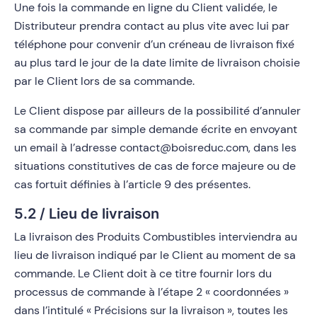
Une fois la commande en ligne du Client validée, le
Distributeur prendra contact au plus vite avec lui par
téléphone pour convenir d’un créneau de livraison fixé
au plus tard le jour de la date limite de livraison choisie
par le Client lors de sa commande.
Le Client dispose par ailleurs de la possibilité d’annuler
sa commande par simple demande écrite en envoyant
un email à l’adresse contact@boisreduc.com, dans les
situations constitutives de cas de force majeure ou de
cas fortuit définies à l’article 9 des présentes.
5.2 / Lieu de livraison
La livraison des Produits Combustibles interviendra au
lieu de livraison indiqué par le Client au moment de sa
commande. Le Client doit à ce titre fournir lors du
processus de commande à l’étape 2 « coordonnées »
dans l’intitulé « Précisions sur la livraison », toutes les