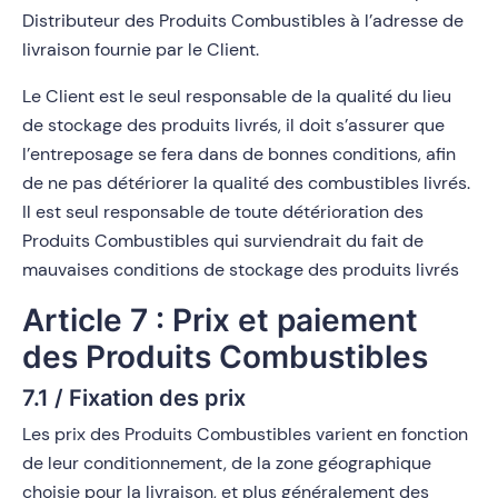
Distributeur des Produits Combustibles à l’adresse de
livraison fournie par le Client.
Le Client est le seul responsable de la qualité du lieu
de stockage des produits livrés, il doit s’assurer que
l’entreposage se fera dans de bonnes conditions, afin
de ne pas détériorer la qualité des combustibles livrés.
Il est seul responsable de toute détérioration des
Produits Combustibles qui surviendrait du fait de
mauvaises conditions de stockage des produits livrés
Article 7 : Prix et paiement
des Produits Combustibles
7.1 / Fixation des prix
Les prix des Produits Combustibles varient en fonction
de leur conditionnement, de la zone géographique
choisie pour la livraison, et plus généralement des