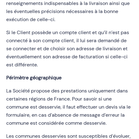
renseignements indispensables à la livraison ainsi que
les éventuelles précisions nécessaires à la bonne
exécution de celle-ci.
Si le Client possède un compte client et qu’il n’est pas
connecté à son compte client, il lui sera demandé de
se connecter et de choisir son adresse de livraison et
éventuellement son adresse de facturation si celle-ci
est différente.
Périmètre géographique
La Société propose des prestations uniquement dans
certaines régions de France. Pour savoir si une
commune est desservie, il faut effectuer un devis via le
formulaire, en cas d’absence de message d’erreur la
commune est considérée comme desservie.
Les communes desservies sont susceptibles d’évoluer,