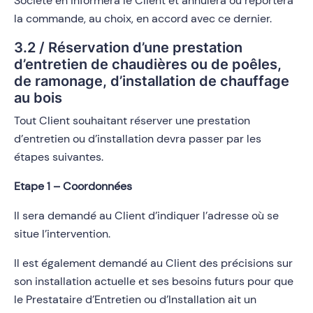
Société en informera le Client et annulera ou reportera
la commande, au choix, en accord avec ce dernier.
3.2 / Réservation d’une prestation
d’entretien de chaudières ou de poêles,
de ramonage, d’installation de chauffage
au bois
Tout Client souhaitant réserver une prestation
d’entretien ou d’installation devra passer par les
étapes suivantes.
Etape 1 – Coordonnées
Il sera demandé au Client d’indiquer l’adresse où se
situe l’intervention.
Il est également demandé au Client des précisions sur
son installation actuelle et ses besoins futurs pour que
le Prestataire d’Entretien ou d’Installation
ait un