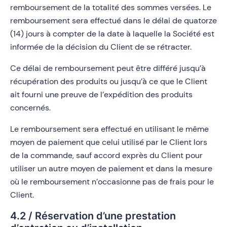
remboursement de la totalité des sommes versées. Le
remboursement sera effectué dans le délai de quatorze
(14) jours à compter de la date à laquelle la Société est
informée de la décision du Client de se rétracter.
Ce délai de remboursement peut être différé jusqu’à
récupération des produits ou jusqu’à ce que le Client
ait fourni une preuve de l’expédition des produits
concernés.
Le remboursement sera effectué en utilisant le même
moyen de paiement que celui utilisé par le Client lors
de la commande, sauf accord exprès du Client pour
utiliser un autre moyen de paiement et dans la mesure
où le remboursement n’occasionne pas de frais pour le
Client.
4.2 / Réservation d’une prestation