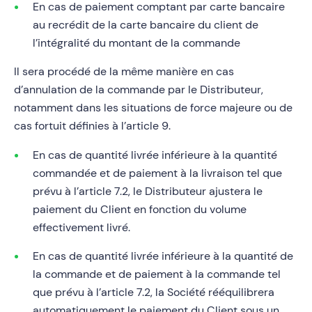
En cas de paiement comptant par carte bancaire
au recrédit de la carte bancaire du client de
l’intégralité du montant de la commande
Il sera procédé de la même manière en cas
d’annulation de la commande par le Distributeur,
notamment dans les situations de force majeure ou de
cas fortuit définies à l’article 9.
En cas de quantité livrée inférieure à la quantité
commandée et de paiement à la livraison tel que
prévu à l’article 7.2, le Distributeur ajustera le
paiement du Client en fonction du volume
effectivement livré.
En cas de quantité livrée inférieure à la quantité de
la commande et de paiement à la commande tel
que prévu à l’article 7.2, la Société rééquilibrera
automatiquement le paiement du Client sous un