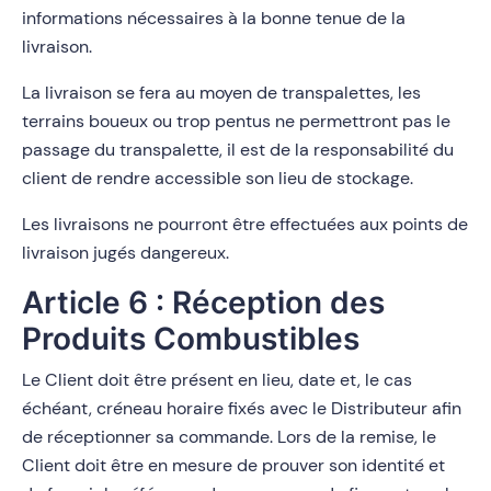
informations nécessaires à la bonne tenue de la
livraison.
La livraison se fera au moyen de transpalettes, les
terrains boueux ou trop pentus ne permettront pas le
passage du transpalette, il est de la responsabilité du
client de rendre accessible son lieu de stockage.
Les livraisons ne pourront être effectuées aux points de
livraison jugés dangereux.
Article 6 : Réception des
Produits Combustibles
Le Client doit être présent en lieu, date et, le cas
échéant, créneau horaire fixés avec le Distributeur afin
de réceptionner sa commande. Lors de la remise, le
Client doit être en mesure de prouver son identité et