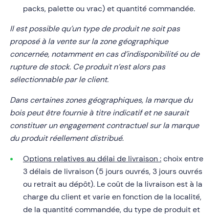
packs, palette ou vrac) et quantité commandée.
Il est possible qu’un type de produit ne soit pas
proposé à la vente sur la zone géographique
concernée, notamment en cas d’indisponibilité ou de
rupture de stock. Ce produit n’est alors pas
sélectionnable par le client.
Dans certaines zones géographiques, la marque du
bois peut être fournie à titre indicatif et ne saurait
constituer un engagement contractuel sur la marque
du produit réellement distribué
.
Options relatives au délai de livraison :
choix entre
3 délais de livraison (5 jours ouvrés, 3 jours ouvrés
ou retrait au dépôt). Le coût de la livraison est à la
charge du client et varie en fonction de la localité,
de la quantité commandée, du type de produit et