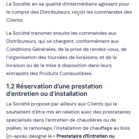
La Société, en sa qualité d’intermédiaire agissant pour
le compte des Distributeurs, reçoit les commandes des
Clients.
La Société transmet ensuite les commandes aux
Distributeurs, qui se chargent, conformément aux
Conditions Générales, de la prise de rendez-vous, de
l’organisation des tournées de livraisons, et de la
livraison ou de la mise à disposition dans leurs
entrepôts des Produits Combustibles.
1.2 Réservation d’une prestation
d’entretien ou d’installation
La Société propose par ailleurs aux Clients qui le
souhaitent d’être mis en relation avec des prestataires
spécialisés dans l’entretien de chaudières ou de
poêles, le ramonage, l’installation de chauffage au bois
(ci-après désigné le «
Prestataire d’Entretien
ou