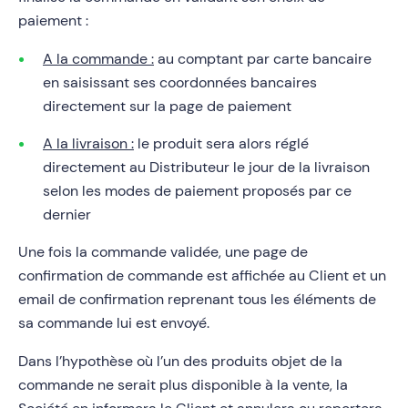
paiement :
A la commande :
au comptant par carte bancaire
en saisissant ses coordonnées bancaires
directement sur la page de paiement
A la livraison :
le produit sera alors réglé
directement au Distributeur le jour de la livraison
selon les modes de paiement proposés par ce
dernier
Une fois la commande validée, une page de
confirmation de commande est affichée au Client et un
email de confirmation reprenant tous les éléments de
sa commande lui est envoyé.
Dans l’hypothèse où l’un des produits objet de la
commande ne serait plus disponible à la vente, la