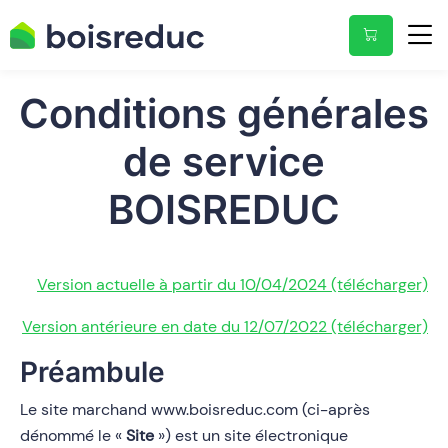
Conditions générales
de service
BOISREDUC
Version actuelle à partir du 10/04/2024 (télécharger)
Version antérieure en date du 12/07/2022 (télécharger)
Préambule
Le site marchand www.boisreduc.com (ci-après
dénommé le «
Site
») est un site électronique