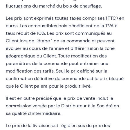
fluctuations du marché du bois de chauffage.
Les prix sont exprimés toutes taxes comprises (TTC) en
euros. Les combustibles bois bénéficient de la TVA à
taux réduit de 10%. Les prix sont communiqués au
Client lors de l’étape 1 de sa commande et peuvent
évoluer au cours de l’année et différer selon la zone
géographique du Client. Toute modification des
paramètres de la commande peut entraîner une
modification des tarifs. Seul le prix affiché sur la
confirmation définitive de commande est le prix bloqué
que le Client paiera pour le produit livré.
Il est en outre précisé que le prix de vente inclut la
commission versée par le Distributeur à la Société en
sa qualité d’intermédiaire.
Le prix de la livraison est réglé en sus du prix des