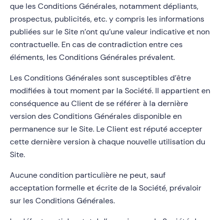
que les Conditions Générales, notamment dépliants,
prospectus, publicités, etc. y compris les informations
publiées sur le Site n’ont qu’une valeur indicative et non
contractuelle. En cas de contradiction entre ces
éléments, les Conditions Générales prévalent.
Les Conditions Générales sont susceptibles d’être
modifiées à tout moment par la Société. Il appartient en
conséquence au Client de se référer à la dernière
version des Conditions Générales disponible en
permanence sur le Site. Le Client est réputé accepter
cette dernière version à chaque nouvelle utilisation du
Site.
Aucune condition particulière ne peut, sauf
acceptation formelle et écrite de la Société, prévaloir
sur les Conditions Générales.