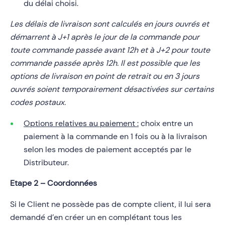
du délai choisi.
Les délais de livraison sont calculés en jours ouvrés et
démarrent à J+1 après le jour de la commande pour
toute commande passée avant 12h et à J+2 pour toute
commande passée après 12h. Il est possible que les
options de livraison en point de retrait ou en 3 jours
ouvrés soient temporairement désactivées sur certains
codes postaux.
Options relatives au paiement :
choix entre un
paiement à la commande en 1 fois ou à la livraison
selon les modes de paiement acceptés par le
Distributeur.
Etape 2 – Coordonnées
Si le Client ne possède pas de compte client, il lui sera
demandé d’en créer un en complétant tous les