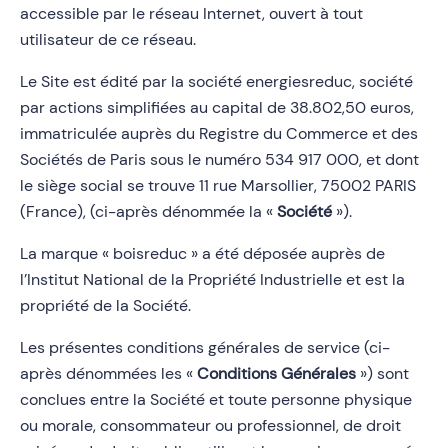
accessible par le réseau Internet, ouvert à tout
utilisateur de ce réseau.
Le Site est édité par la société energiesreduc, société
par actions simplifiées au capital de 38.802,50 euros,
immatriculée auprès du Registre du Commerce et des
Sociétés de Paris sous le numéro 534 917 000, et dont
le siège social se trouve 11 rue Marsollier, 75002 PARIS
(France), (ci-après dénommée la «
Société
»).
La marque « boisreduc » a été déposée auprès de
l’Institut National de la Propriété Industrielle et est la
propriété de la Société.
Les présentes conditions générales de service (ci-
après dénommées les «
Conditions Générales
») sont
conclues entre la Société et toute personne physique
ou morale, consommateur ou professionnel, de droit