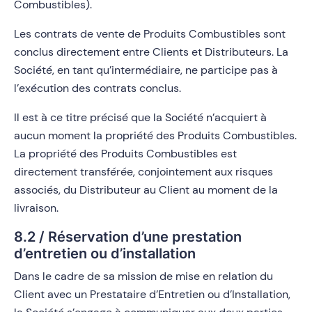
Combustibles).
Les contrats de vente de Produits Combustibles sont
conclus directement entre Clients et Distributeurs. La
Société, en tant qu’intermédiaire, ne participe pas à
l’exécution des contrats conclus.
Il est à ce titre précisé que la Société n’acquiert à
aucun moment la propriété des Produits Combustibles.
La propriété des Produits Combustibles est
directement transférée, conjointement aux risques
associés, du Distributeur au Client au moment de la
livraison.
8.2 / Réservation d’une prestation
d’entretien ou d’installation
Dans le cadre de sa mission de mise en relation du
Client avec un Prestataire d’Entretien ou d’Installation,