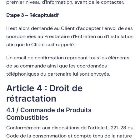
premier niveau d’information, avant de le contacter.
Etape 3 – Récapitulatif
Il est alors demandé au Client d’accepter l’envoi de ses
coordonnées au Prestataire d’Entretien ou d’Installation
afin que le Client soit rappelé.
Un email de confirmation reprenant tous les éléments
de sa commande ainsi que les coordonnées
téléphoniques du partenaire lui sont envoyés.
Article 4 : Droit de
rétractation
4.1 / Commande de Produits
Combustibles
Conformément aux dispositions de l’article L. 221-28 du
Code de la consommation et compte tenu de la nature