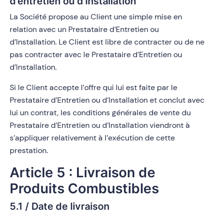
d’entretien ou d’installation
La Société propose au Client une simple mise en
relation avec un Prestataire d’Entretien ou
d’Installation. Le Client est libre de contracter ou de ne
pas contracter avec le Prestataire d’Entretien ou
d’Installation.
Si le Client accepte l’offre qui lui est faite par le
Prestataire d’Entretien ou d’Installation et conclut avec
lui un contrat, les conditions générales de vente du
Prestataire d’Entretien ou d’Installation viendront à
s’appliquer relativement à l’exécution de cette
prestation.
Article 5 : Livraison de
Produits Combustibles
5.1 / Date de livraison