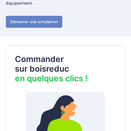
équipement.
Démarrer une simulation
Commander
sur boisreduc
en quelques clics !