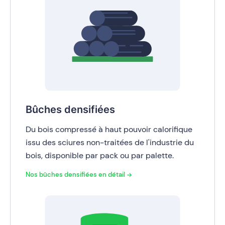
Bûches densifiées
Du bois compressé à haut pouvoir calorifique
issu des sciures non-traitées de l'industrie du
bois, disponible par pack ou par palette.
Nos bûches densifiées en
détail