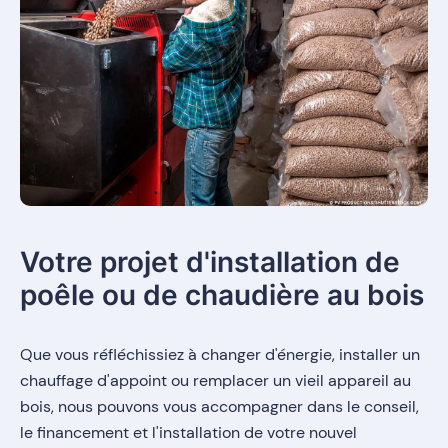
Votre projet d'installation de
poêle ou de chaudière au bois
Que vous réfléchissiez à changer d'énergie, installer un
chauffage d'appoint ou remplacer un vieil appareil au
bois, nous pouvons vous accompagner dans le conseil,
le financement et l'installation de votre nouvel