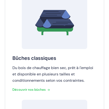
Bûches classiques
Du bois de chauffage bien sec, prêt à l'emploi
et disponible en plusieurs tailles et
conditionnements selon vos contraintes.
Découvrir nos bûches