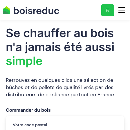
Se chauffer
au bois
n'a jamais été aussi
simple
Retrouvez en quelques clics une sélection de
bûches et de pellets de qualité livrés par des
distributeurs de confiance partout en France.
Commander du bois
Votre code postal