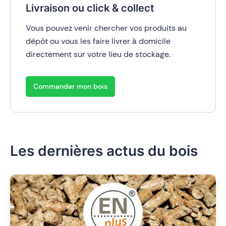
Livraison ou click & collect
Vous pouvez venir chercher vos produits au
dépôt ou vous les faire livrer à domicile
directement sur votre lieu de stockage.
Commander mon bois
Les dernières actus du bois