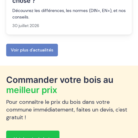
chose ?
Découvrez les différences, les normes (DIN+, EN+), et nos
conseils.
30 juillet 2026
Voir plus d'actualités
Commander votre bois au
meilleur prix
Pour connaître le prix du bois dans votre
commune immédiatement, faites un devis, c'est
gratuit !