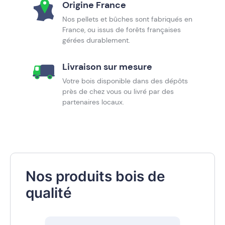
Origine France
Nos pellets et bûches sont fabriqués en
France, ou issus de forêts françaises
gérées durablement.
Livraison sur mesure
Votre bois disponible dans des dépôts
près de chez vous ou livré par des
partenaires locaux.
Nos produits bois de
qualité