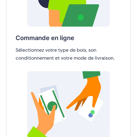
Commande en ligne
Sélectionnez votre type de bois, son
conditionnement et votre mode de livraison.