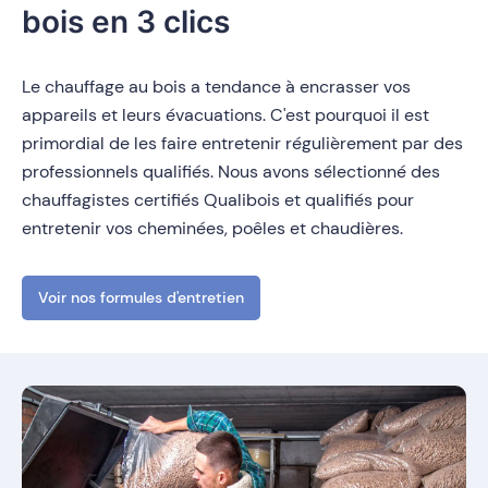
bois en 3 clics
Le chauffage au bois a tendance à encrasser vos
appareils et leurs évacuations. C'est pourquoi il est
primordial de les faire entretenir régulièrement par des
professionnels qualifiés. Nous avons sélectionné des
chauffagistes certifiés Qualibois et qualifiés pour
entretenir vos cheminées, poêles et chaudières.
Voir nos formules d'entretien