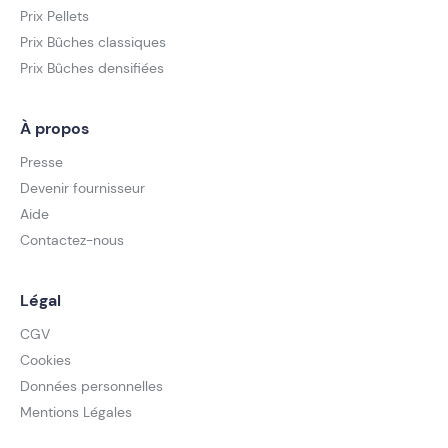
Prix Pellets
Prix Bûches classiques
Prix Bûches densifiées
À propos
Presse
Devenir fournisseur
Aide
Contactez-nous
Légal
CGV
Cookies
Données personnelles
Mentions Légales