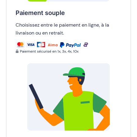
Paiement souple
Choisissez entre le paiement en ligne, à la
livraison ou en retrait.
Paiement sécurisé en 1x, 3x, 4x, 10x