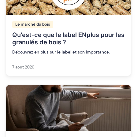
Le marché du bois
Qu'est-ce que le label ENplus pour les
granulés de bois ?
Découvrez en plus sur le label et son importance.
7 août 2026