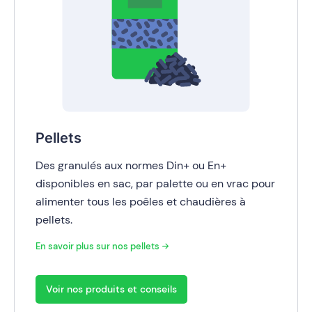
Pellets
Des granulés aux normes Din+ ou En+
disponibles en sac, par palette ou en vrac pour
alimenter tous les poêles et chaudières à
pellets.
En savoir plus sur nos
pellets
Voir nos produits et conseils