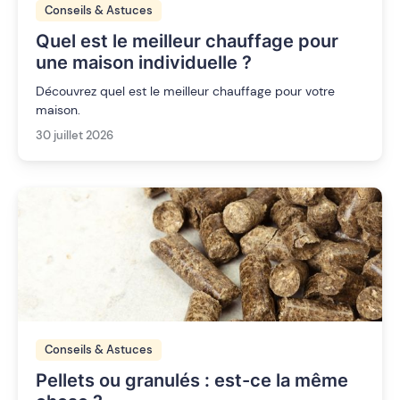
Conseils & Astuces
Quel est le meilleur chauffage pour
une maison individuelle ?
Découvrez quel est le meilleur chauffage pour votre
maison.
30 juillet 2026
Conseils & Astuces
Pellets ou granulés : est-ce la même