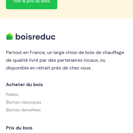
Voir le prix du bois
Partout en France, un large choix de bois de chauffage
de qualité livré par des partenaires locaux, ou
disponible en retrait près de chez vous.
Acheter du bois
Pellets
Bûches classiques
Bûches densifiées
Prix du bois