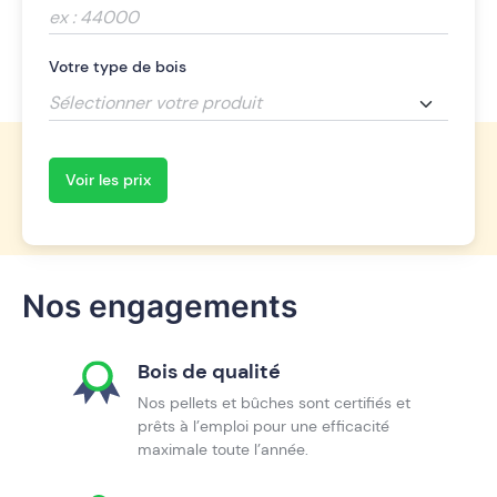
Votre type de bois
Sélectionner votre produit
Voir les prix
Nos engagements
Bois de qualité
Nos pellets et bûches sont certifiés et
prêts à l’emploi pour une efficacité
maximale toute l’année.