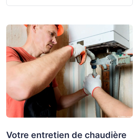
Votre entretien de chaudière