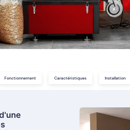
Fonctionnement
Caractéristiques
Installation
d'une
és