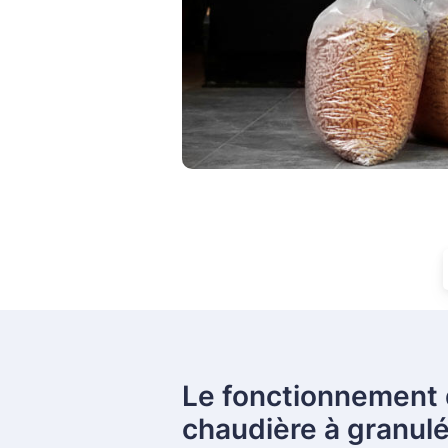
Le fonctionnement 
chaudière à granul