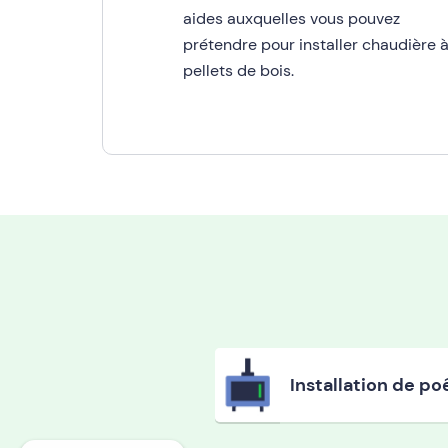
aides auxquelles vous pouvez
prétendre pour installer chaudière 
pellets de bois.
Installation de po