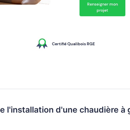
Renseigner mon
projet
Certifié Qualibois RGE
l'installation d'une chaudière à 