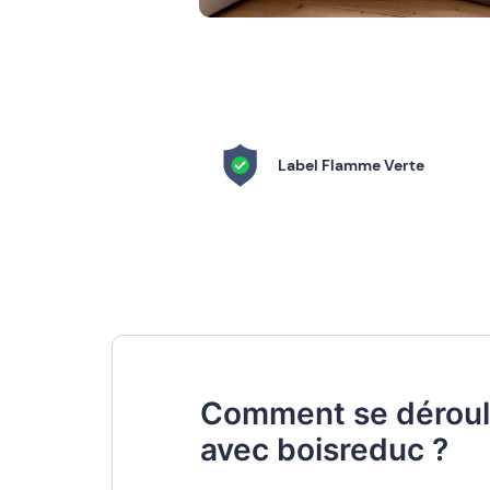
Label Flamme Verte
Comment se déroule 
avec boisreduc ?