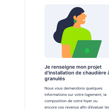
Je renseigne mon projet
d'installation de chaudière 
granulés
Nous vous demandons quelques
informations sur votre logement, la
composition de votre foyer ou
encore vos revenus afin d'évaluer le