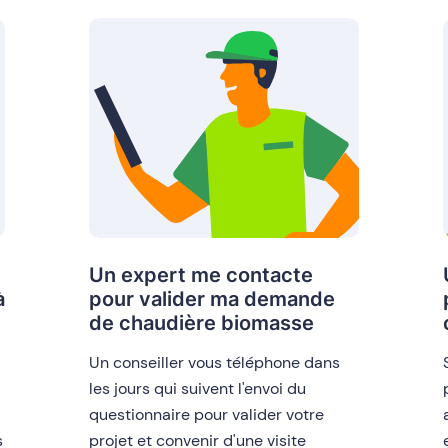
Un expert me contacte
à
pour valider ma demande
de chaudière biomasse
Un conseiller vous téléphone dans
les jours qui suivent l'envoi du
questionnaire pour valider votre
s
projet et convenir d'une visite