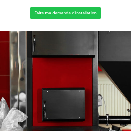
Faire ma demande d'installation