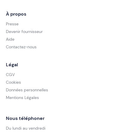
À propos
Presse
Devenir fournisseur
Aide
Contactez-nous
Légal
CGV
Cookies
Données personnelles
Mentions Légales
Nous téléphoner
Du lundi au vendredi