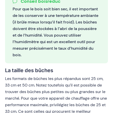
Conseil boisreduc
Pour que le bois soit bien sec, il est important
de les conserver à une température ambiante
(il brûle mieux lorsqu’il fait froid). Les bûches
doivent être stockées à l’abri de la poussière
et de l’humidité. Vous pouvez utiliser
l’humidimètre qui est un excellent outil pour
mesurer précisément le taux d’humidité du
bois.
La taille des bûches
Les formats de bûches les plus répandus sont 25 cm,
33 cm et 50 cm. Notez toutefois qu’il est possible de
trouver des bûches plus petites ou plus grandes sur le
marché. Pour que votre appareil de chauffage offre une
performance maximale, privilégiez les bûches de 25 et
33 cm. Ce sont celles qui procurent le meilleur