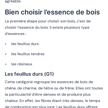
agréable.
Bien choisir l’essence de bois
La première étape pour choisir son bois, c’est de
choisir l’essence du bois. Il existe plusieurs type
d’essences :
les feuillus durs
les feuillus tendres
les résineux
Les feuillus durs (G1)
Cette catégorie regroupe les essences de bois de
chêne, de charme, de hêtre ou de frêne. Elles ont toutes
la particularité d’être denses et de produire plus
chaleur. En effet, les fibres étant très denses, le temps
de combustion est plus long. Les feuillus durs offrent