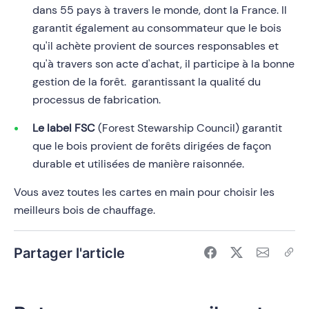
dans 55 pays à travers le monde, dont la France. Il
garantit également au consommateur que le bois
qu'il achète provient de sources responsables et
qu'à travers son acte d'achat, il participe à la bonne
gestion de la forêt. garantissant la qualité du
processus de fabrication.
Le label FSC
(Forest Stewarship Council) garantit
que le bois provient de forêts dirigées de façon
durable et utilisées de manière raisonnée.
Vous avez toutes les cartes en main pour choisir les
meilleurs bois de chauffage.
Partager l'article