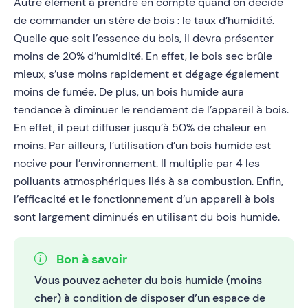
Autre élément à prendre en compte quand on décide
de commander un stère de bois : le taux d’humidité.
Quelle que soit l’essence du bois, il devra présenter
moins de 20% d’humidité. En effet, le bois sec brûle
mieux, s’use moins rapidement et dégage également
moins de fumée. De plus, un bois humide aura
tendance à diminuer le rendement de l’appareil à bois.
En effet, il peut diffuser jusqu’à 50% de chaleur en
moins. Par ailleurs, l’utilisation d’un bois humide est
nocive pour l’environnement. Il multiplie par 4 les
polluants atmosphériques liés à sa combustion. Enfin,
l’efficacité et le fonctionnement d’un appareil à bois
sont largement diminués en utilisant du bois humide.
Bon à savoir
Vous pouvez acheter du bois humide (moins
cher) à condition de disposer d’un espace de