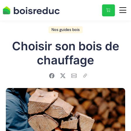
Nos guides bois
Choisir son bois de
chauffage