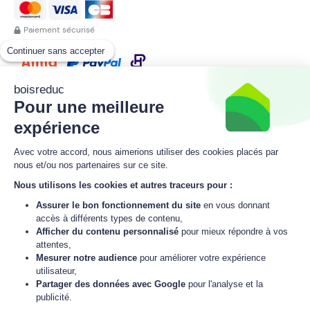
Paiement sécurisé
Continuer sans accepter
Paiement sécurisé en 1x, 3x, 4x, 10x
boisreduc
Pour une meilleure
expérience
Avec votre accord, nous aimerions utiliser des cookies placés par
nous et/ou nos partenaires sur ce site.
Nous utilisons les cookies et autres traceurs pour :
Assurer le bon fonctionnement du site
en vous donnant
accès à différents types de contenu,
Afficher du contenu personnalisé
pour mieux répondre à vos
attentes,
Mesurer notre audience
pour améliorer votre expérience
utilisateur,
Partager des données avec Google
pour l'analyse et la
publicité.