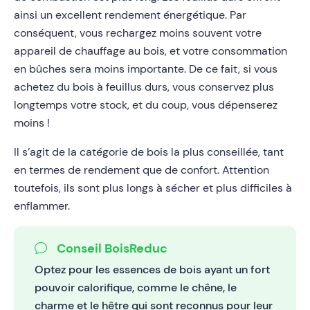
ainsi un excellent rendement énergétique. Par
conséquent, vous rechargez moins souvent votre
appareil de chauffage au bois, et votre consommation
en bûches sera moins importante. De ce fait, si vous
achetez du bois à feuillus durs, vous conservez plus
longtemps votre stock, et du coup, vous dépenserez
moins !
Il s’agit de la catégorie de bois la plus conseillée, tant
en termes de rendement que de confort. Attention
toutefois, ils sont plus longs à sécher et plus difficiles à
enflammer.
Conseil BoisReduc
Optez pour les essences de bois ayant un fort
pouvoir calorifique, comme le chêne, le
charme et le hêtre qui sont reconnus pour leur