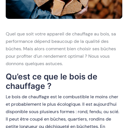
Quel que soit votre appareil de chauffage au bois, sa
performance dépend beaucoup de la qualité des
bûches. Mais alors comment bien choisir ses bûches
pour profiter d’un rendement optimal ? Nous vous
donnons quelques astuces.
Qu’est ce que le bois de
chauffage ?
Le bois de chauffage est le combustible le moins cher
et probablement le plus écologique. Il est aujourd’hui
disponible sous plusieurs formes : rond, fendu, ou scié.
Il peut être coupé en bûches, quartiers, rondins de
petite longueur ou déchiqueté en bûchettes. En