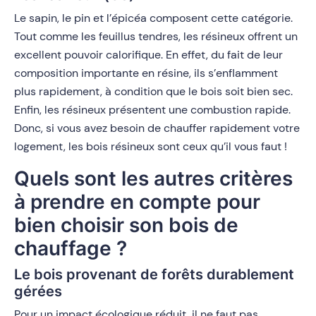
Le sapin, le pin et l’épicéa composent cette catégorie.
Tout comme les feuillus tendres, les résineux offrent un
excellent pouvoir calorifique. En effet, du fait de leur
composition importante en résine, ils s’enflamment
plus rapidement, à condition que le bois soit bien sec.
Enfin, les résineux présentent une combustion rapide.
Donc, si vous avez besoin de chauffer rapidement votre
logement, les bois résineux sont ceux qu’il vous faut !
Quels sont les autres critères
à prendre en compte pour
bien choisir son bois de
chauffage ?
Le bois provenant de forêts durablement
gérées
Pour un impact écologique réduit, il ne faut pas