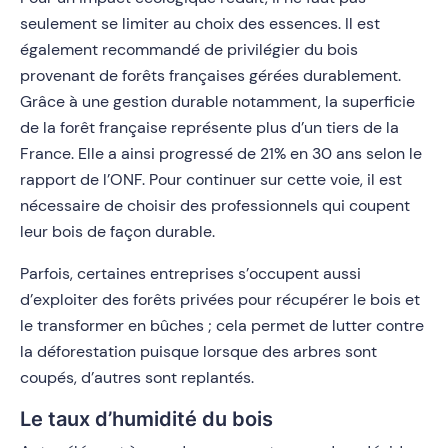
seulement se limiter au choix des essences. Il est
également recommandé de privilégier du bois
provenant de forêts françaises gérées durablement.
Grâce à une gestion durable notamment, la superficie
de la forêt française représente plus d’un tiers de la
France. Elle a ainsi progressé de 21% en 30 ans selon le
rapport de l’ONF. Pour continuer sur cette voie, il est
nécessaire de choisir des professionnels qui coupent
leur bois de façon durable.
Parfois, certaines entreprises s’occupent aussi
d’exploiter des forêts privées pour récupérer le bois et
le transformer en bûches ; cela permet de lutter contre
la déforestation puisque lorsque des arbres sont
coupés, d’autres sont replantés.
Le taux d’humidité du bois