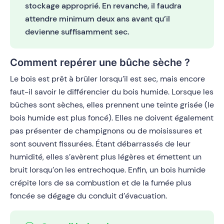
stockage approprié. En revanche, il faudra
attendre minimum deux ans avant qu’il
devienne suffisamment sec.
Comment repérer une bûche sèche ?
Le bois est prêt à brûler lorsqu’il est sec, mais encore
faut-il savoir le différencier du bois humide. Lorsque les
bûches sont sèches, elles prennent une teinte grisée (le
bois humide est plus foncé). Elles ne doivent également
pas présenter de champignons ou de moisissures et
sont souvent fissurées. Étant débarrassés de leur
humidité, elles s’avèrent plus légères et émettent un
bruit lorsqu’on les entrechoque. Enfin, un bois humide
crépite lors de sa combustion et de la fumée plus
foncée se dégage du conduit d’évacuation.