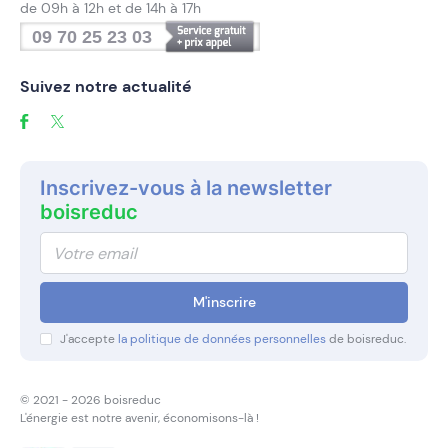
de 09h à 12h et de 14h à 17h
09 70 25 23 03
Suivez notre actualité
Inscrivez-vous à la newsletter
boisreduc
M'inscrire
J'accepte
la politique de données personnelles
de boisreduc.
© 2021 - 2026 boisreduc
L'énergie est notre avenir,
économisons-là !