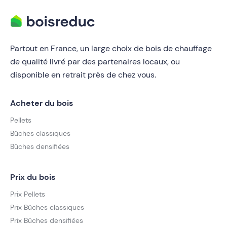
Partout en France, un large choix de bois de chauffage
de qualité livré par des partenaires locaux, ou
disponible en retrait près de chez vous.
Acheter du bois
Pellets
Bûches classiques
Bûches densifiées
Prix du bois
Prix Pellets
Prix Bûches classiques
Prix Bûches densifiées