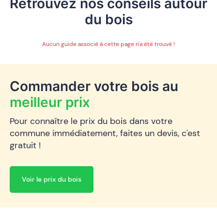
Retrouvez nos conseils autour
du bois
Aucun guide associé à cette page n'a été trouvé !
Commander votre bois au
meilleur prix
Pour connaître le prix du bois dans votre
commune immédiatement, faites un devis, c'est
gratuit !
Voir le prix du bois