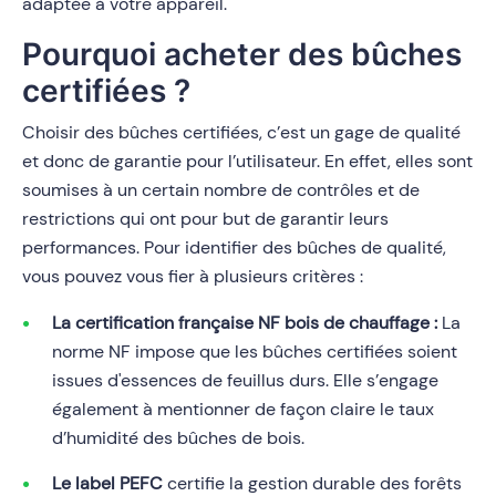
adaptée à votre appareil.
Pourquoi acheter des bûches
certifiées ?
Choisir des bûches certifiées, c’est un gage de qualité
et donc de garantie pour l’utilisateur. En effet, elles sont
soumises à un certain nombre de contrôles et de
restrictions qui ont pour but de garantir leurs
performances. Pour identifier des bûches de qualité,
vous pouvez vous fier à plusieurs critères :
La certification française NF bois de chauffage :
La
norme NF impose que les bûches certifiées soient
issues d'essences de feuillus durs. Elle s’engage
également à mentionner de façon claire le taux
d’humidité des bûches de bois.
Le label PEFC
certifie la gestion durable des forêts