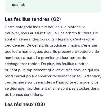
qualité.
Les feuillus tendres (G2)
Cette catégorie inclut le bouleau, le platane, le
peuplier, mais aussi le tilleul ou les arbres fruitiers. Ce
sont en général des bois dits « légers », c’est-à-dire
peu denses. De ce fait, ils produisent moins d’énergie
que leurs homologues durs. Ils présentent toutefois de
nombreux atouts. Le premier est leur temps de
séchage très rapide. De plus, les feuillus tendres
brûlent plus rapidement que les autres bois, ce qui les
rend parfait pour démarrer facilement un feu. Attention,
ces derniers sont sensibles à l’humidité et risquent de
se dégrader rapidement s’ils ne sont pas stockés dans
de bonnes conditions.
Les résineux (G3)