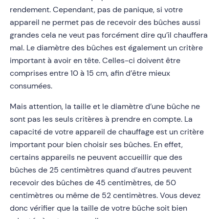
rendement. Cependant, pas de panique, si votre
appareil ne permet pas de recevoir des bûches aussi
grandes cela ne veut pas forcément dire qu’il chauffera
mal. Le diamètre des bûches est également un critère
important à avoir en tête. Celles-ci doivent être
comprises entre 10 à 15 cm, afin d’être mieux
consumées.
Mais attention, la taille et le diamètre d’une bûche ne
sont pas les seuls critères à prendre en compte. La
capacité de votre appareil de chauffage est un critère
important pour bien choisir ses bûches. En effet,
certains appareils ne peuvent accueillir que des
bûches de 25 centimètres quand d’autres peuvent
recevoir des bûches de 45 centimètres, de 50
centimètres ou même de 52 centimètres. Vous devez
donc vérifier que la taille de votre bûche soit bien