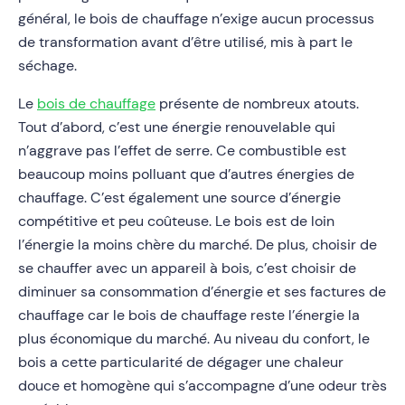
général, le bois de chauffage n’exige aucun processus
de transformation avant d’être utilisé, mis à part le
séchage.
Le
bois de chauffage
présente de nombreux atouts.
Tout d’abord, c’est une énergie renouvelable qui
n’aggrave pas l’effet de serre. Ce combustible est
beaucoup moins polluant que d’autres énergies de
chauffage. C’est également une source d’énergie
compétitive et peu coûteuse. Le bois est de loin
l’énergie la moins chère du marché. De plus, choisir de
se chauffer avec un appareil à bois, c’est choisir de
diminuer sa consommation d’énergie et ses factures de
chauffage car le bois de chauffage reste l’énergie la
plus économique du marché. Au niveau du confort, le
bois a cette particularité de dégager une chaleur
douce et homogène qui s’accompagne d’une odeur très