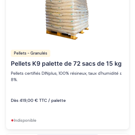
Pellets - Granulés
Pellets K9 palette de 72 sacs de 15 kg
Pellets certifiés DINplus, 100% résineux, taux d'humidité ≤
8%.
Dès 419,00 € TTC / palette
•
Indisponible