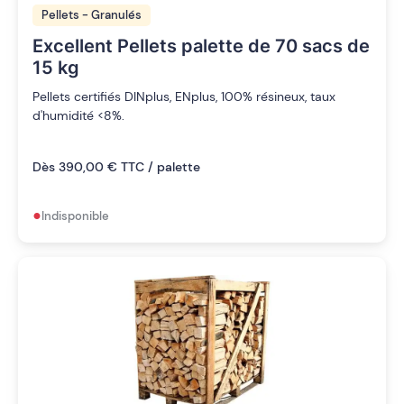
Pellets - Granulés
Excellent Pellets palette de 70 sacs de
15 kg
Pellets certifiés DINplus, ENplus, 100% résineux, taux
d'humidité <8%.
Dès 390,00 € TTC / palette
•
Indisponible