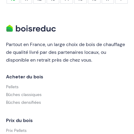
Partout en France, un large choix de bois de chauffage
de qualité livré par des partenaires locaux, ou
disponible en retrait près de chez vous.
Acheter du bois
Pellets
Bûches classiques
Bûches densifiées
Prix du bois
Prix Pellets