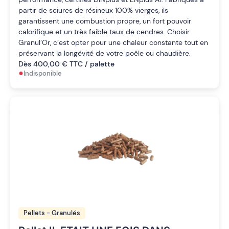
partir de sciures de résineux 100% vierges, ils
garantissent une combustion propre, un fort pouvoir
calorifique et un très faible taux de cendres. Choisir
Granul’Or, c’est opter pour une chaleur constante tout en
préservant la longévité de votre poêle ou chaudière.
Dès 400,00 € TTC / palette
•
Indisponible
Pellets - Granulés