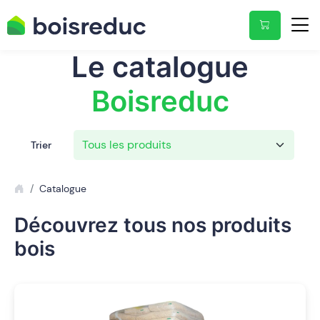
Le catalogue
Boisreduc
Trier
Catalogue
Découvrez tous nos produits
bois