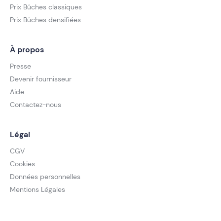
Prix Bûches classiques
Prix Bûches densifiées
À propos
Presse
Devenir fournisseur
Aide
Contactez-nous
Légal
CGV
Cookies
Données personnelles
Mentions Légales