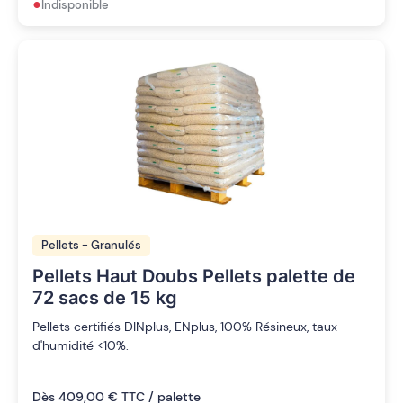
•
Indisponible
Pellets - Granulés
Pellets Haut Doubs Pellets palette de
72 sacs de 15 kg
Pellets certifiés DINplus, ENplus, 100% Résineux, taux
d'humidité <10%.
Dès 409,00 € TTC / palette