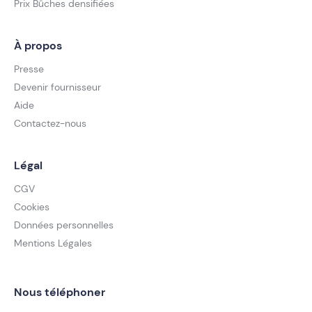
Prix Bûches densifiées
À propos
Presse
Devenir fournisseur
Aide
Contactez-nous
Légal
CGV
Cookies
Données personnelles
Mentions Légales
Nous téléphoner