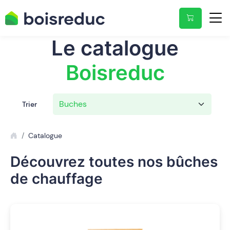
Le catalogue
Boisreduc
Trier
Catalogue
Découvrez toutes nos bûches
de chauffage