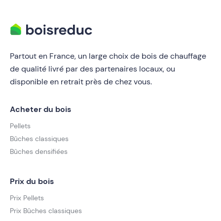
Partout en France, un large choix de bois de chauffage
de qualité livré par des partenaires locaux, ou
disponible en retrait près de chez vous.
Acheter du bois
Pellets
Bûches classiques
Bûches densifiées
Prix du bois
Prix Pellets
Prix Bûches classiques