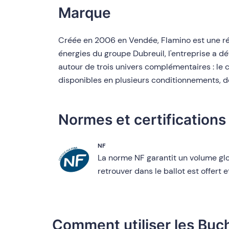
Marque
Créée en 2006 en Vendée, Flamino est une réfé
énergies du groupe Dubreuil, l'entreprise a dé
autour de trois univers complémentaires : l
disponibles en plusieurs conditionnements, d
Normes et certifications
NF
La norme NF garantit un volume gl
retrouver dans le ballot est offert
Comment utiliser les Bu