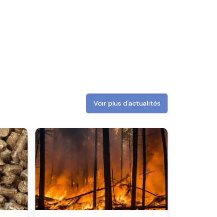
Voir plus d'actualités