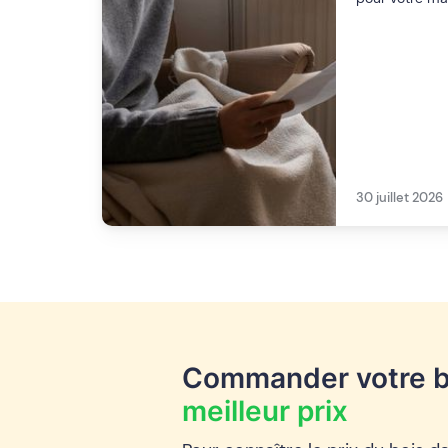
30 juillet 2026
Commander votre b
meilleur prix