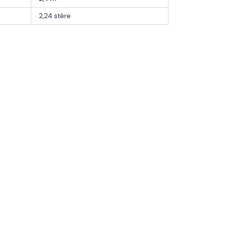
2,24 stère