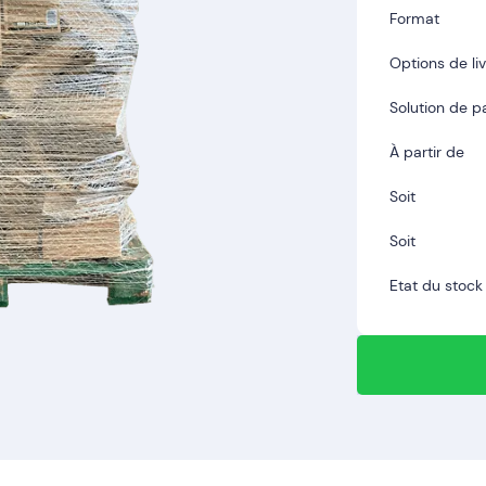
Format
Options de li
Solution de 
À partir de
Soit
Soit
Etat du stock