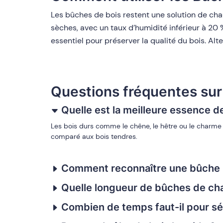
Les bûches de bois restent une solution de chau
sèches, avec un taux d’humidité inférieur à 20 
essentiel pour préserver la qualité du bois. Alt
Questions fréquentes su
Quelle est la meilleure essence d
Les bois durs comme le chêne, le hêtre ou le charme s
comparé aux bois tendres.
Comment reconnaître une bûche 
Quelle longueur de bûches de cha
Combien de temps faut-il pour s