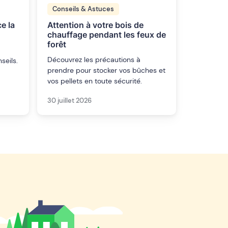
Conseils & Astuces
e la
Attention à votre bois de
chauffage pendant les feux de
forêt
Découvrez les précautions à
seils.
prendre pour stocker vos bûches et
vos pellets en toute sécurité.
30 juillet 2026