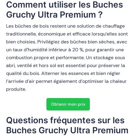
Comment utiliser les Buches
Gruchy Ultra Premium ?
Les bûches de bois restent une solution de chauffage
traditionnelle, économique et efficace lorsqu’elles sont
bien choisies. Privilégiez des bûches bien sèches, avec
un taux d’humidité inférieur à 20 %, pour garantir une
combustion propre et performante. Un stockage sous
abri, ventilé et hors sol est essentiel pour préserver la
qualité du bois. Alterner les essences et bien régler
l’arrivée d’air permet également d’optimiser la chaleur
produite.
Obtenir mon prix
Questions fréquentes sur les
Buches Gruchy Ultra Premium