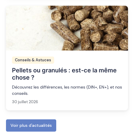
Conseils & Astuces
Pellets ou granulés : est-ce la même
chose ?
Découvrez les différences, les normes (DIN+, EN+), et nos
conseils.
30 juillet 2026
Voir plus d'actualités