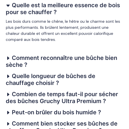
Quelle est la meilleure essence de bois
pour se chauffer ?
Les bois durs comme le chêne, le hêtre ou le charme sont les
plus performants. Ils brûlent lentement, produisent une
chaleur durable et offrent un excellent pouvoir calorifique
comparé aux bois tendres.
Comment reconnaître une bûche bien
sèche ?
Quelle longueur de bûches de
chauffage choisir ?
Combien de temps faut-il pour sécher
des bûches Gruchy Ultra Premium ?
Peut-on brûler du bois humide ?
Comment bien stocker ses bûches de