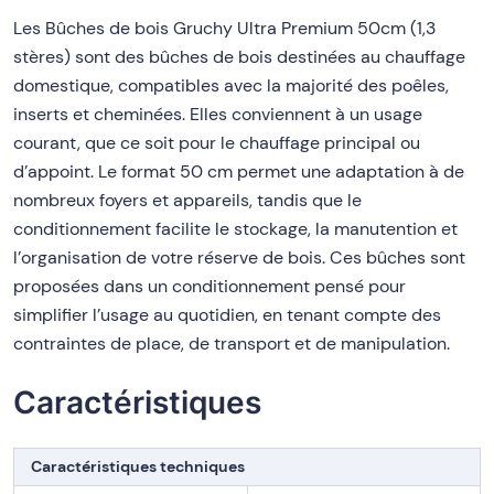
Les Bûches de bois Gruchy Ultra Premium 50cm (1,3
stères) sont des bûches de bois destinées au chauffage
domestique, compatibles avec la majorité des poêles,
inserts et cheminées. Elles conviennent à un usage
courant, que ce soit pour le chauffage principal ou
d’appoint. Le format 50 cm permet une adaptation à de
nombreux foyers et appareils, tandis que le
conditionnement facilite le stockage, la manutention et
l’organisation de votre réserve de bois. Ces bûches sont
proposées dans un conditionnement pensé pour
simplifier l’usage au quotidien, en tenant compte des
contraintes de place, de transport et de manipulation.
Caractéristiques
Caractéristiques techniques