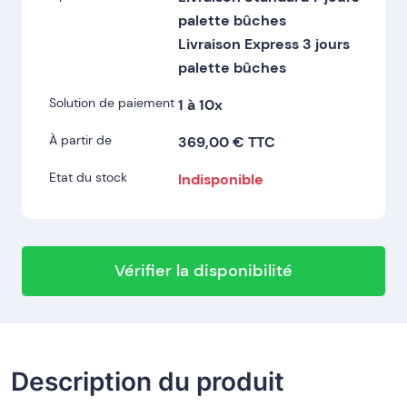
palette bûches
Livraison Express 3 jours
palette bûches
Solution de paiement
1 à 10x
À partir de
369,00 € TTC
Etat du stock
Indisponible
Vérifier la disponibilité
Description du produit