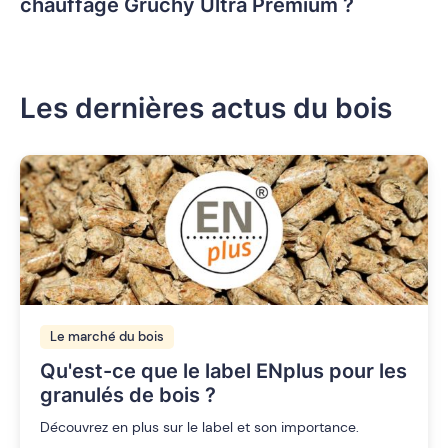
chauffage Gruchy Ultra Premium ?
Les dernières actus du bois
Le marché du bois
Qu'est-ce que le label ENplus pour les
granulés de bois ?
Découvrez en plus sur le label et son importance.