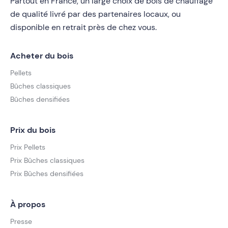
Partout en France, un large choix de bois de chauffage
de qualité livré par des partenaires locaux, ou
disponible en retrait près de chez vous.
Acheter du bois
Pellets
Bûches classiques
Bûches densifiées
Prix du bois
Prix Pellets
Prix Bûches classiques
Prix Bûches densifiées
À propos
Presse