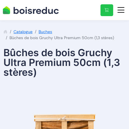
Catalogue
Buches
Bûches de bois Gruchy Ultra Premium 50cm (1,3 stères)
Bûches de bois Gruchy
Ultra Premium 50cm (1,3
stères)