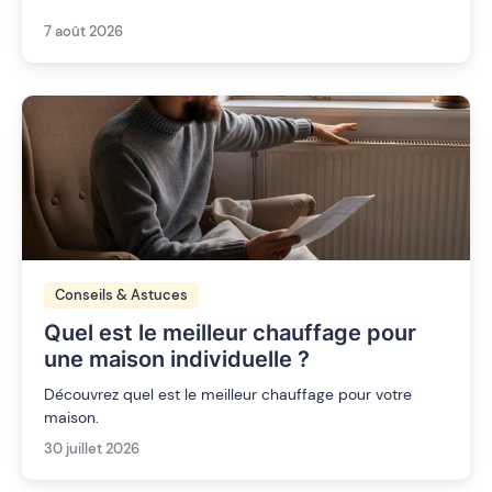
7 août 2026
Conseils & Astuces
Quel est le meilleur chauffage pour
une maison individuelle ?
Découvrez quel est le meilleur chauffage pour votre
maison.
30 juillet 2026