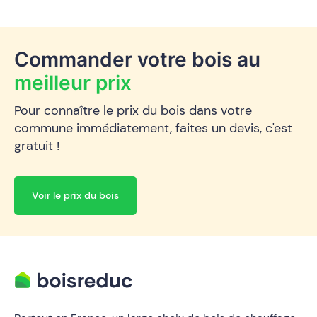
Commander votre bois au
meilleur prix
Pour connaître le prix du bois dans votre
commune immédiatement, faites un devis, c'est
gratuit !
Voir le prix du bois