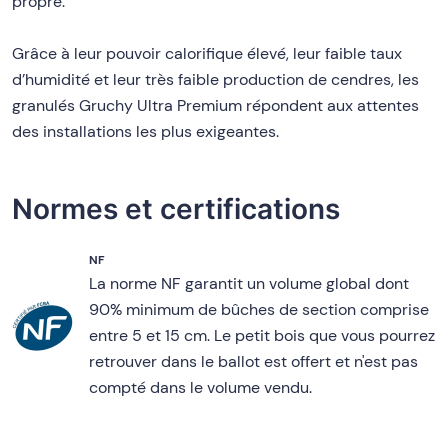
propre.
Grâce à leur pouvoir calorifique élevé, leur faible taux
d’humidité et leur très faible production de cendres, les
granulés Gruchy Ultra Premium répondent aux attentes
des installations les plus exigeantes.
Normes et certifications
NF
La norme NF garantit un volume global dont
90% minimum de bûches de section comprise
entre 5 et 15 cm. Le petit bois que vous pourrez
retrouver dans le ballot est offert et n'est pas
compté dans le volume vendu.