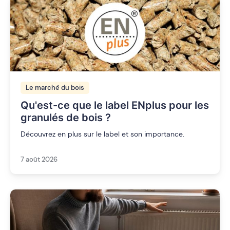
Le marché du bois
Qu'est-ce que le label ENplus pour les
granulés de bois ?
Découvrez en plus sur le label et son importance.
7 août 2026