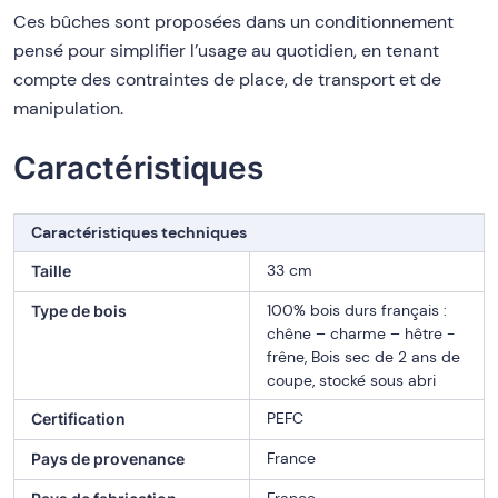
Ces bûches sont proposées dans un conditionnement
pensé pour simplifier l’usage au quotidien, en tenant
compte des contraintes de place, de transport et de
manipulation.
Caractéristiques
Caractéristiques techniques
33 cm
Taille
100% bois durs français :
Type de bois
chêne – charme – hêtre -
frêne, Bois sec de 2 ans de
coupe, stocké sous abri
PEFC
Certification
France
Pays de provenance