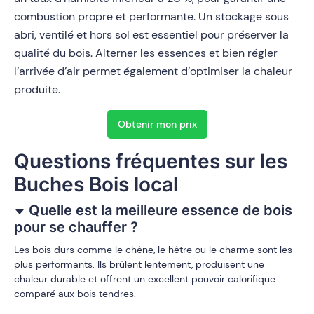
combustion propre et performante. Un stockage sous
abri, ventilé et hors sol est essentiel pour préserver la
qualité du bois. Alterner les essences et bien régler
l’arrivée d’air permet également d’optimiser la chaleur
produite.
Obtenir mon prix
Questions fréquentes sur les
Buches Bois local
Quelle est la meilleure essence de bois
pour se chauffer ?
Les bois durs comme le chêne, le hêtre ou le charme sont les
plus performants. Ils brûlent lentement, produisent une
chaleur durable et offrent un excellent pouvoir calorifique
comparé aux bois tendres.