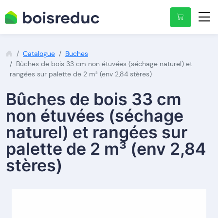
Catalogue
Buches
Bûches de bois 33 cm non étuvées (séchage naturel) et
rangées sur palette de 2 m³ (env 2,84 stères)
Bûches de bois 33 cm
non étuvées (séchage
naturel) et rangées sur
palette de 2 m³ (env 2,84
stères)