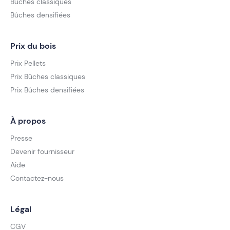
Bûches classiques
Bûches densifiées
Prix du bois
Prix Pellets
Prix Bûches classiques
Prix Bûches densifiées
À propos
Presse
Devenir fournisseur
Aide
Contactez-nous
Légal
CGV