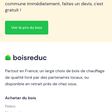
commune immédiatement, faites un devis, c'est
gratuit !
Voir le prix du bois
Partout en France, un large choix de bois de chauffage
de qualité livré par des partenaires locaux, ou
disponible en retrait près de chez vous.
Acheter du bois
Pellets