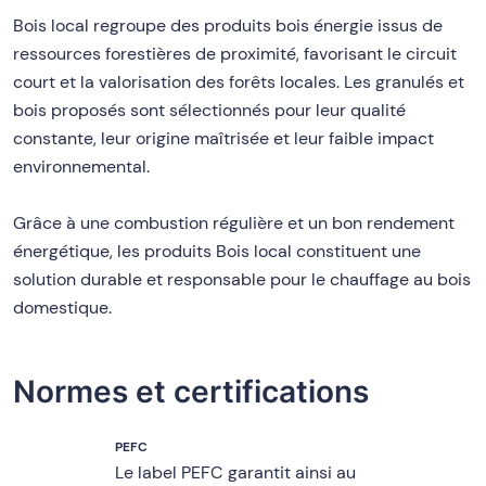
Bois local regroupe des produits bois énergie issus de
ressources forestières de proximité, favorisant le circuit
court et la valorisation des forêts locales. Les granulés et
bois proposés sont sélectionnés pour leur qualité
constante, leur origine maîtrisée et leur faible impact
environnemental.
Grâce à une combustion régulière et un bon rendement
énergétique, les produits Bois local constituent une
solution durable et responsable pour le chauffage au bois
domestique.
Normes et certifications
PEFC
Le label PEFC garantit ainsi au