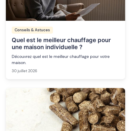
Conseils & Astuces
Quel est le meilleur chauffage pour
une maison individuelle ?
Découvrez quel est le meilleur chauffage pour votre
maison.
30 juillet 2026