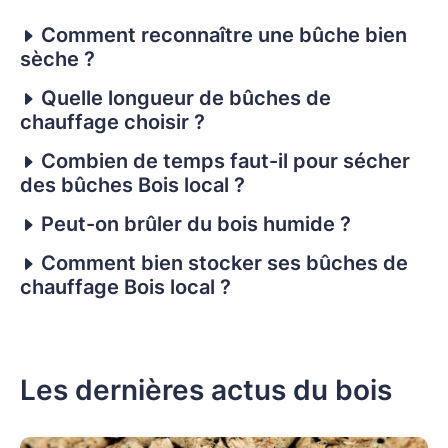
Comment reconnaître une bûche bien
sèche ?
Quelle longueur de bûches de
chauffage choisir ?
Combien de temps faut-il pour sécher
des bûches Bois local ?
Peut-on brûler du bois humide ?
Comment bien stocker ses bûches de
chauffage Bois local ?
Les dernières actus du bois