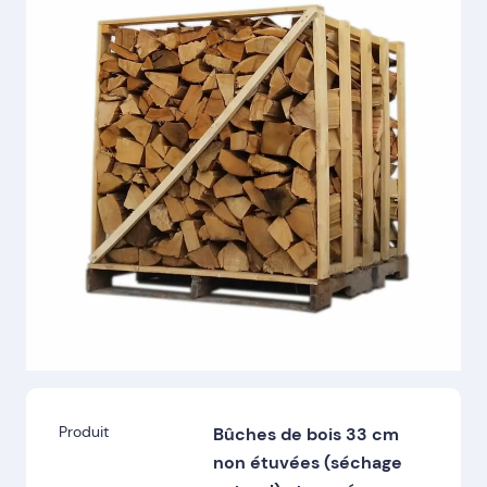
Produit
Bûches de bois 33 cm
non étuvées (séchage