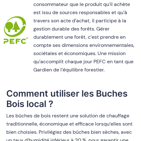
consommateur que le produit qu’il achète
est issu de sources responsables et qu’à
travers son acte d’achat, il participe à la
gestion durable des forêts. Gérer
durablement une forêt, c’est prendre en
compte ses dimensions environnementales,
sociétales et économiques. Une mission
qu’accomplit chaque jour PEFC en tant que
Gardien de l’équilibre forestier.
Comment utiliser les Buches
Bois local ?
Les bûches de bois restent une solution de chauffage
traditionnelle, économique et efficace lorsqu’elles sont
bien choisies. Privilégiez des bûches bien sèches, avec
un taux d’humidité inférieur à 20 %, pour garantir une