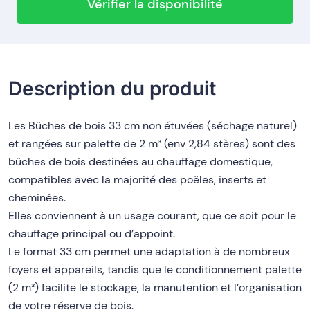
Vérifier la disponibilité
Description du produit
Les Bûches de bois 33 cm non étuvées (séchage naturel)
et rangées sur palette de 2 m³ (env 2,84 stères) sont des
bûches de bois destinées au chauffage domestique,
compatibles avec la majorité des poêles, inserts et
cheminées.
Elles conviennent à un usage courant, que ce soit pour le
chauffage principal ou d’appoint.
Le format 33 cm permet une adaptation à de nombreux
foyers et appareils, tandis que le conditionnement palette
(2 m³) facilite le stockage, la manutention et l’organisation
de votre réserve de bois.