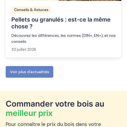
Conseils & Astuces
Pellets ou granulés : est-ce la même
chose ?
Découvrez les différences, les normes (DIN+, EN+), et nos
conseils.
30 juillet 2026
Voir plus d'actualités
Commander votre bois au
meilleur prix
Pour connaître le prix du bois dans votre