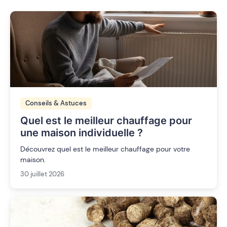
Conseils & Astuces
Quel est le meilleur chauffage pour
une maison individuelle ?
Découvrez quel est le meilleur chauffage pour votre
maison.
30 juillet 2026