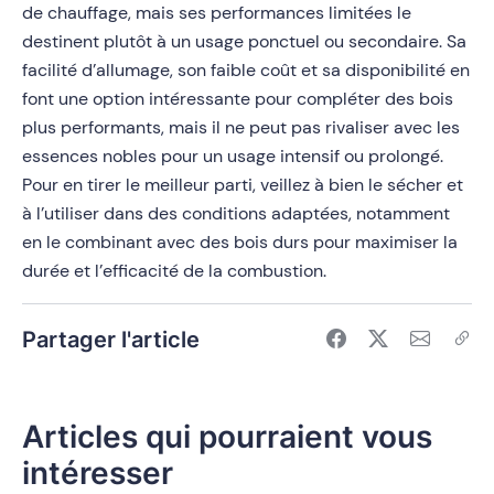
de chauffage, mais ses performances limitées le
destinent plutôt à un usage ponctuel ou secondaire. Sa
facilité d’allumage, son faible coût et sa disponibilité en
font une option intéressante pour compléter des bois
plus performants, mais il ne peut pas rivaliser avec les
essences nobles pour un usage intensif ou prolongé.
Pour en tirer le meilleur parti, veillez à bien le sécher et
à l’utiliser dans des conditions adaptées, notamment
en le combinant avec des bois durs pour maximiser la
durée et l’efficacité de la combustion.
Partager l'article
Articles qui pourraient vous
intéresser