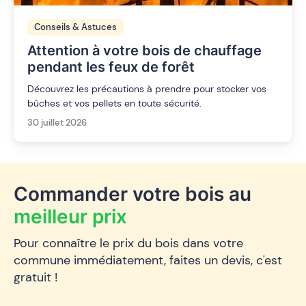
Conseils & Astuces
Attention à votre bois de chauffage
pendant les feux de forêt
Découvrez les précautions à prendre pour stocker vos
bûches et vos pellets en toute sécurité.
30 juillet 2026
Commander votre bois au
meilleur prix
Pour connaître le prix du bois dans votre
commune immédiatement, faites un devis, c'est
gratuit !