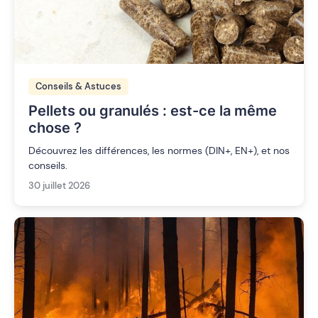
Conseils & Astuces
Pellets ou granulés : est-ce la même
chose ?
Découvrez les différences, les normes (DIN+, EN+), et nos
conseils.
30 juillet 2026