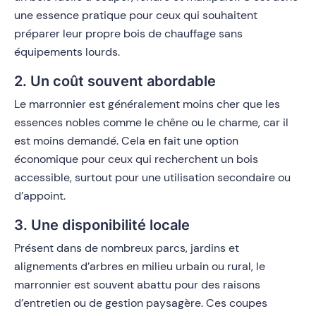
une essence pratique pour ceux qui souhaitent
préparer leur propre bois de chauffage sans
équipements lourds.
2. Un coût souvent abordable
Le marronnier est généralement moins cher que les
essences nobles comme le chêne ou le charme, car il
est moins demandé. Cela en fait une option
économique pour ceux qui recherchent un bois
accessible, surtout pour une utilisation secondaire ou
d’appoint.
3. Une disponibilité locale
Présent dans de nombreux parcs, jardins et
alignements d’arbres en milieu urbain ou rural, le
marronnier est souvent abattu pour des raisons
d’entretien ou de gestion paysagère. Ces coupes