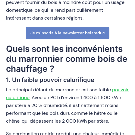
peuvent fournir du bois à moindre coût pour un usage
domestique, ce qui le rend particulièrement
intéressant dans certaines régions.
Je m'inscris à la newsletter boisreduc
Quels sont les inconvénients
du marronnier comme bois de
chauffage ?
1. Un faible pouvoir calorifique
Le principal défaut du marronnier est son faible
pouvoir
calorifique
. Avec un PCI d’environ 1 400 à 1 600 kWh
par stère à 20 % d’humidité, il est nettement moins
performant que les bois durs comme le hêtre ou le
chêne, qui dépassent les 2 000 kWh par stère.
Sa combustion rapide produit une chaleur immédiate