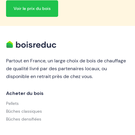
Voir le prix du bois
Partout en France, un large choix de bois de chauffage
de qualité livré par des partenaires locaux, ou
disponible en retrait près de chez vous.
Acheter du bois
Pellets
Bûches classiques
Bûches densifiées