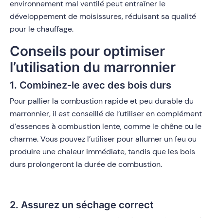
environnement mal ventilé peut entraîner le
développement de moisissures, réduisant sa qualité
pour le chauffage.
Conseils pour optimiser
l’utilisation du marronnier
1. Combinez-le avec des bois durs
Pour pallier la combustion rapide et peu durable du
marronnier, il est conseillé de l’utiliser en complément
d’essences à combustion lente, comme le chêne ou le
charme. Vous pouvez l’utiliser pour allumer un feu ou
produire une chaleur immédiate, tandis que les bois
durs prolongeront la durée de combustion.
2. Assurez un séchage correct