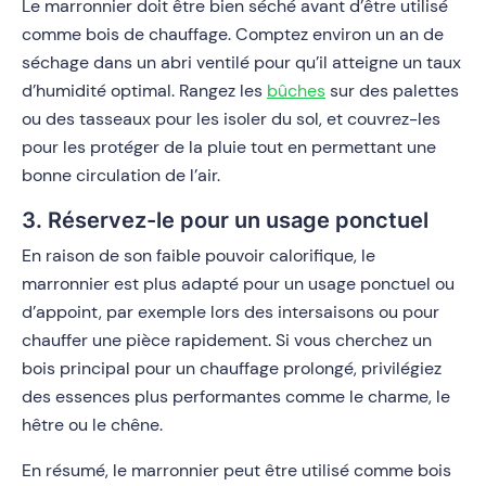
Le marronnier doit être bien séché avant d’être utilisé
comme bois de chauffage. Comptez environ un an de
séchage dans un abri ventilé pour qu’il atteigne un taux
d’humidité optimal. Rangez les
bûches
sur des palettes
ou des tasseaux pour les isoler du sol, et couvrez-les
pour les protéger de la pluie tout en permettant une
bonne circulation de l’air.
3. Réservez-le pour un usage ponctuel
En raison de son faible pouvoir calorifique, le
marronnier est plus adapté pour un usage ponctuel ou
d’appoint, par exemple lors des intersaisons ou pour
chauffer une pièce rapidement. Si vous cherchez un
bois principal pour un chauffage prolongé, privilégiez
des essences plus performantes comme le charme, le
hêtre ou le chêne.
En résumé, le marronnier peut être utilisé comme bois