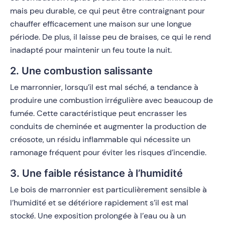
mais peu durable, ce qui peut être contraignant pour
chauffer efficacement une maison sur une longue
période. De plus, il laisse peu de braises, ce qui le rend
inadapté pour maintenir un feu toute la nuit.
2. Une combustion salissante
Le marronnier, lorsqu’il est mal séché, a tendance à
produire une combustion irrégulière avec beaucoup de
fumée. Cette caractéristique peut encrasser les
conduits de cheminée et augmenter la production de
créosote, un résidu inflammable qui nécessite un
ramonage fréquent pour éviter les risques d’incendie.
3. Une faible résistance à l’humidité
Le bois de marronnier est particulièrement sensible à
l’humidité et se détériore rapidement s’il est mal
stocké. Une exposition prolongée à l’eau ou à un