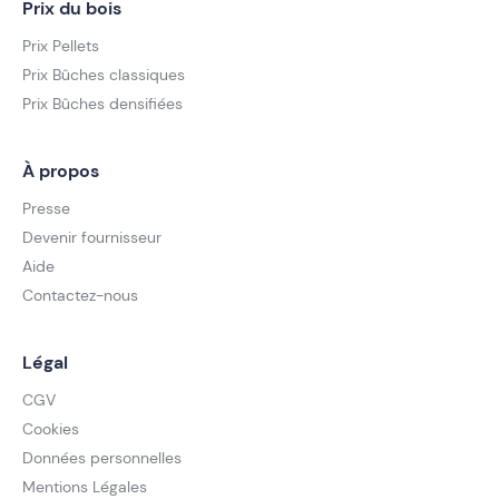
Prix du bois
Prix Pellets
Prix Bûches classiques
Prix Bûches densifiées
À propos
Presse
Devenir fournisseur
Aide
Contactez-nous
Légal
CGV
Cookies
Données personnelles
Mentions Légales