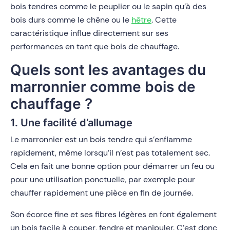
bois tendres comme le peuplier ou le sapin qu’à des
bois durs comme le chêne ou le
hêtre
. Cette
caractéristique influe directement sur ses
performances en tant que bois de chauffage.
Quels sont les avantages du
marronnier comme bois de
chauffage ?
1. Une facilité d’allumage
Le marronnier est un bois tendre qui s’enflamme
rapidement, même lorsqu’il n’est pas totalement sec.
Cela en fait une bonne option pour démarrer un feu ou
pour une utilisation ponctuelle, par exemple pour
chauffer rapidement une pièce en fin de journée.
Son écorce fine et ses fibres légères en font également
un bois facile à couper, fendre et manipuler. C’est donc