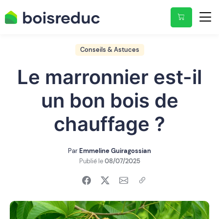
Conseils & Astuces
Le marronnier est-il
un bon bois de
chauffage ?
Par
Emmeline Guiragossian
Publié le
08/07/2025