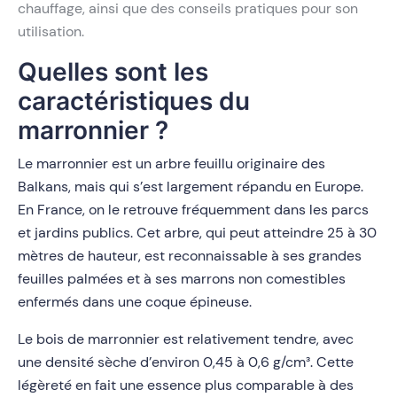
chauffage, ainsi que des conseils pratiques pour son
utilisation.
Quelles sont les
caractéristiques du
marronnier ?
Le marronnier est un arbre feuillu originaire des
Balkans, mais qui s’est largement répandu en Europe.
En France, on le retrouve fréquemment dans les parcs
et jardins publics. Cet arbre, qui peut atteindre 25 à 30
mètres de hauteur, est reconnaissable à ses grandes
feuilles palmées et à ses marrons non comestibles
enfermés dans une coque épineuse.
Le bois de marronnier est relativement tendre, avec
une densité sèche d’environ 0,45 à 0,6 g/cm³. Cette
légèreté en fait une essence plus comparable à des