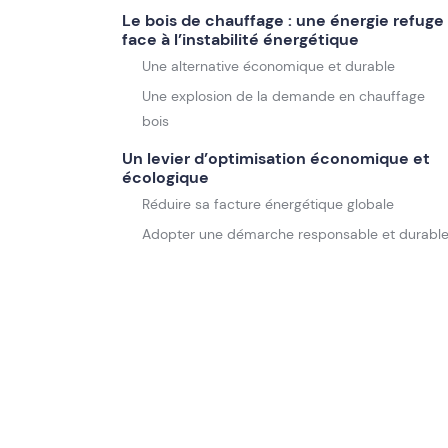
Le bois de chauffage : une énergie refuge
face à l’instabilité énergétique
Une alternative économique et durable
Une explosion de la demande en chauffage
bois
Un levier d’optimisation économique et
écologique
Réduire sa facture énergétique globale
Adopter une démarche responsable et durabl