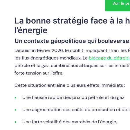
Voir le pr
La bonne stratégie face à la 
l’énergie
Un contexte géopolitique qui bouleverse
Depuis fin février 2026, le conflit impliquant l’Iran, le
les flux énergétiques mondiaux. Le
blocage du détroit
pétrole et le gaz, combiné aux attaques sur les infras
forte tension sur l’offre.
Cette situation entraîne plusieurs effets immédiats :
Une hausse rapide des prix du pétrole et du gaz
Une augmentation des coûts de production et de 
Une forte volatilité des marchés de l’énergie.