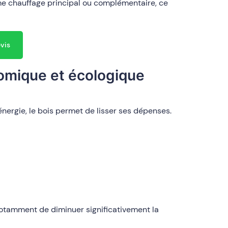
e chauffage principal ou complémentaire, ce
evis
nomique et écologique
nergie, le bois permet de lisser ses dépenses.
tamment de diminuer significativement la