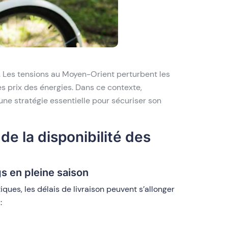
 Les tensions au Moyen-Orient perturbent les
 prix des énergies. Dans ce contexte,
ne stratégie essentielle pour sécuriser son
 de la disponibilité des
s en pleine saison
ques, les délais de livraison peuvent s’allonger
: