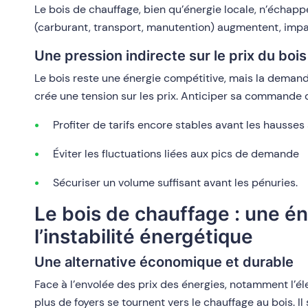
Le bois de chauffage, bien qu’énergie locale, n’échap
(carburant, transport, manutention) augmentent, impac
Une pression indirecte sur le prix du boi
Le bois reste une énergie compétitive, mais la deman
crée une tension sur les prix. Anticiper sa commande 
Profiter de tarifs encore stables avant les hausses
Éviter les fluctuations liées aux pics de demande
Sécuriser un volume suffisant avant les pénuries.
Le bois de chauffage : une én
l’instabilité énergétique
Une alternative économique et durable
Face à l’envolée des prix des énergies, notamment l’élect
plus de foyers se tournent vers le chauffage au bois. I