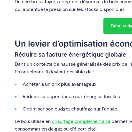
De nombreux foyers adoptent désormais le bois comm
qui accentue la pression sur les stocks disponibles.
Faire un d
Un levier d’optimisation éco
Réduire sa facture énergétique globale
Dans un contexte de hausse généralisée des prix de l’é
En anticipant, il devient possible de :
Acheter à un prix plus avantageux
Réduire sa dépendance aux énergies fossiles
Optimiser son budget chauffage sur l’année.
Le bois utilisé en
chauffage complémentaire
permet no
consommation de gaz ou d’électricité.