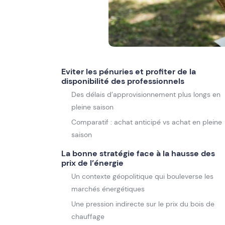
Eviter les pénuries et profiter de la
disponibilité des professionnels
Des délais d’approvisionnement plus longs en
pleine saison
Comparatif : achat anticipé vs achat en pleine
saison
La bonne stratégie face à la hausse des
prix de l’énergie
Un contexte géopolitique qui bouleverse les
marchés énergétiques
Une pression indirecte sur le prix du bois de
chauffage