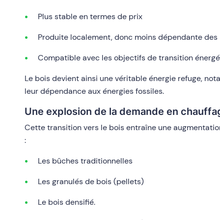
Plus stable en termes de prix
Produite localement, donc moins dépendante des 
Compatible avec les objectifs de transition énergé
Le bois devient ainsi une véritable énergie refuge, n
leur dépendance aux énergies fossiles.
Une explosion de la demande en chauffa
Cette transition vers le bois entraîne une augmentati
:
Les bûches traditionnelles
Les granulés de bois (pellets)
Le bois densifié.