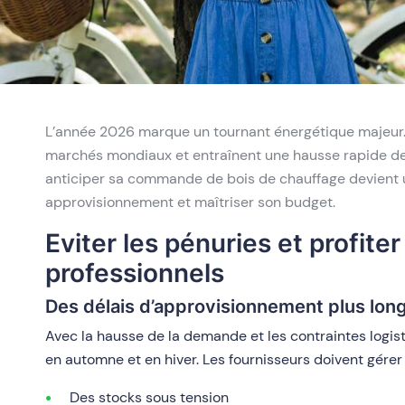
L’année 2026 marque un tournant énergétique majeur.
marchés mondiaux et entraînent une hausse rapide des
anticiper sa commande de bois de chauffage devient u
approvisionnement et maîtriser son budget.
Eviter les pénuries et profiter
professionnels
Des délais d’approvisionnement plus long
Avec la hausse de la demande et les contraintes logisti
en automne et en hiver. Les fournisseurs doivent gérer 
Des stocks sous tension