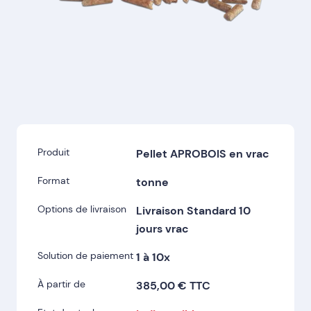
Produit
Pellet APROBOIS en vrac
Format
tonne
Options de livraison
Livraison Standard 10
jours vrac
Solution de paiement
1 à 10x
À partir de
385,00 € TTC