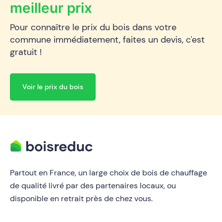
meilleur prix
Pour connaître le prix du bois dans votre
commune immédiatement, faites un devis, c'est
gratuit !
Voir le prix du bois
Partout en France, un large choix de bois de chauffage
de qualité livré par des partenaires locaux, ou
disponible en retrait près de chez vous.