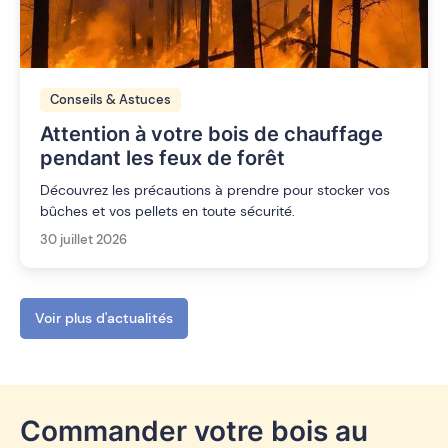
Conseils & Astuces
Attention à votre bois de chauffage
pendant les feux de forêt
Découvrez les précautions à prendre pour stocker vos
bûches et vos pellets en toute sécurité.
30 juillet 2026
Voir plus d'actualités
Commander votre bois au