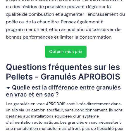
ou des résidus de poussière peuvent dégrader la
qualité de combustion et augmenter l’encrassement du
poêle ou de la chaudière. Pensez également à
programmer un entretien annuel afin de conserver de
bonnes performances et limiter la consommation.
Obtenir mon prix
Questions fréquentes sur les
Pellets - Granulés APROBOIS
Quelle est la différence entre granulés
en vrac et en sac ?
Les granulés en vrac APROBOIS sont livrés directement dans
un silo via un camion souffleur, sans conditionnement. Ils sont
destinés aux installations équipées d’un système
d’alimentation automatique. Les granulés en sac nécessitent
une manutention manuelle mais offrent plus de flexibilité pour