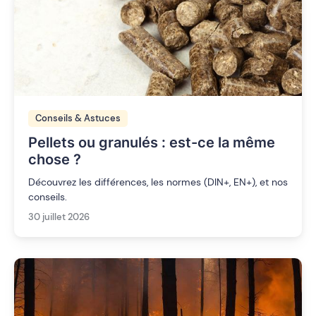
Conseils & Astuces
Pellets ou granulés : est-ce la même
chose ?
Découvrez les différences, les normes (DIN+, EN+), et nos
conseils.
30 juillet 2026