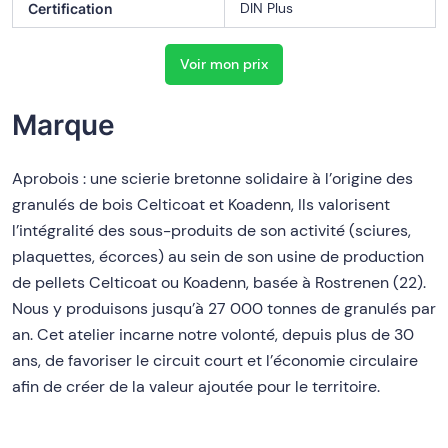
DIN Plus
Certification
Voir mon prix
Marque
Aprobois : une scierie bretonne solidaire à l’origine des
granulés de bois Celticoat et Koadenn, Ils valorisent
l’intégralité des sous-produits de son activité (sciures,
plaquettes, écorces) au sein de son usine de production
de pellets Celticoat ou Koadenn, basée à Rostrenen (22).
Nous y produisons jusqu’à 27 000 tonnes de granulés par
an. Cet atelier incarne notre volonté, depuis plus de 30
ans, de favoriser le circuit court et l’économie circulaire
afin de créer de la valeur ajoutée pour le territoire.