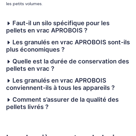
les petits volumes.
Faut-il un silo spécifique pour les
pellets en vrac APROBOIS ?
Les granulés en vrac APROBOIS sont-ils
plus économiques ?
Quelle est la durée de conservation des
pellets en vrac ?
Les granulés en vrac APROBOIS
conviennent-ils à tous les appareils ?
Comment s’assurer de la qualité des
pellets livrés ?