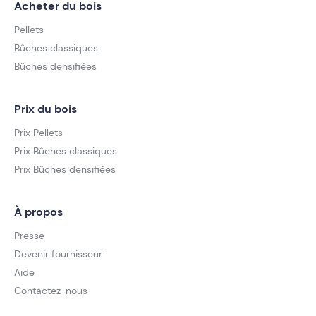
Acheter du bois
Pellets
Bûches classiques
Bûches densifiées
Prix du bois
Prix Pellets
Prix Bûches classiques
Prix Bûches densifiées
À propos
Presse
Devenir fournisseur
Aide
Contactez-nous