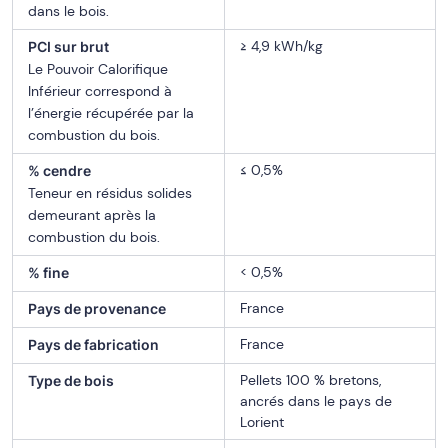
dans le bois.
≥ 4,9 kWh/kg
PCI sur brut
Le Pouvoir Calorifique
Inférieur correspond à
l’énergie récupérée par la
combustion du bois.
≤ 0,5%
% cendre
Teneur en résidus solides
demeurant après la
combustion du bois.
< 0,5%
% fine
France
Pays de provenance
France
Pays de fabrication
Pellets 100 % bretons,
Type de bois
ancrés dans le pays de
Lorient