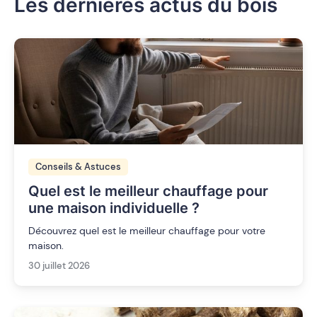
Les dernières actus du bois
Conseils & Astuces
Quel est le meilleur chauffage pour
une maison individuelle ?
Découvrez quel est le meilleur chauffage pour votre
maison.
30 juillet 2026