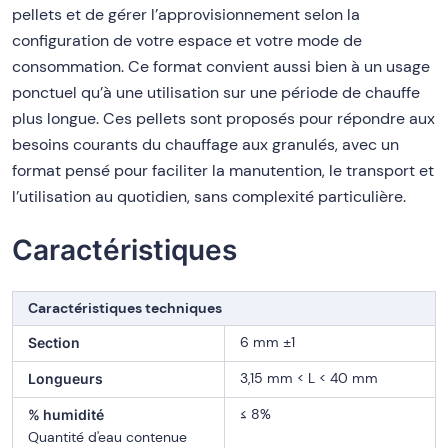
pellets et de gérer l’approvisionnement selon la
configuration de votre espace et votre mode de
consommation. Ce format convient aussi bien à un usage
ponctuel qu’à une utilisation sur une période de chauffe
plus longue. Ces pellets sont proposés pour répondre aux
besoins courants du chauffage aux granulés, avec un
format pensé pour faciliter la manutention, le transport et
l’utilisation au quotidien, sans complexité particulière.
Caractéristiques
Caractéristiques techniques
6 mm ±1
Section
3,15 mm < L < 40 mm
Longueurs
≤ 8%
% humidité
Quantité d'eau contenue