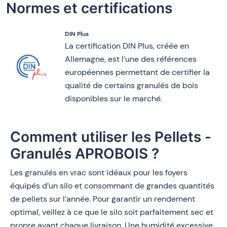
Normes et certifications
DIN Plus
La certification DIN Plus, créée en
Allemagne, est l’une des références
européennes permettant de certifier la
qualité de certains granulés de bois
disponibles sur le marché.
Comment utiliser les Pellets -
Granulés APROBOIS ?
Les granulés en vrac sont idéaux pour les foyers
équipés d’un silo et consommant de grandes quantités
de pellets sur l’année. Pour garantir un rendement
optimal, veillez à ce que le silo soit parfaitement sec et
propre avant chaque livraison. Une humidité excessive