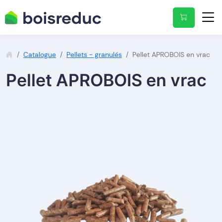
Catalogue
Pellets - granulés
Pellet APROBOIS en vrac
Pellet APROBOIS en vrac