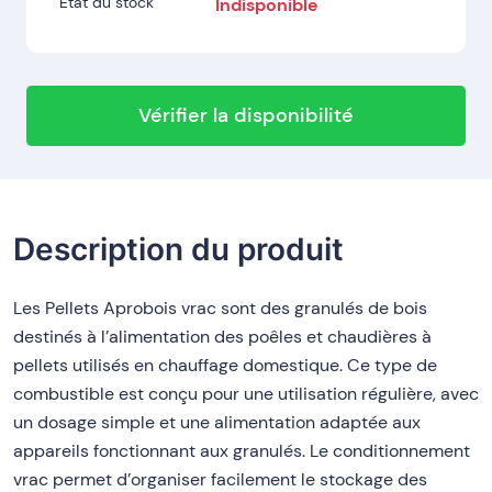
Etat du stock
Indisponible
Vérifier la disponibilité
Description du produit
Les Pellets Aprobois vrac sont des granulés de bois
destinés à l’alimentation des poêles et chaudières à
pellets utilisés en chauffage domestique. Ce type de
combustible est conçu pour une utilisation régulière, avec
un dosage simple et une alimentation adaptée aux
appareils fonctionnant aux granulés. Le conditionnement
vrac permet d’organiser facilement le stockage des