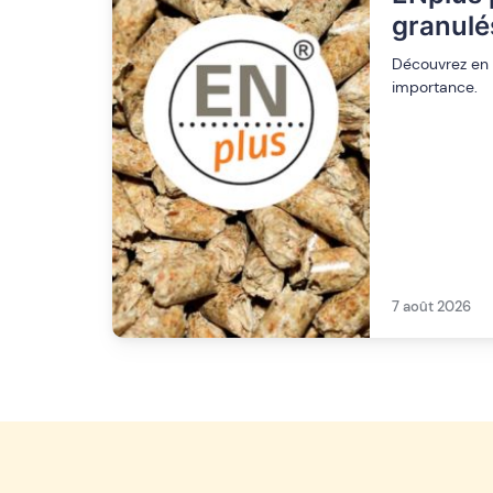
granulé
Découvrez en p
importance.
7 août 2026