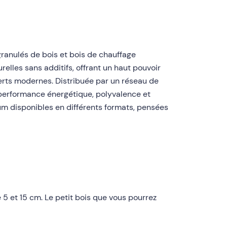
ranulés de bois et bois de chauffage
elles sans additifs, offrant un haut pouvoir
serts modernes. Distribuée par un réseau de
 performance énergétique, polyvalence et
m disponibles en différents formats, pensées
 et 15 cm. Le petit bois que vous pourrez