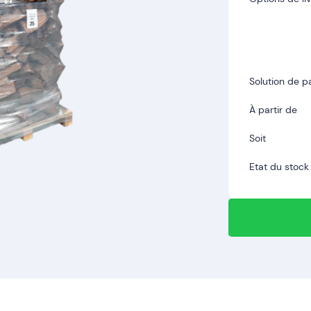
Solution de 
À partir de
Soit
Etat du stock