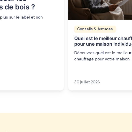
s de bois ?
lus sur le label et son
Conseils & Astuces
Quel est le meilleur chauf
pour une maison individue
Découvrez quel est le meilleur
chauffage pour votre maison.
30 juillet 2026