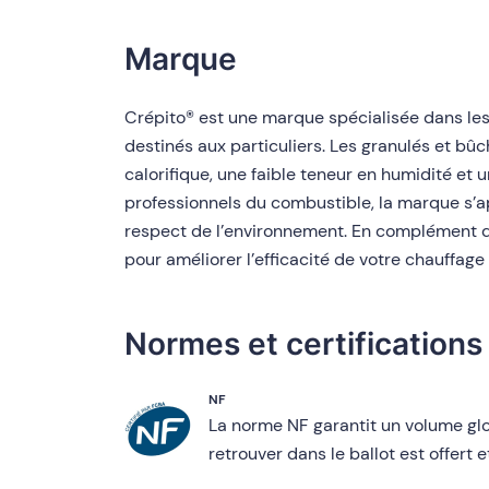
Marque
Crépito® est une marque spécialisée dans les
destinés aux particuliers. Les granulés et bûc
calorifique, une faible teneur en humidité e
professionnels du combustible, la marque s’
respect de l’environnement. En complément d
pour améliorer l’efficacité de votre chauffage 
Normes et certifications
NF
La norme NF garantit un volume gl
retrouver dans le ballot est offert