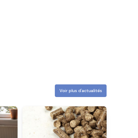
Voir plus d'actualités