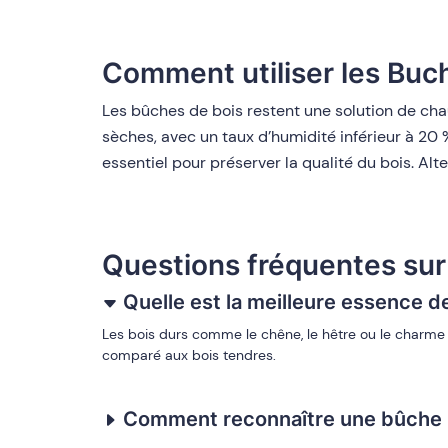
Comment utiliser les Buc
Les bûches de bois restent une solution de chau
sèches, avec un taux d’humidité inférieur à 20 
essentiel pour préserver la qualité du bois. Alt
Questions fréquentes sur
Quelle est la meilleure essence d
Les bois durs comme le chêne, le hêtre ou le charme s
comparé aux bois tendres.
Comment reconnaître une bûche 