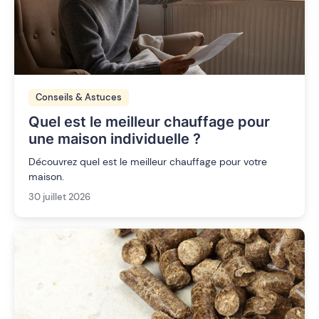
Conseils & Astuces
Quel est le meilleur chauffage pour
une maison individuelle ?
Découvrez quel est le meilleur chauffage pour votre
maison.
30 juillet 2026