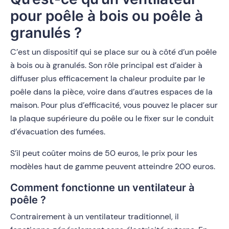
pour poêle à bois ou poêle à
granulés ?
C’est un dispositif qui se place sur ou à côté d’un poêle
à bois ou à granulés. Son rôle principal est d’aider à
diffuser plus efficacement la chaleur produite par le
poêle dans la pièce, voire dans d’autres espaces de la
maison. Pour plus d’efficacité, vous pouvez le placer sur
la plaque supérieure du poêle ou le fixer sur le conduit
d’évacuation des fumées.
S’il peut coûter moins de 50 euros, le prix pour les
modèles haut de gamme peuvent atteindre 200 euros.
Comment fonctionne un ventilateur à
poêle ?
Contrairement à un ventilateur traditionnel, il