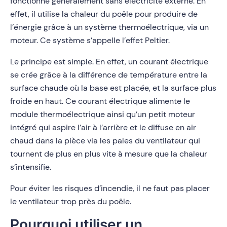
fonctionne généralement sans électricité externe. En
effet, il utilise la chaleur du poêle pour produire de
l’énergie grâce à un système thermoélectrique, via un
moteur. Ce système s’appelle l’effet Peltier.
Le principe est simple. En effet, un courant électrique
se crée grâce à la différence de température entre la
surface chaude où la base est placée, et la surface plus
froide en haut. Ce courant électrique alimente le
module thermoélectrique ainsi qu’un petit moteur
intégré qui aspire l’air à l’arrière et le diffuse en air
chaud dans la pièce via les pales du ventilateur qui
tournent de plus en plus vite à mesure que la chaleur
s’intensifie.
Pour éviter les risques d’incendie, il ne faut pas placer
le ventilateur trop près du poêle.
Pourquoi utiliser un