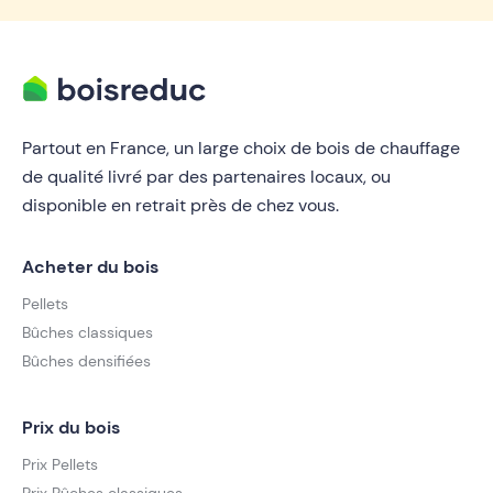
Partout en France, un large choix de bois de chauffage
de qualité livré par des partenaires locaux, ou
disponible en retrait près de chez vous.
Acheter du bois
Pellets
Bûches classiques
Bûches densifiées
Prix du bois
Prix Pellets