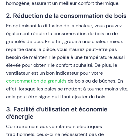
homogène, assurant un meilleur confort thermique.
2. Réduction de la consommation de bois
En optimisant la diffusion de la chaleur, vous pouvez
également réduire la consommation de bois ou de
granulés de bois. En effet, grâce à une chaleur mieux
répartie dans la pièce, vous n’aurez peut-être pas
besoin de maintenir le poêle à une température aussi
élevée pour obtenir le confort souhaité. De plus, le
ventilateur est un bon indicateur pour votre
consommation de granulés
de bois ou de bûches. En
effet, lorsque les pales se mettent à tourner moins vite,
cela peut être signe qu’il faut ajouter du bois.
3. Facilité d’utilisation et économie
d’énergie
Contrairement aux ventilateurs électriques
traditionnels, ceux-ci ne nécessitent pas de