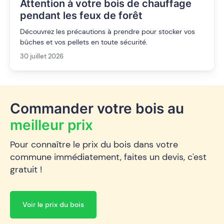
Attention à votre bois de chauffage
pendant les feux de forêt
Découvrez les précautions à prendre pour stocker vos
bûches et vos pellets en toute sécurité.
30 juillet 2026
Commander votre bois au
meilleur prix
Pour connaître le prix du bois dans votre
commune immédiatement, faites un devis, c'est
gratuit !
Voir le prix du bois