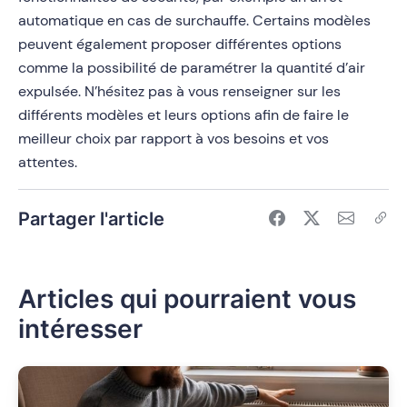
automatique en cas de surchauffe. Certains modèles
peuvent également proposer différentes options
comme la possibilité de paramétrer la quantité d’air
expulsée. N’hésitez pas à vous renseigner sur les
différents modèles et leurs options afin de faire le
meilleur choix par rapport à vos besoins et vos
attentes.
Partager l'article
Articles qui pourraient vous
intéresser