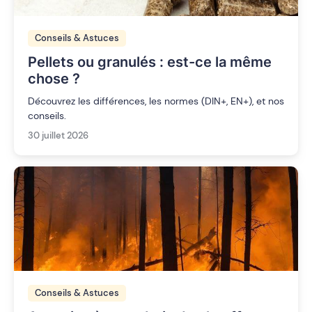
Conseils & Astuces
Pellets ou granulés : est-ce la même
chose ?
Découvrez les différences, les normes (DIN+, EN+), et nos
conseils.
30 juillet 2026
Conseils & Astuces