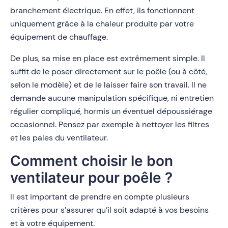
branchement électrique. En effet, ils fonctionnent
uniquement grâce à la chaleur produite par votre
équipement de chauffage.
De plus, sa mise en place est extrêmement simple. Il
suffit de le poser directement sur le poêle (ou à côté,
selon le modèle) et de le laisser faire son travail. Il ne
demande aucune manipulation spécifique, ni entretien
régulier compliqué, hormis un éventuel dépoussiérage
occasionnel.
Pensez par exemple à nettoyer les filtres
et les pales du ventilateur.
Comment choisir le bon
ventilateur pour poêle ?
Il est important de prendre en compte plusieurs
critères pour s’assurer qu’il soit adapté à vos besoins
et à votre équipement.