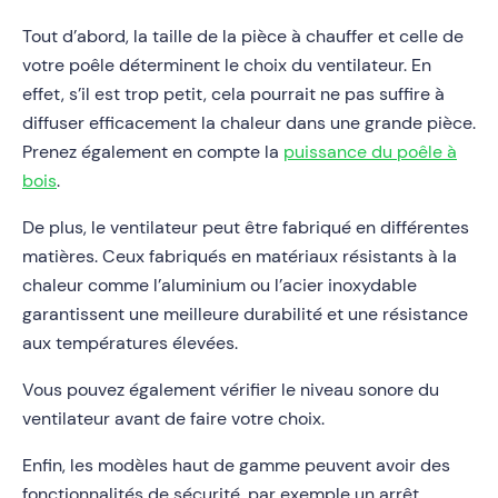
Tout d’abord, la taille de la pièce à chauffer et celle de
votre poêle déterminent le choix du ventilateur. En
effet, s’il est trop petit, cela pourrait ne pas suffire à
diffuser efficacement la chaleur dans une grande pièce.
Prenez également en compte la
puissance du poêle à
bois
.
De plus, le ventilateur peut être fabriqué en différentes
matières. Ceux fabriqués en matériaux résistants à la
chaleur comme l’aluminium ou l’acier inoxydable
garantissent une meilleure durabilité et une résistance
aux températures élevées.
Vous pouvez également vérifier le niveau sonore du
ventilateur avant de faire votre choix.
Enfin, les modèles haut de gamme peuvent avoir des
fonctionnalités de sécurité, par exemple un arrêt