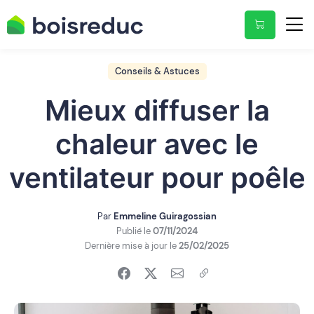
Conseils & Astuces
Mieux diffuser la
chaleur avec le
ventilateur pour poêle
Par
Emmeline Guiragossian
Publié le
07/11/2024
Dernière mise à jour le
25/02/2025