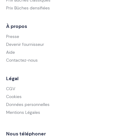
Prix Bûches classiques
Prix Bûches densifiées
À propos
Presse
Devenir fournisseur
Aide
Contactez-nous
Légal
CGV
Cookies
Données personnelles
Mentions Légales
Nous téléphoner