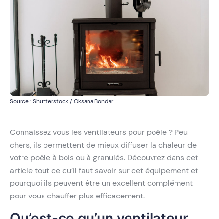
Source : Shutterstock / Oksana.Bondar
Connaissez vous les ventilateurs pour poêle ? Peu
chers, ils permettent de mieux diffuser la chaleur de
votre poêle à bois ou à granulés. Découvrez dans cet
article tout ce qu’il faut savoir sur cet équipement et
pourquoi ils peuvent être un excellent complément
pour vous chauffer plus efficacement.
Qu’est-ce qu’un ventilateur