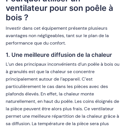
ventilateur pour son poêle à
bois ?
Investir dans cet équipement présente plusieurs
avantages non négligeables, tant sur le plan de la
performance que du confort.
1. Une meilleure diffusion de la chaleur
L’un des principaux inconvénients d’un poêle à bois ou
à granulés est que la chaleur se concentre
principalement autour de l’appareil.
C’est
particulièrement le cas dans les pièces avec des
plafonds élevés. En effet, la chaleur monte
naturellement, en haut du poêle. Les coins éloignés de
la pièce peuvent être alors plus frais. Ce ventilateur
permet une meilleure répartition de la chaleur grâce à
sa diffusion. La température de la pièce sera plus