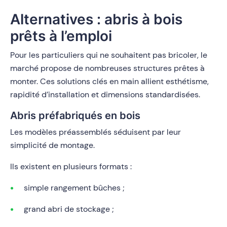
Alternatives : abris à bois
prêts à l’emploi
Pour les particuliers qui ne souhaitent pas bricoler, le
marché propose de nombreuses structures prêtes à
monter. Ces solutions clés en main allient esthétisme,
rapidité d’installation et dimensions standardisées.
Abris préfabriqués en bois
Les modèles préassemblés séduisent par leur
simplicité de montage.
Ils existent en plusieurs formats :
simple rangement bûches ;
grand abri de stockage ;