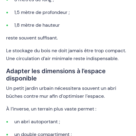
1,5 mètre de profondeur ;
1,8 mètre de hauteur
reste souvent suffisant.
Le stockage du bois ne doit jamais être trop compact.
Une circulation d’air minimale reste indispensable.
Adapter les dimensions à l’espace
disponible
Un petit jardin urbain nécessitera souvent un abri
bûches contre mur afin d’optimiser l’espace.
À l’inverse, un terrain plus vaste permet :
un abri autoportant ;
un double compartiment ;