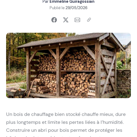
Par
Emmeline Guiragossian
Publié le
29/05/2026
Un bois de chauffage bien stocké chauffe mieux, dure
plus longtemps et limite les pertes liées à l’humidité.
Construire un abri pour bois permet de protéger les