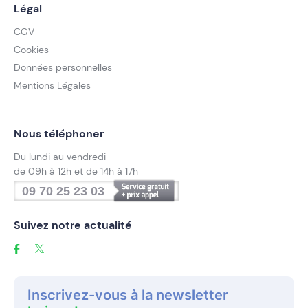
Légal
CGV
Cookies
Données personnelles
Mentions Légales
Nous téléphoner
Du lundi au vendredi
de 09h à 12h et de 14h à 17h
09 70 25 23 03
Suivez notre actualité
Inscrivez-vous à la newsletter