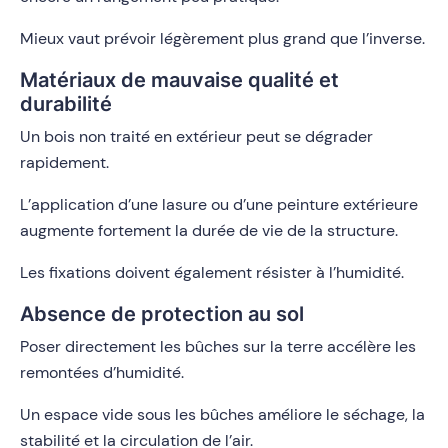
Mieux vaut prévoir légèrement plus grand que l’inverse.
Matériaux de mauvaise qualité et
durabilité
Un bois non traité en extérieur peut se dégrader
rapidement.
L’application d’une lasure ou d’une peinture extérieure
augmente fortement la durée de vie de la structure.
Les fixations doivent également résister à l’humidité.
Absence de protection au sol
Poser directement les bûches sur la terre accélère les
remontées d’humidité.
Un espace vide sous les bûches améliore le séchage, la
stabilité et la circulation de l’air.