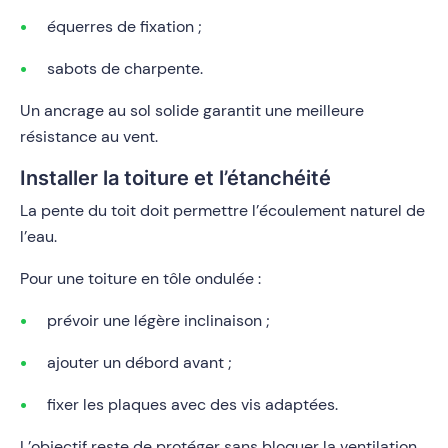
équerres de fixation ;
sabots de charpente.
Un ancrage au sol solide garantit une meilleure
résistance au vent.
Installer la toiture et l’étanchéité
La pente du toit doit permettre l’écoulement naturel de
l’eau.
Pour une toiture en tôle ondulée :
prévoir une légère inclinaison ;
ajouter un débord avant ;
fixer les plaques avec des vis adaptées.
L’objectif reste de protéger sans bloquer la ventilation