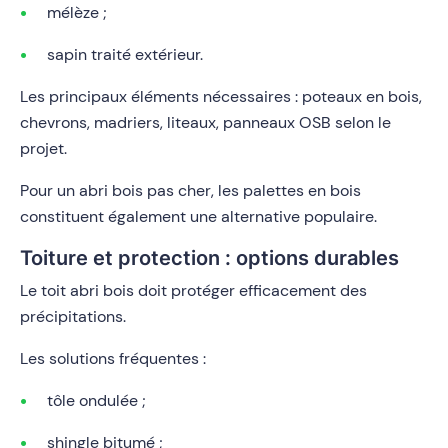
mélèze ;
sapin traité extérieur.
Les principaux éléments nécessaires : poteaux en bois,
chevrons, madriers, liteaux, panneaux OSB selon le
projet.
Pour un abri bois pas cher, les palettes en bois
constituent également une alternative populaire.
Toiture et protection : options durables
Le toit abri bois doit protéger efficacement des
précipitations.
Les solutions fréquentes :
tôle ondulée ;
shingle bitumé ;