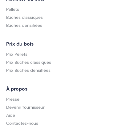
Pellets
Bûches classiques
Bûches densifiées
Prix du bois
Prix Pellets
Prix Bûches classiques
Prix Bûches densifiées
À propos
Presse
Devenir fournisseur
Aide
Contactez-nous