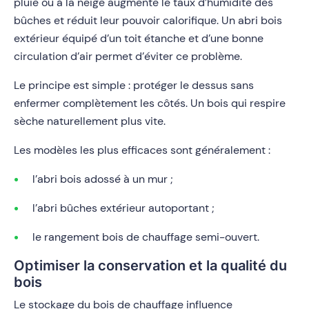
pluie ou à la neige augmente le taux d’humidité des
bûches et réduit leur pouvoir calorifique. Un abri bois
extérieur équipé d’un toit étanche et d’une bonne
circulation d’air permet d’éviter ce problème.
Le principe est simple : protéger le dessus sans
enfermer complètement les côtés. Un bois qui respire
sèche naturellement plus vite.
Les modèles les plus efficaces sont généralement :
l’abri bois adossé à un mur ;
l’abri bûches extérieur autoportant ;
le rangement bois de chauffage semi-ouvert.
Optimiser la conservation et la qualité du
bois
Le stockage du bois de chauffage influence