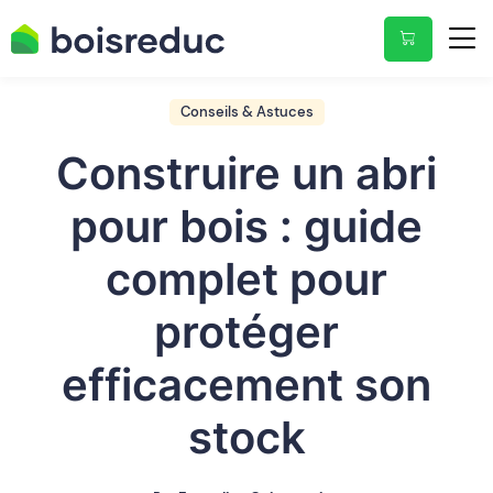
Conseils & Astuces
Construire un abri
pour bois : guide
complet pour
protéger
efficacement son
stock