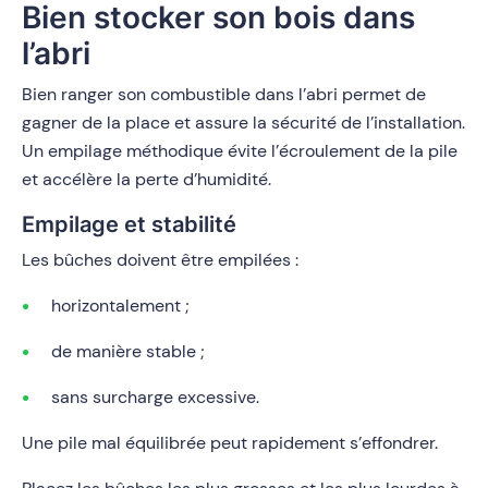
Bien stocker son bois dans
l’abri
Bien ranger son combustible dans l’abri permet de
gagner de la place et assure la sécurité de l’installation.
Un empilage méthodique évite l’écroulement de la pile
et accélère la perte d’humidité.
Empilage et stabilité
Les bûches doivent être empilées :
horizontalement ;
de manière stable ;
sans surcharge excessive.
Une pile mal équilibrée peut rapidement s’effondrer.