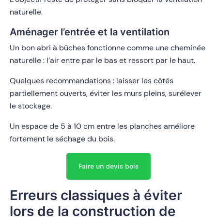
naturelle.
Aménager l’entrée et la ventilation
Un bon abri à bûches fonctionne comme une cheminée
naturelle : l’air entre par le bas et ressort par le haut.
Quelques recommandations : laisser les côtés
partiellement ouverts, éviter les murs pleins, surélever
le stockage.
Un espace de 5 à 10 cm entre les planches améliore
fortement le séchage du bois.
Faire un devis bois
Erreurs classiques à éviter
lors de la construction de