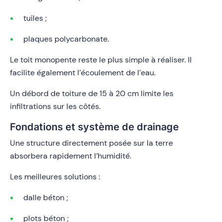
tuiles ;
plaques polycarbonate.
Le toit monopente reste le plus simple à réaliser. Il
facilite également l’écoulement de l’eau.
Un débord de toiture de 15 à 20 cm limite les
infiltrations sur les côtés.
Fondations et système de drainage
Une structure directement posée sur la terre
absorbera rapidement l’humidité.
Les meilleures solutions :
dalle béton ;
plots béton ;