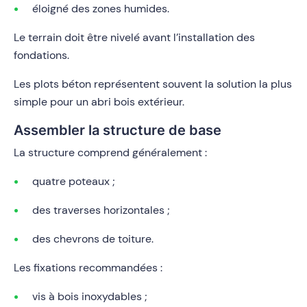
éloigné des zones humides.
Le terrain doit être nivelé avant l’installation des
fondations.
Les plots béton représentent souvent la solution la plus
simple pour un abri bois extérieur.
Assembler la structure de base
La structure comprend généralement :
quatre poteaux ;
des traverses horizontales ;
des chevrons de toiture.
Les fixations recommandées :
vis à bois inoxydables ;