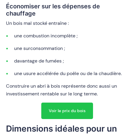
Économiser sur les dépenses de
chauffage
Un bois mal stocké entraîne :
une combustion incomplète ;
une surconsommation ;
davantage de fumées ;
une usure accélérée du poêle ou de la chaudière.
Construire un abri à bois représente donc aussi un
investissement rentable sur le long terme.
Voir le prix du bois
Dimensions idéales pour un