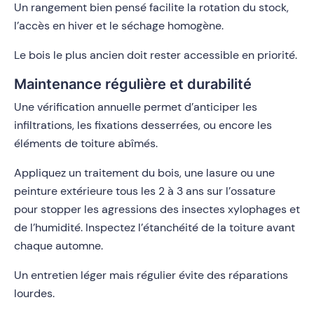
Un rangement bien pensé facilite la rotation du stock,
l’accès en hiver et le séchage homogène.
Le bois le plus ancien doit rester accessible en priorité.
Maintenance régulière et durabilité
Une vérification annuelle permet d’anticiper les
infiltrations, les fixations desserrées, ou encore les
éléments de toiture abîmés.
Appliquez un traitement du bois, une lasure ou une
peinture extérieure tous les 2 à 3 ans sur l’ossature
pour stopper les agressions des insectes xylophages et
de l’humidité. Inspectez l’étanchéité de la toiture avant
chaque automne.
Un entretien léger mais régulier évite des réparations
lourdes.