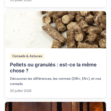
30 juillet 2026
Conseils & Astuces
Pellets ou granulés : est-ce la même
chose ?
Découvrez les différences, les normes (DIN+, EN+), et nos
conseils.
30 juillet 2026