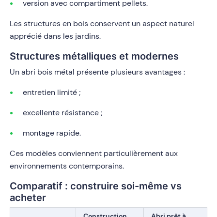
version avec compartiment pellets.
Les structures en bois conservent un aspect naturel
apprécié dans les jardins.
Structures métalliques et modernes
Un abri bois métal présente plusieurs avantages :
entretien limité ;
excellente résistance ;
montage rapide.
Ces modèles conviennent particulièrement aux
environnements contemporains.
Comparatif : construire soi-même vs
acheter
Construction
Abri prêt à