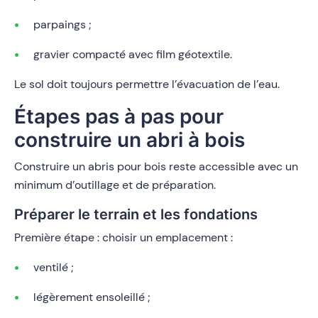
parpaings ;
gravier compacté avec film géotextile.
Le sol doit toujours permettre l’évacuation de l’eau.
Étapes pas à pas pour
construire un abri à bois
Construire un abris pour bois reste accessible avec un
minimum d’outillage et de préparation.
Préparer le terrain et les fondations
Première étape : choisir un emplacement :
ventilé ;
légèrement ensoleillé ;