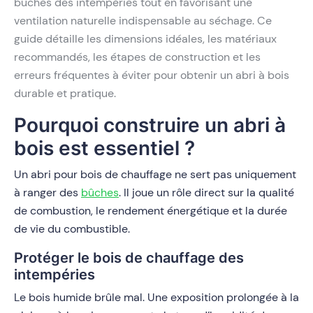
bûches des intempéries tout en favorisant une
ventilation naturelle indispensable au séchage. Ce
guide détaille les dimensions idéales, les matériaux
recommandés, les étapes de construction et les
erreurs fréquentes à éviter pour obtenir un abri à bois
durable et pratique.
Pourquoi construire un abri à
bois est essentiel ?
Un abri pour bois de chauffage ne sert pas uniquement
à ranger des
bûches
. Il joue un rôle direct sur la qualité
de combustion, le rendement énergétique et la durée
de vie du combustible.
Protéger le bois de chauffage des
intempéries
Le bois humide brûle mal. Une exposition prolongée à la