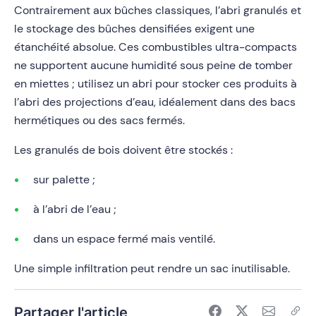
Contrairement aux bûches classiques, l’abri granulés et
le stockage des bûches densifiées exigent une
étanchéité absolue. Ces combustibles ultra-compacts
ne supportent aucune humidité sous peine de tomber
en miettes ; utilisez un abri pour stocker ces produits à
l’abri des projections d’eau, idéalement dans des bacs
hermétiques ou des sacs fermés.
Les granulés de bois doivent être stockés :
sur palette ;
à l’abri de l’eau ;
dans un espace fermé mais ventilé.
Une simple infiltration peut rendre un sac inutilisable.
Partager l'article