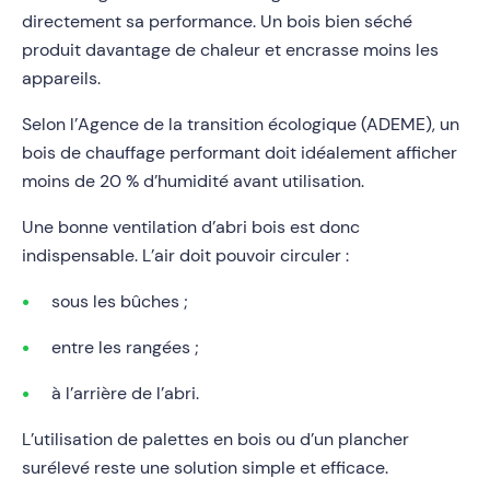
directement sa performance. Un bois bien séché
produit davantage de chaleur et encrasse moins les
appareils.
Selon l’Agence de la transition écologique (ADEME), un
bois de chauffage performant doit idéalement afficher
moins de 20 % d’humidité avant utilisation.
Une bonne ventilation d’abri bois est donc
indispensable. L’air doit pouvoir circuler :
sous les bûches ;
entre les rangées ;
à l’arrière de l’abri.
L’utilisation de palettes en bois ou d’un plancher
surélevé reste une solution simple et efficace.