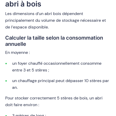
abri à bois
Les dimensions d’un abri bois dépendent
principalement du volume de stockage nécessaire et
de l’espace disponible.
Calculer la taille selon la consommation
annuelle
En moyenne :
un foyer chauffé occasionnellement consomme
entre 3 et 5 stères ;
un chauffage principal peut dépasser 10 stères par
an.
Pour stocker correctement 5 stères de bois, un abri
doit faire environ :
3 mètres de long ;