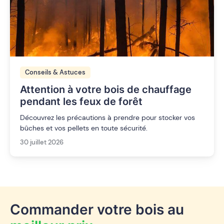
Conseils & Astuces
Attention à votre bois de chauffage
pendant les feux de forêt
Découvrez les précautions à prendre pour stocker vos
bûches et vos pellets en toute sécurité.
30 juillet 2026
Commander votre bois au