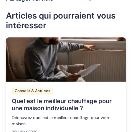
Articles qui pourraient vous
intéresser
Conseils & Astuces
Quel est le meilleur chauffage pour
une maison individuelle ?
Découvrez quel est le meilleur chauffage pour votre
maison.