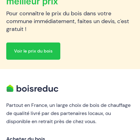
meilleur prix
Pour connaître le prix du bois dans votre
commune immédiatement, faites un devis, c'est
gratuit !
Voir le prix du bois
Partout en France, un large choix de bois de chauffage
de qualité livré par des partenaires locaux, ou
disponible en retrait près de chez vous.
Acheter du bois