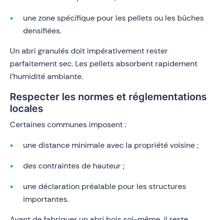
une zone spécifique pour les pellets ou les bûches
densifiées.
Un abri granulés doit impérativement rester
parfaitement sec. Les pellets absorbent rapidement
l’humidité ambiante.
Respecter les normes et réglementations
locales
Certaines communes imposent :
une distance minimale avec la propriété voisine ;
des contraintes de hauteur ;
une déclaration préalable pour les structures
importantes.
Avant de fabriquer un abri bois soi-même, il reste