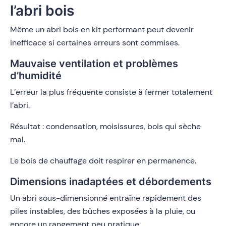
l’abri bois
Même un abri bois en kit performant peut devenir
inefficace si certaines erreurs sont commises.
Mauvaise ventilation et problèmes
d’humidité
L’erreur la plus fréquente consiste à fermer totalement
l’abri.
Résultat : condensation, moisissures, bois qui sèche
mal.
Le bois de chauffage doit respirer en permanence.
Dimensions inadaptées et débordements
Un abri sous-dimensionné entraîne rapidement des
piles instables, des bûches exposées à la pluie, ou
encore un rangement peu pratique.