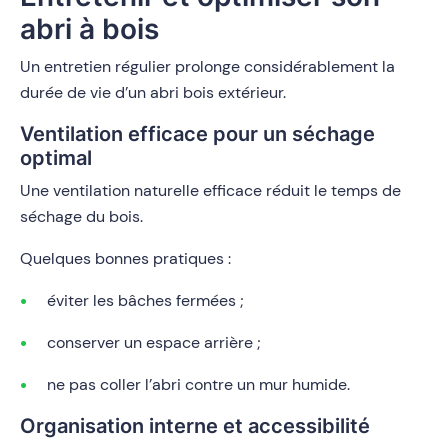
abri à bois
Un entretien régulier prolonge considérablement la
durée de vie d’un abri bois extérieur.
Ventilation efficace pour un séchage
optimal
Une ventilation naturelle efficace réduit le temps de
séchage du bois.
Quelques bonnes pratiques :
éviter les bâches fermées ;
conserver un espace arrière ;
ne pas coller l’abri contre un mur humide.
Organisation interne et accessibilité