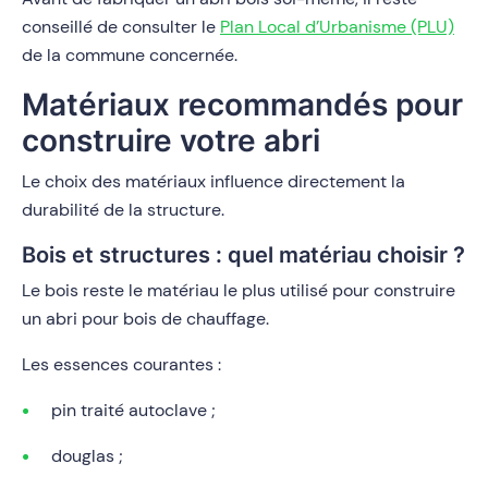
conseillé de consulter le
Plan Local d’Urbanisme (PLU)
de la commune concernée.
Matériaux recommandés pour
construire votre abri
Le choix des matériaux influence directement la
durabilité de la structure.
Bois et structures : quel matériau choisir ?
Le bois reste le matériau le plus utilisé pour construire
un abri pour bois de chauffage.
Les essences courantes :
pin traité autoclave ;
douglas ;