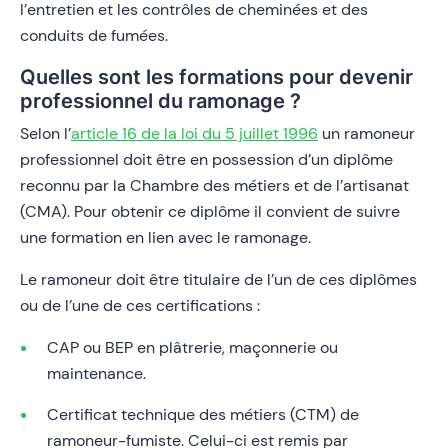
l’entretien et les contrôles de cheminées et des
conduits de fumées.
Quelles sont les formations pour devenir
professionnel du ramonage ?
Selon l’
article 16 de la loi du 5 juillet 1996
un ramoneur
professionnel doit être en possession d’un diplôme
reconnu par la Chambre des métiers et de l’artisanat
(CMA). Pour obtenir ce diplôme il convient de suivre
une formation en lien avec le ramonage.
Le ramoneur doit être titulaire de l’un de ces diplômes
ou de l’une de ces certifications :
CAP ou BEP en plâtrerie, maçonnerie ou
maintenance.
Certificat technique des métiers (CTM) de
ramoneur-fumiste. Celui-ci est remis par