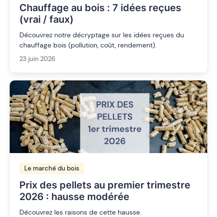
Chauffage au bois : 7 idées reçues
(vrai / faux)
Découvrez notre décryptage sur les idées reçues du
chauffage bois (pollution, coût, rendement).
23 juin 2026
Le marché du bois
Prix des pellets au premier trimestre
2026 : hausse modérée
Découvrez les raisons de cette hausse.