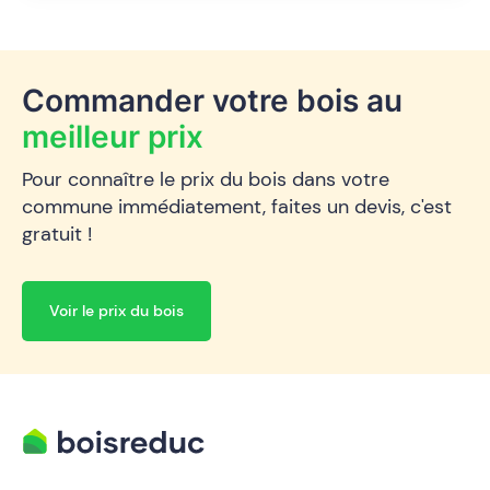
Commander votre bois au
meilleur prix
Pour connaître le prix du bois dans votre
commune immédiatement, faites un devis, c'est
gratuit !
Voir le prix du bois