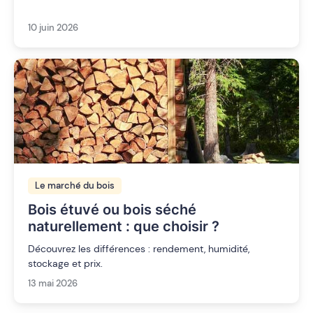
10 juin 2026
Le marché du bois
Bois étuvé ou bois séché
naturellement : que choisir ?
Découvrez les différences : rendement, humidité,
stockage et prix.
13 mai 2026