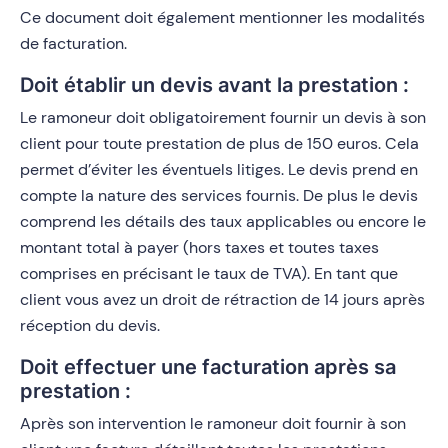
Ce document doit également mentionner les modalités
de facturation.
Doit établir un devis avant la prestation :
Le ramoneur doit obligatoirement fournir un devis à son
client pour toute prestation de plus de 150 euros. Cela
permet d’éviter les éventuels litiges. Le devis prend en
compte la nature des services fournis. De plus le devis
comprend les détails des taux applicables ou encore le
montant total à payer (hors taxes et toutes taxes
comprises en précisant le taux de TVA). En tant que
client vous avez un droit de rétraction de 14 jours après
réception du devis.
Doit effectuer une facturation après sa
prestation :
Après son intervention le ramoneur doit fournir à son