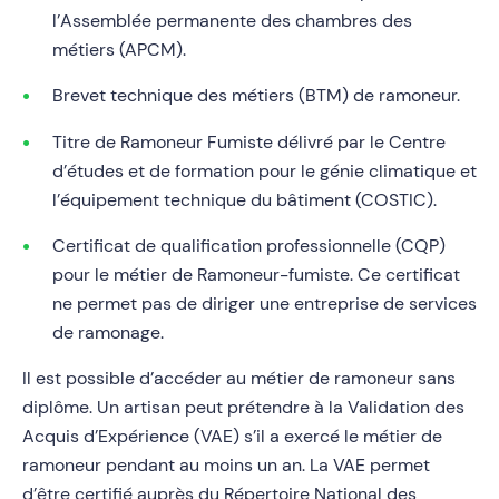
l’Assemblée permanente des chambres des
métiers (APCM).
Brevet technique des métiers (BTM) de ramoneur.
Titre de Ramoneur Fumiste délivré par le Centre
d’études et de formation pour le génie climatique et
l’équipement technique du bâtiment (COSTIC).
Certificat de qualification professionnelle (CQP)
pour le métier de Ramoneur-fumiste. Ce certificat
ne permet pas de diriger une entreprise de services
de ramonage.
Il est possible d’accéder au métier de ramoneur sans
diplôme. Un artisan peut prétendre à la Validation des
Acquis d’Expérience (VAE) s’il a exercé le métier de
ramoneur pendant au moins un an. La VAE permet
d’être certifié auprès du Répertoire National des