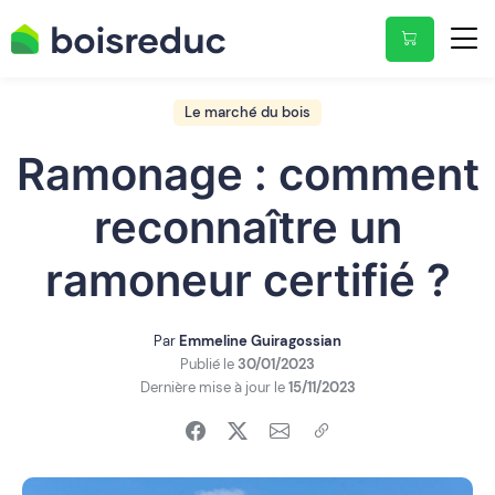
Le marché du bois
Ramonage : comment
reconnaître un
ramoneur certifié ?
Par
Emmeline Guiragossian
Publié le
30/01/2023
Dernière mise à jour le
15/11/2023