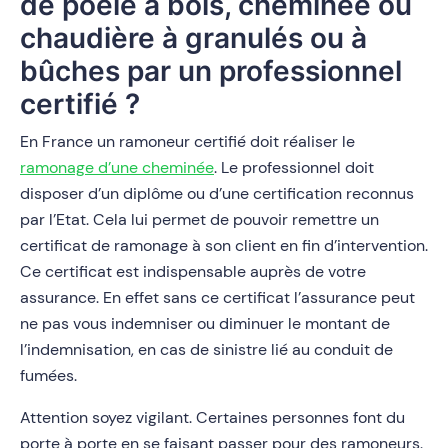
de poêle à bois, cheminée ou
chaudière à granulés ou à
bûches par un professionnel
certifié ?
En France un ramoneur certifié doit réaliser le
ramonage d’une cheminée
. Le professionnel doit
disposer d’un diplôme ou d’une certification reconnus
par l’Etat. Cela lui permet de pouvoir remettre un
certificat de ramonage à son client en fin d’intervention.
Ce certificat est indispensable auprès de votre
assurance. En effet sans ce certificat l’assurance peut
ne pas vous indemniser ou diminuer le montant de
l’indemnisation, en cas de sinistre lié au conduit de
fumées.
Attention soyez vigilant. Certaines personnes font du
porte à porte en se faisant passer pour des ramoneurs.