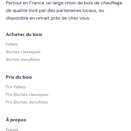
Partout en France, un large choix de bois de chauffage
de qualité livré par des partenaires locaux, ou
disponible en retrait près de chez vous.
Acheter du bois
Pellets
Bûches classiques
Bûches densifiées
Prix du bois
Prix Pellets
Prix Bûches classiques
Prix Bûches densifiées
À propos
Presse