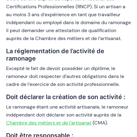
Certifications Professionnelles (RNCP). Si un artisan a
au moins 3 ans d’expérience en tant que travailleur
indépendant ou employé dans le domaine du ramonage
il peut demander une attestation de qualification
auprès de la Chambre des métiers et de l’artisanat.
La réglementation de l’activité de
ramonage
Excepté le fait de devoir posséder un diplôme, le
ramoneur doit respecter d’autres obligations dans le
cadre de l’exercice de son activité professionnelle.
Doit déclarer la création de son activité :
Le ramonage étant une activité artisanale, le ramoneur
indépendant doit déclarer son activité auprès de la
Chambre des métiers et de l’artisanat
(CMA).
Doit être responsable :