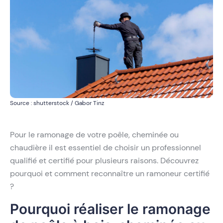
Source : shutterstock / Gabor Tinz
Pour le ramonage de votre poêle, cheminée ou
chaudière il est essentiel de choisir un professionnel
qualifié et certifié pour plusieurs raisons. Découvrez
pourquoi et comment reconnaître un ramoneur certifié
?
Pourquoi réaliser le ramonage