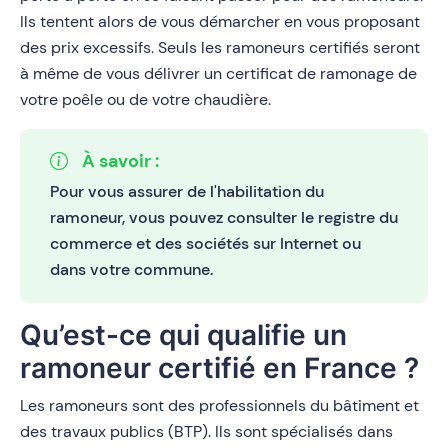
Ils tentent alors de vous démarcher en vous proposant
des prix excessifs. Seuls les ramoneurs certifiés seront
à même de vous délivrer un certificat de ramonage de
votre poêle ou de votre chaudière.
À savoir :
Pour vous assurer de l'habilitation du
ramoneur, vous pouvez consulter le registre du
commerce et des sociétés sur Internet ou
dans votre commune.
Qu’est-ce qui qualifie un
ramoneur certifié en France ?
Les ramoneurs sont des professionnels du bâtiment et
des travaux publics (BTP). Ils sont spécialisés dans