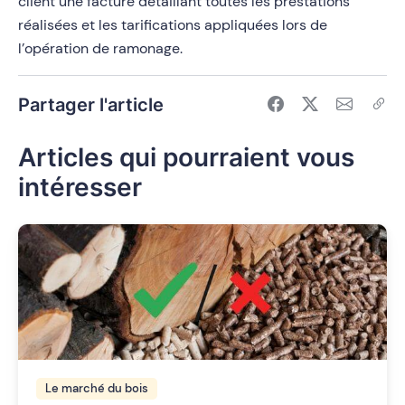
client une facture détaillant toutes les prestations
réalisées et les tarifications appliquées lors de
l’opération de ramonage.
Partager l'article
Articles qui pourraient vous
intéresser
Le marché du bois