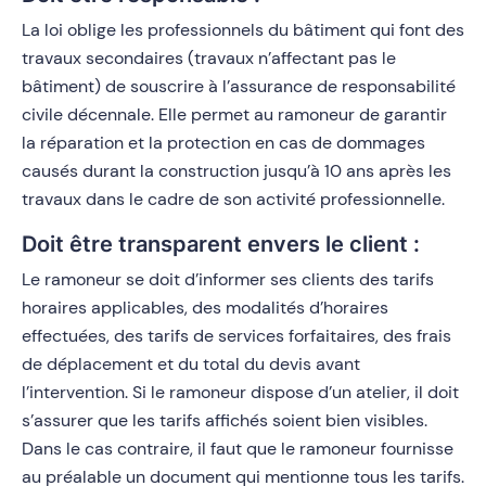
La loi oblige les professionnels du bâtiment qui font des
travaux secondaires (travaux n’affectant pas le
bâtiment) de souscrire à l’assurance de responsabilité
civile décennale. Elle permet au ramoneur de garantir
la réparation et la protection en cas de dommages
causés durant la construction jusqu’à 10 ans après les
travaux dans le cadre de son activité professionnelle.
Doit être transparent envers le client :
Le ramoneur se doit d’informer ses clients des tarifs
horaires applicables, des modalités d’horaires
effectuées, des tarifs de services forfaitaires, des frais
de déplacement et du total du devis avant
l’intervention. Si le ramoneur dispose d’un atelier, il doit
s’assurer que les tarifs affichés soient bien visibles.
Dans le cas contraire, il faut que le ramoneur fournisse
au préalable un document qui mentionne tous les tarifs.