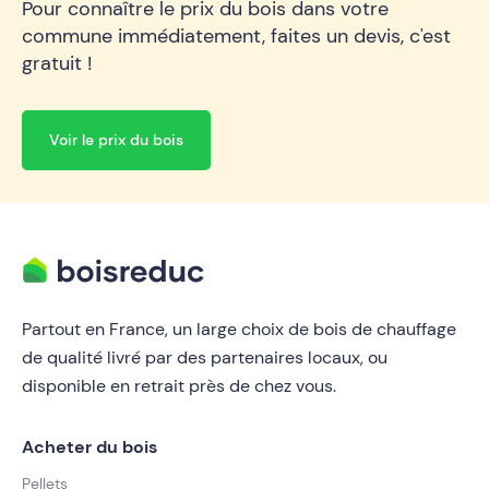
Pour connaître le prix du bois dans votre
commune immédiatement, faites un devis, c'est
gratuit !
Voir le prix du bois
Partout en France, un large choix de bois de chauffage
de qualité livré par des partenaires locaux, ou
disponible en retrait près de chez vous.
Acheter du bois
Pellets