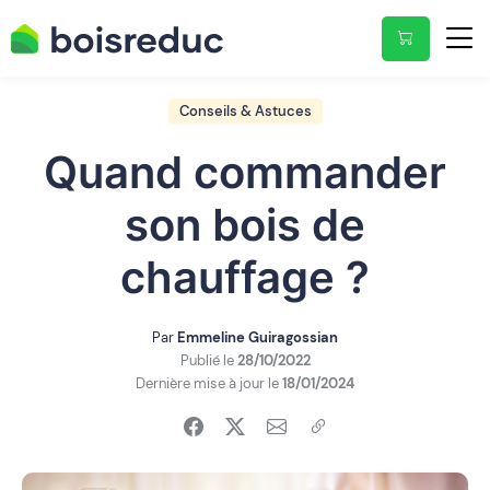
Conseils & Astuces
Quand commander
son bois de
chauffage ?
Par
Emmeline Guiragossian
Publié le
28/10/2022
Dernière mise à jour le
18/01/2024