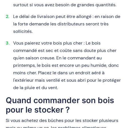
surtout si vous avez besoin de grandes quantités.
Le délai de livraison peut être allongé : en raison de
la forte demande les distributeurs seront très
sollicités.
Vous paierez votre bois plus cher : Le bois
commandé est sec et coûte sans doute plus cher
qu'en saison creuse. En le commandant au
printemps, le bois est encore un peu humide, donc
moins cher. Placez le dans un endroit aéré à
l'extérieur mais ventilé et sous abri pour le protéger
de la pluie et du vent.
Quand commander son bois
pour le stocker ?
Si vous achetez des bûches pour les stocker plusieurs
mois ou même un an, les problèmes climatiques