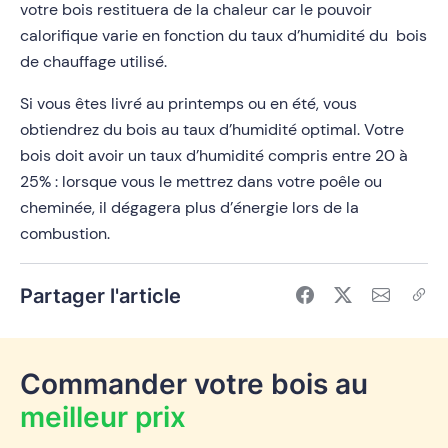
votre bois restituera de la chaleur car le pouvoir
calorifique varie en fonction du taux d’humidité du bois
de chauffage utilisé.
Si vous êtes livré au printemps ou en été, vous
obtiendrez du bois au taux d’humidité optimal. Votre
bois doit avoir un taux d’humidité compris entre 20 à
25% : lorsque vous le mettrez dans votre poêle ou
cheminée, il dégagera plus d’énergie lors de la
combustion.
Partager l'article
Commander votre bois au
meilleur prix