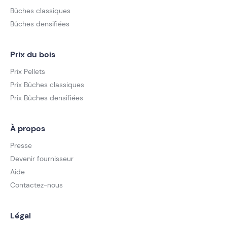
Bûches classiques
Bûches densifiées
Prix du bois
Prix Pellets
Prix Bûches classiques
Prix Bûches densifiées
À propos
Presse
Devenir fournisseur
Aide
Contactez-nous
Légal