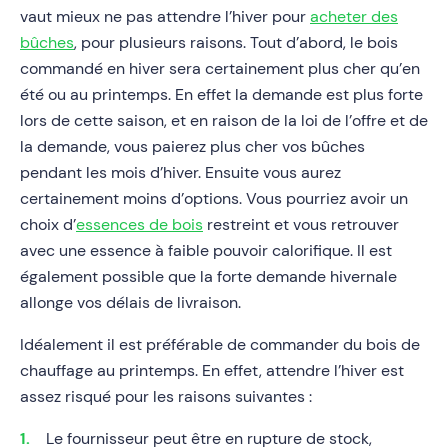
vaut mieux ne pas attendre l’hiver pour
acheter des
bûches
, pour plusieurs raisons. Tout d’abord, le bois
commandé en hiver sera certainement plus cher qu’en
été ou au printemps. En effet la demande est plus forte
lors de cette saison, et en raison de la loi de l’offre et de
la demande, vous paierez plus cher vos bûches
pendant les mois d’hiver. Ensuite vous aurez
certainement moins d’options. Vous pourriez avoir un
choix d’
essences de bois
restreint et vous retrouver
avec une essence à faible pouvoir calorifique. Il est
également possible que la forte demande hivernale
allonge vos délais de livraison.
Idéalement il est préférable de commander du bois de
chauffage au printemps. En effet, attendre l’hiver est
assez risqué pour les raisons suivantes :
Le fournisseur peut être en rupture de stock,