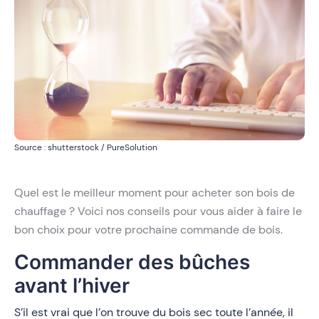
Source : shutterstock / PureSolution
Quel est le meilleur moment pour acheter son bois de
chauffage ? Voici nos conseils pour vous aider à faire le
bon choix pour votre prochaine commande de bois.
Commander des bûches
avant l’hiver
S’il est vrai que l’on trouve du bois sec toute l’année, il