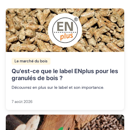
Le marché du bois
Qu'est-ce que le label ENplus pour les
granulés de bois ?
Découvrez en plus sur le label et son importance.
7 août 2026