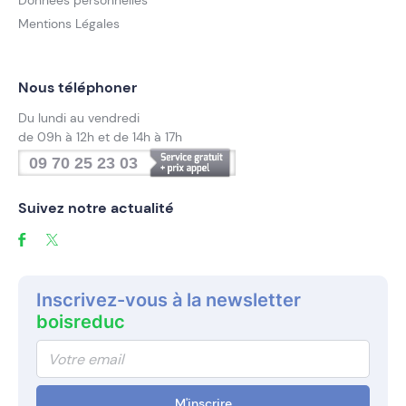
Données personnelles
Mentions Légales
Nous téléphoner
Du lundi au vendredi
de 09h à 12h et de 14h à 17h
09 70 25 23 03
Suivez notre actualité
Inscrivez-vous à la newsletter
boisreduc
M'inscrire