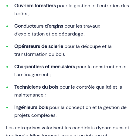
Ouvriers forestiers
pour la gestion et l’entretien des
forêts ;
Conducteurs d’engins
pour les travaux
d’exploitation et de débardage ;
Opérateurs de scierie
pour la découpe et la
transformation du bois
Charpentiers et menuisiers
pour la construction et
l’aménagement ;
Techniciens du bois
pour le contrôle qualité et la
maintenance ;
Ingénieurs bois
pour la conception et la gestion de
projets complexes.
Les entreprises valorisent les candidats dynamiques et
impliqués. Elles forment souvent en interne et