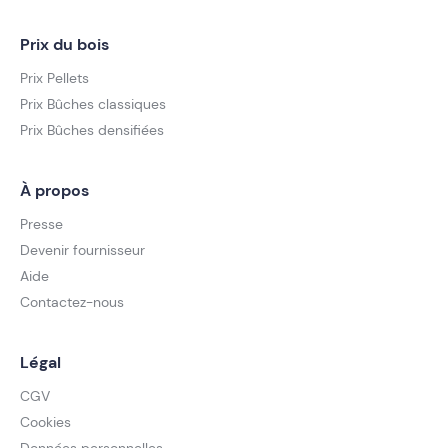
Prix du bois
Prix Pellets
Prix Bûches classiques
Prix Bûches densifiées
À propos
Presse
Devenir fournisseur
Aide
Contactez-nous
Légal
CGV
Cookies