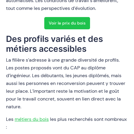
automatisés. Les conditions de travail s’améliorent,
tout comme les perspectives d’évolution.
Voir le prix du bois
Des profils variés et des
métiers accessibles
La filière s’adresse à une grande diversité de profils.
Les postes proposés vont du CAP au diplôme
d’ingénieur. Les débutants, les jeunes diplômés, mais
aussi les personnes en reconversion peuvent y trouver
leur place. L’important reste la motivation et le goût
pour le travail concret, souvent en lien direct avec la
nature.
Les
métiers du bois
les plus recherchés sont nombreux
: