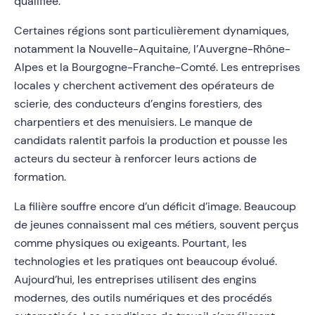
qualifiée.
Certaines régions sont particulièrement dynamiques,
notamment la Nouvelle-Aquitaine, l’Auvergne-Rhône-
Alpes et la Bourgogne-Franche-Comté. Les entreprises
locales y cherchent activement des opérateurs de
scierie, des conducteurs d’engins forestiers, des
charpentiers et des menuisiers. Le manque de
candidats ralentit parfois la production et pousse les
acteurs du secteur à renforcer leurs actions de
formation.
La filière souffre encore d’un déficit d’image. Beaucoup
de jeunes connaissent mal ces métiers, souvent perçus
comme physiques ou exigeants. Pourtant, les
technologies et les pratiques ont beaucoup évolué.
Aujourd’hui, les entreprises utilisent des engins
modernes, des outils numériques et des procédés