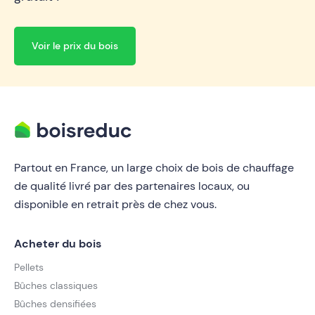
Voir le prix du bois
Partout en France, un large choix de bois de chauffage
de qualité livré par des partenaires locaux, ou
disponible en retrait près de chez vous.
Acheter du bois
Pellets
Bûches classiques
Bûches densifiées