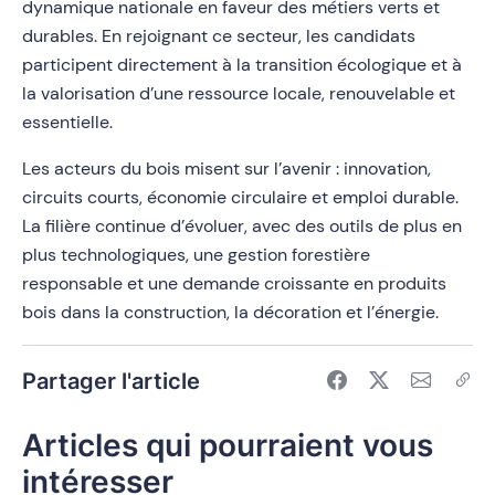
dynamique nationale en faveur des métiers verts et
durables. En rejoignant ce secteur, les candidats
participent directement à la transition écologique et à
la valorisation d’une ressource locale, renouvelable et
essentielle.
Les acteurs du bois misent sur l’avenir : innovation,
circuits courts, économie circulaire et emploi durable.
La filière continue d’évoluer, avec des outils de plus en
plus technologiques, une gestion forestière
responsable et une demande croissante en produits
bois dans la construction, la décoration et l’énergie.
Partager l'article
Articles qui pourraient vous
intéresser