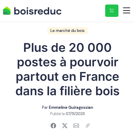
Le marché du bois
Plus de 20 000
postes à pourvoir
partout en France
dans la filière bois
Par
Emmeline Guiragossian
Publié le
07/11/2025