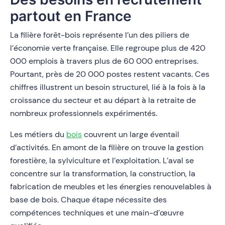
partout en France
La filière forêt-bois représente l’un des piliers de
l’économie verte française. Elle regroupe plus de 420
000 emplois à travers plus de 60 000 entreprises.
Pourtant, près de 20 000 postes restent vacants. Ces
chiffres illustrent un besoin structurel, lié à la fois à la
croissance du secteur et au départ à la retraite de
nombreux professionnels expérimentés.
Les métiers du
bois
couvrent un large éventail
d’activités. En amont de la filière on trouve la gestion
forestière, la sylviculture et l’exploitation. L’aval se
concentre sur la transformation, la construction, la
fabrication de meubles et les énergies renouvelables à
base de bois. Chaque étape nécessite des
compétences techniques et une main-d’œuvre