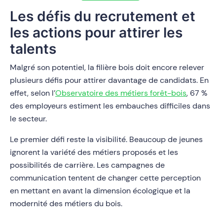
Les défis du recrutement et
les actions pour attirer les
talents
Malgré son potentiel, la filière bois doit encore relever
plusieurs défis pour attirer davantage de candidats. En
effet, selon l’
Observatoire des métiers forêt-bois
, 67 %
des employeurs estiment les embauches difficiles dans
le secteur.
Le premier défi reste la visibilité. Beaucoup de jeunes
ignorent la variété des métiers proposés et les
possibilités de carrière. Les campagnes de
communication tentent de changer cette perception
en mettant en avant la dimension écologique et la
modernité des métiers du bois.