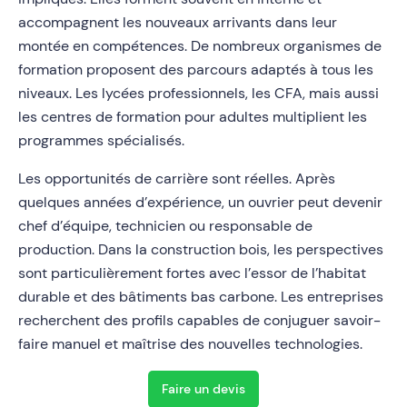
accompagnent les nouveaux arrivants dans leur
montée en compétences. De nombreux organismes de
formation proposent des parcours adaptés à tous les
niveaux. Les lycées professionnels, les CFA, mais aussi
les centres de formation pour adultes multiplient les
programmes spécialisés.
Les opportunités de carrière sont réelles. Après
quelques années d’expérience, un ouvrier peut devenir
chef d’équipe, technicien ou responsable de
production. Dans la construction bois, les perspectives
sont particulièrement fortes avec l’essor de l’habitat
durable et des bâtiments bas carbone. Les entreprises
recherchent des profils capables de conjuguer savoir-
faire manuel et maîtrise des nouvelles technologies.
Faire un devis