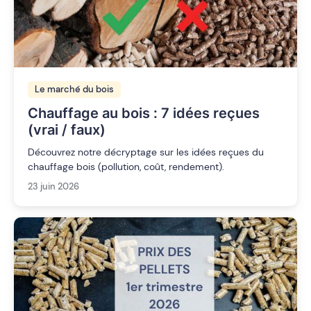
Le marché du bois
Chauffage au bois : 7 idées reçues
(vrai / faux)
Découvrez notre décryptage sur les idées reçues du
chauffage bois (pollution, coût, rendement).
23 juin 2026