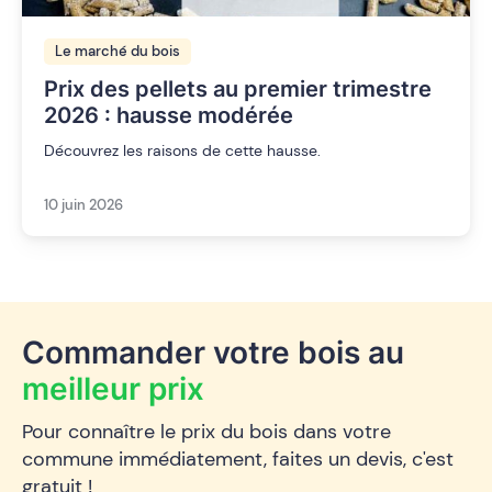
Le marché du bois
Prix des pellets au premier trimestre
2026 : hausse modérée
Découvrez les raisons de cette hausse.
10 juin 2026
Commander votre bois au
meilleur prix
Pour connaître le prix du bois dans votre
commune immédiatement, faites un devis, c'est
gratuit !