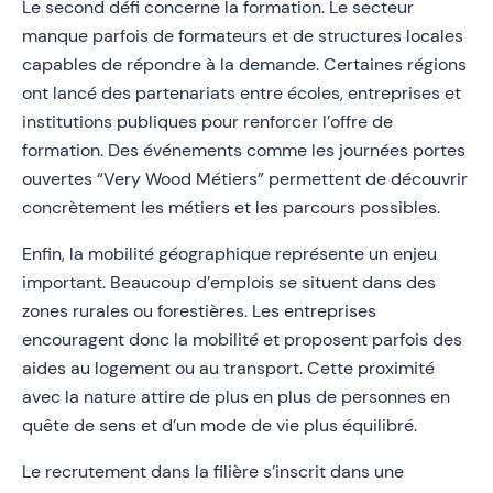
Le second défi concerne la formation. Le secteur
manque parfois de formateurs et de structures locales
capables de répondre à la demande. Certaines régions
ont lancé des partenariats entre écoles, entreprises et
institutions publiques pour renforcer l’offre de
formation. Des événements comme les journées portes
ouvertes “Very Wood Métiers” permettent de découvrir
concrètement les métiers et les parcours possibles.
Enfin, la mobilité géographique représente un enjeu
important. Beaucoup d’emplois se situent dans des
zones rurales ou forestières. Les entreprises
encouragent donc la mobilité et proposent parfois des
aides au logement ou au transport. Cette proximité
avec la nature attire de plus en plus de personnes en
quête de sens et d’un mode de vie plus équilibré.
Le recrutement dans la filière s’inscrit dans une