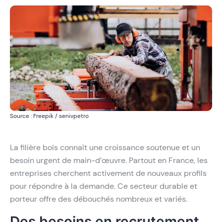
Source : Freepik / senivpetro
La filière bois connaît une croissance soutenue et un
besoin urgent de main-d’œuvre. Partout en France, les
entreprises cherchent activement de nouveaux profils
pour répondre à la demande. Ce secteur durable et
porteur offre des débouchés nombreux et variés.
Des besoins en recrutement