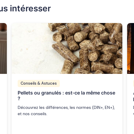
us intéresser
Conseils & Astuces
Pellets ou granulés : est-ce la même chose
?
Découvrez les différences, les normes (DIN+, EN+),
et nos conseils.