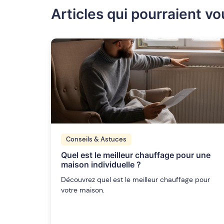
Articles qui pourraient vo
Conseils & Astuces
Quel est le meilleur chauffage pour une
maison individuelle ?
Découvrez quel est le meilleur chauffage pour
votre maison.