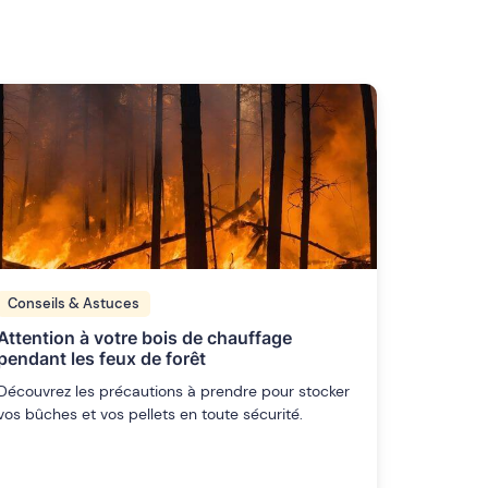
Conseils & Astuces
Attention à votre bois de chauffage
pendant les feux de forêt
Découvrez les précautions à prendre pour stocker
vos bûches et vos pellets en toute sécurité.