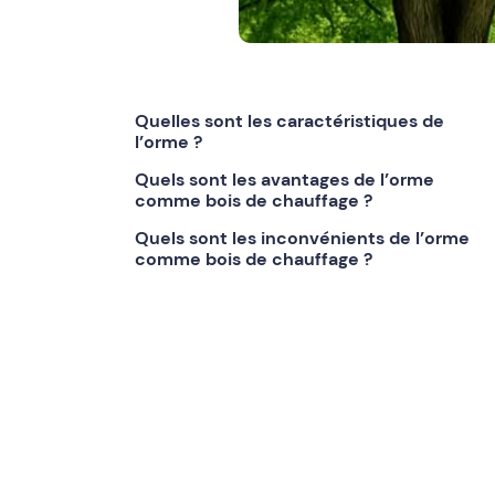
Quelles sont les caractéristiques de
l’orme ?
Quels sont les avantages de l’orme
comme bois de chauffage ?
Quels sont les inconvénients de l’orme
comme bois de chauffage ?