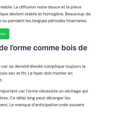
éable. La diffusion reste douce et la pièce
rmique devient stable et homogène. Beaucoup de
 ou pendant les longues périodes hivernales.
evis
 de l’orme comme bois de
 car sa densité élevée complique toujours la
ois sec et fin. Le foyer doit monter en
t.
important car l’orme nécessite un séchage qui
tes. Ce délai long peut déranger les
ent. Le manque d’anticipation crée souvent