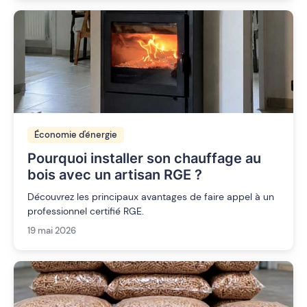
Économie d'énergie
Pourquoi installer son chauffage au
bois avec un artisan RGE ?
Découvrez les principaux avantages de faire appel à un
professionnel certifié RGE.
19 mai 2026