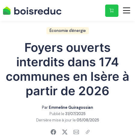
Économie d'énergie
Foyers ouverts
interdits dans 174
communes en Isère à
partir de 2026
Par
Emmeline Guiragossian
Publié le
31/07/2025
Dernière mise à jour le
05/08/2025