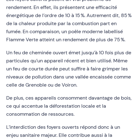
rendement. En effet, ils présentent une efficacité
énergétique de l’ordre de 10 à 15 %. Autrement dit, 85 %
de la chaleur produite par la combustion part en
fumée. En comparaison, un poêle moderne labellisé
Flamme Verte atteint un rendement de plus de 75 %.
Un feu de cheminée ouvert émet jusqu’à 10 fois plus de
particules qu’un appareil récent et bien utilisé. Même
un feu de courte durée peut suffire à faire grimper les
niveaux de pollution dans une vallée encaissée comme
celle de Grenoble ou de Voiron.
De plus, ces appareils consomment davantage de bois,
ce qui accentue la déforestation locale et la
consommation de ressources.
L’interdiction des foyers ouverts répond donc à un
enjeu sanitaire majeur. Elle contribue aussi à la