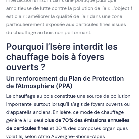
interdiction s’inscrit dans une politique publique
ambitieuse de lutte contre la pollution de l’air. L’objectif
est clair : améliorer la qualité de l’air dans une zone
particulièrement exposée aux particules fines issues
du chauffage au bois non performant.
Pourquoi l’Isère interdit les
chauffage bois à foyers
ouverts ?
Un renforcement du Plan de Protection
de l’Atmosphère (PPA)
Le chauffage au bois constitue une source de pollution
importante, surtout lorsqu’il s’agit de foyers ouverts ou
d’appareils anciens. En Isère, ce mode de chauffage
génère à lui seul
plus de 70 % des émissions annuelles
de particules fines
et 30 % des composés organiques
volatils, selon Atmo Auvergne-Rhône-Alpes