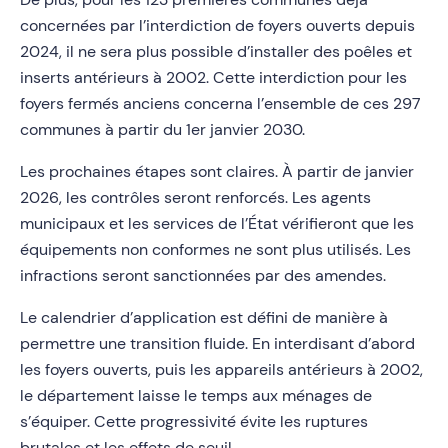
concernées par l’interdiction de foyers ouverts depuis
2024, il ne sera plus possible d’installer des poêles et
inserts antérieurs à 2002. Cette interdiction pour les
foyers fermés anciens concerna l’ensemble de ces 297
communes à partir du 1er janvier 2030.
Les prochaines étapes sont claires. À partir de janvier
2026, les contrôles seront renforcés. Les agents
municipaux et les services de l’État vérifieront que les
équipements non conformes ne sont plus utilisés. Les
infractions seront sanctionnées par des amendes.
Le calendrier d’application est défini de manière à
permettre une transition fluide. En interdisant d’abord
les foyers ouverts, puis les appareils antérieurs à 2002,
le département laisse le temps aux ménages de
s’équiper. Cette progressivité évite les ruptures
brutales et les effets de seuil.