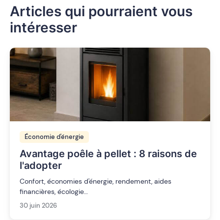
Articles qui pourraient vous
intéresser
Économie d'énergie
Avantage poêle à pellet : 8 raisons de
l'adopter
Confort, économies d'énergie, rendement, aides
financières, écologie…
30 juin 2026