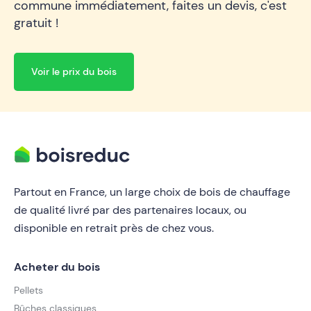
commune immédiatement, faites un devis, c'est
gratuit !
Voir le prix du bois
Partout en France, un large choix de bois de chauffage
de qualité livré par des partenaires locaux, ou
disponible en retrait près de chez vous.
Acheter du bois
Pellets
Bûches classiques