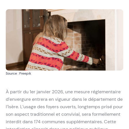
Source : Freepik
À partir du 1er janvier 2026, une mesure réglementaire
d’envergure entrera en vigueur dans le département de
l’Isère. L’usage des foyers ouverts, longtemps prisé pour
son aspect traditionnel et convivial, sera formellement
interdit dans 174 communes supplémentaires. Cette