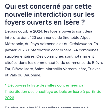
Qui est concerné par cette
nouvelle interdiction sur les
foyers ouverts en Isère ?
Depuis octobre 2024, les foyers ouverts sont déjà
interdits dans 123 communes de Grenoble Alpes
Métropole, du Pays Voironnais et du Grésivaudan. En
janvier 2026 l’interdiction concernera 174 communes
supplémentaires. Ces communes sont notamment
situées dans les communautés de communes de Bièvre
Est, Bièvre Isère, Saint-Marcellin Vercors Isère, Trièves
et Vals du Dauphiné.
> Découvrez la liste des villes concernées par
l’interdiction des chauffage au bois en Isère à partir de
2026
De plus, pour les 123 premières communes déjà