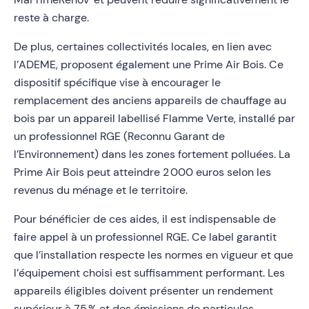
reste à charge.
De plus, certaines collectivités locales, en lien avec
l’ADEME, proposent également une Prime Air Bois. Ce
dispositif spécifique vise à encourager le
remplacement des anciens appareils de chauffage au
bois par un appareil labellisé Flamme Verte, installé par
un professionnel RGE (Reconnu Garant de
l’Environnement) dans les zones fortement polluées. La
Prime Air Bois peut atteindre 2 000 euros selon les
revenus du ménage et le territoire.
Pour bénéficier de ces aides, il est indispensable de
faire appel à un professionnel RGE. Ce label garantit
que l’installation respecte les normes en vigueur et que
l’équipement choisi est suffisamment performant. Les
appareils éligibles doivent présenter un rendement
supérieur à 75 % et des émissions de particules