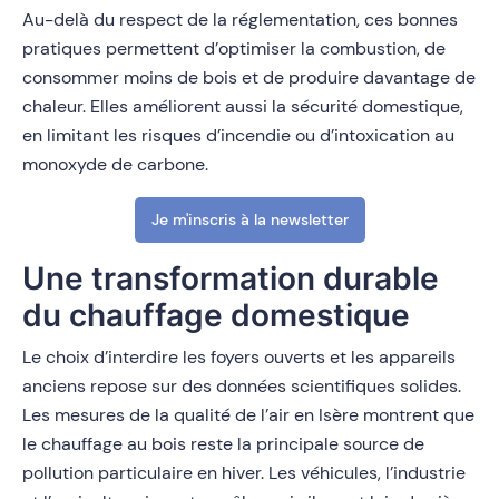
Au-delà du respect de la réglementation, ces bonnes
pratiques permettent d’optimiser la combustion, de
consommer moins de bois et de produire davantage de
chaleur. Elles améliorent aussi la sécurité domestique,
en limitant les risques d’incendie ou d’intoxication au
monoxyde de carbone.
Je m'inscris à la newsletter
Une transformation durable
du chauffage domestique
Le choix d’interdire les foyers ouverts et les appareils
anciens repose sur des données scientifiques solides.
Les mesures de la qualité de l’air en Isère montrent que
le chauffage au bois reste la principale source de
pollution particulaire en hiver. Les véhicules, l’industrie