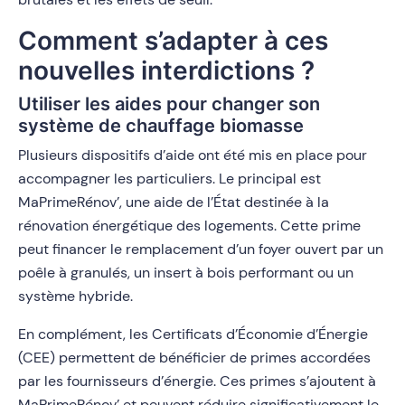
Comment s’adapter à ces
nouvelles interdictions ?
Utiliser les aides pour changer son
système de chauffage biomasse
Plusieurs dispositifs d’aide ont été mis en place pour
accompagner les particuliers. Le principal est
MaPrimeRénov’, une aide de l’État destinée à la
rénovation énergétique des logements. Cette prime
peut financer le remplacement d’un foyer ouvert par un
poêle à granulés, un insert à bois performant ou un
système hybride.
En complément, les Certificats d’Économie d’Énergie
(CEE) permettent de bénéficier de primes accordées
par les fournisseurs d’énergie. Ces primes s’ajoutent à
MaPrimeRénov’ et peuvent réduire significativement le