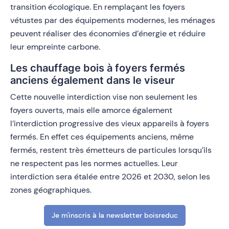
transition écologique. En remplaçant les foyers
vétustes par des équipements modernes, les ménages
peuvent réaliser des économies d’énergie et réduire
leur empreinte carbone.
Les chauffage bois à foyers fermés
anciens également dans le viseur
Cette nouvelle interdiction vise non seulement les
foyers ouverts, mais elle amorce également
l’interdiction progressive des vieux appareils à foyers
fermés. En effet ces équipements anciens, même
fermés, restent très émetteurs de particules lorsqu’ils
ne respectent pas les normes actuelles. Leur
interdiction sera étalée entre 2026 et 2030, selon les
zones géographiques.
Je m'inscris à la newsletter boisreduc