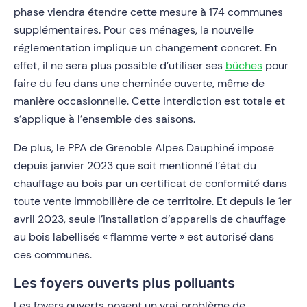
phase viendra étendre cette mesure à 174 communes
supplémentaires. Pour ces ménages, la nouvelle
réglementation implique un changement concret. En
effet, il ne sera plus possible d’utiliser ses
bûches
pour
faire du feu dans une cheminée ouverte, même de
manière occasionnelle. Cette interdiction est totale et
s’applique à l’ensemble des saisons.
De plus, le PPA de Grenoble Alpes Dauphiné impose
depuis janvier 2023 que soit mentionné l’état du
chauffage au bois par un certificat de conformité dans
toute vente immobilière de ce territoire. Et depuis le 1er
avril 2023, seule l’installation d’appareils de chauffage
au bois labellisés « flamme verte » est autorisé dans
ces communes.
Les foyers ouverts plus polluants
Les foyers ouverts posent un vrai problème de