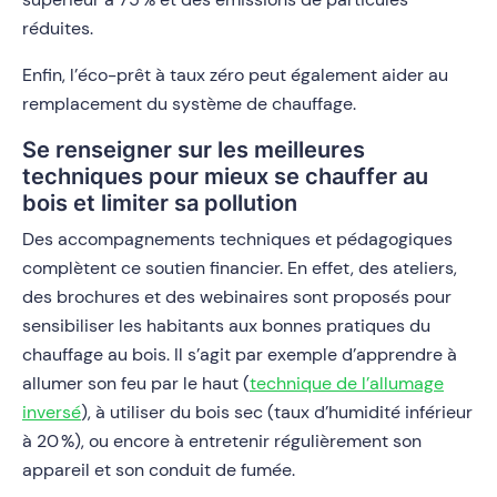
réduites.
Enfin, l’éco-prêt à taux zéro peut également aider au
remplacement du système de chauffage.
Se renseigner sur les meilleures
techniques pour mieux se chauffer au
bois et limiter sa pollution
Des accompagnements techniques et pédagogiques
complètent ce soutien financier. En effet, des ateliers,
des brochures et des webinaires sont proposés pour
sensibiliser les habitants aux bonnes pratiques du
chauffage au bois. Il s’agit par exemple d’apprendre à
allumer son feu par le haut (
technique de l’allumage
inversé
), à utiliser du bois sec (taux d’humidité inférieur
à 20 %), ou encore à entretenir régulièrement son
appareil et son conduit de fumée.