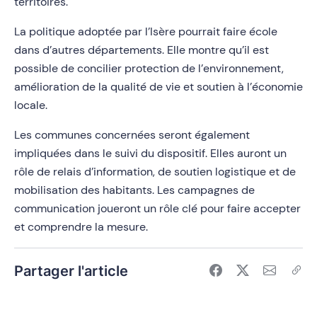
territoires.
La politique adoptée par l’Isère pourrait faire école
dans d’autres départements. Elle montre qu’il est
possible de concilier protection de l’environnement,
amélioration de la qualité de vie et soutien à l’économie
locale.
Les communes concernées seront également
impliquées dans le suivi du dispositif. Elles auront un
rôle de relais d’information, de soutien logistique et de
mobilisation des habitants. Les campagnes de
communication joueront un rôle clé pour faire accepter
et comprendre la mesure.
Partager l'article