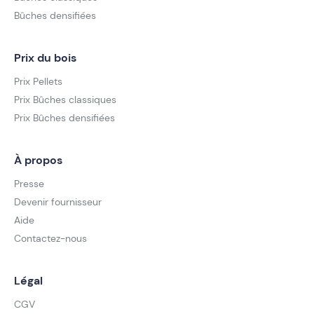
Bûches densifiées
Prix du bois
Prix Pellets
Prix Bûches classiques
Prix Bûches densifiées
À propos
Presse
Devenir fournisseur
Aide
Contactez-nous
Légal
CGV