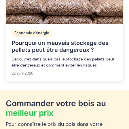
Économie d'énergie
Pourquoi un mauvais stockage des
pellets peut être dangereux ?
Découvrez dans quels cas le stockage des pellets peut
être dangereux et comment éviter les risques.
22 avril 2026
Commander votre bois au
meilleur prix
Pour connaître le prix du bois dans votre