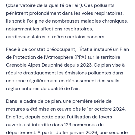
(observatoire de la qualité de l’air). Ces polluants
pénètrent profondément dans les voies respiratoires.
Ils sont à l’origine de nombreuses maladies chroniques,
notamment les affections respiratoires,
cardiovasculaires et même certains cancers.
Face à ce constat préoccupant, l’État a instauré un Plan
de Protection de l’Atmosphère (PPA) sur le territoire
Grenoble Alpes Dauphiné depuis 2023. Ce plan vise à
réduire drastiquement les émissions polluantes dans
une zone régulièrement en dépassement des seuils
réglementaires de qualité de l’air.
Dans le cadre de ce plan, une première série de
mesures a été mise en œuvre dès le 1er octobre 2024.
En effet, depuis cette date, l’utilisation de foyers
ouverts est interdite dans 123 communes du
département. À partir du 1er janvier 2026, une seconde