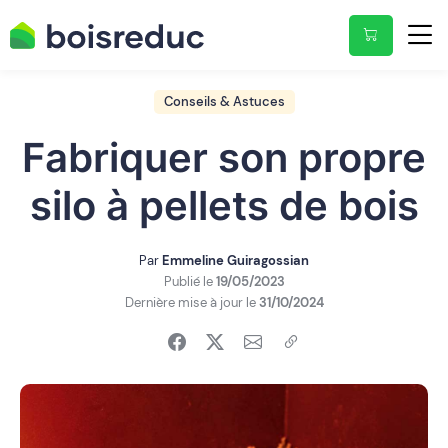
Conseils & Astuces
Fabriquer son propre
silo à pellets de bois
Par
Emmeline Guiragossian
Publié le
19/05/2023
Dernière mise à jour le
31/10/2024