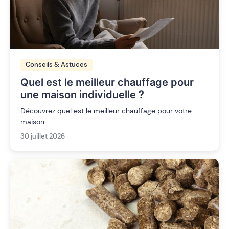
Conseils & Astuces
Quel est le meilleur chauffage pour
une maison individuelle ?
Découvrez quel est le meilleur chauffage pour votre
maison.
30 juillet 2026