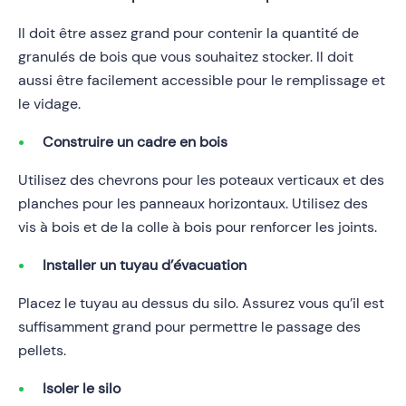
Il doit être assez grand pour contenir la quantité de
granulés de bois que vous souhaitez stocker. Il doit
aussi être facilement accessible pour le remplissage et
le vidage.
Construire un cadre en bois
Utilisez des chevrons pour les poteaux verticaux et des
planches pour les panneaux horizontaux. Utilisez des
vis à bois et de la colle à bois pour renforcer les joints.
Installer un tuyau d’évacuation
Placez le tuyau au dessus du silo. Assurez vous qu’il est
suffisamment grand pour permettre le passage des
pellets.
Isoler le silo