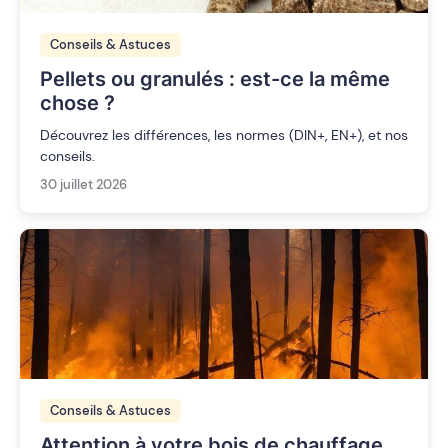
Conseils & Astuces
Pellets ou granulés : est-ce la même
chose ?
Découvrez les différences, les normes (DIN+, EN+), et nos
conseils.
30 juillet 2026
Conseils & Astuces
Attention à votre bois de chauffage