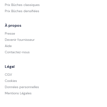
Prix Bûches classiques
Prix Bûches densifiées
À propos
Presse
Devenir fournisseur
Aide
Contactez-nous
Légal
CGV
Cookies
Données personnelles
Mentions Légales