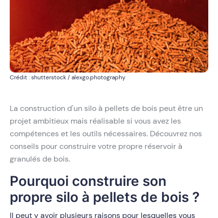
Crédit : shutterstock / alexgo.photography
La construction d'un silo à pellets de bois peut être un
projet ambitieux mais réalisable si vous avez les
compétences et les outils nécessaires. Découvrez nos
conseils pour construire votre propre réservoir à
granulés de bois.
Pourquoi construire son
propre silo à pellets de bois ?
Il peut y avoir plusieurs raisons pour lesquelles vous