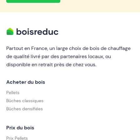
Partout en France, un large choix de bois de chauffage
de qualité livré par des partenaires locaux, ou
disponible en retrait près de chez vous.
Acheter du bois
Pellets
Bûches classiques
Bûches densifiées
Prix du bois
Prix Pellets