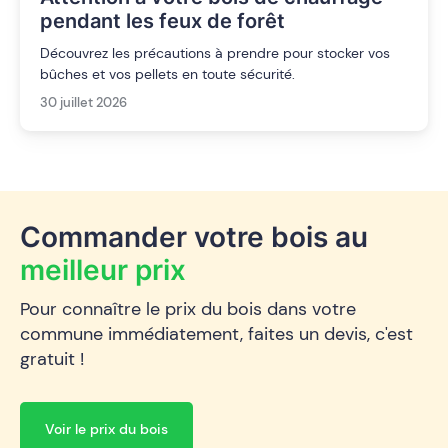
pendant les feux de forêt
Découvrez les précautions à prendre pour stocker vos
bûches et vos pellets en toute sécurité.
30 juillet 2026
Commander votre bois au
meilleur prix
Pour connaître le prix du bois dans votre
commune immédiatement, faites un devis, c'est
gratuit !
Voir le prix du bois