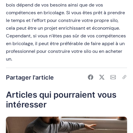
bois dépend de vos besoins ainsi que de vos
compétences en bricolage. Si vous êtes prêt à prendre
le temps et l’effort pour construire votre propre silo,
cela peut être un projet enrichissant et économique.
Cependant, si vous n’êtes pas sûr de vos compétences
en bricolage, il peut être préférable de faire appel à un
professionnel pour construire votre silo ou en acheter
un.
Partager l'article
Articles qui pourraient vous
intéresser