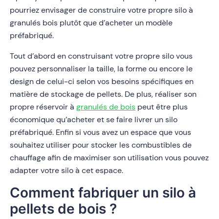
pourriez envisager de construire votre propre silo à
granulés bois plutôt que d’acheter un modèle
préfabriqué.
Tout d’abord en construisant votre propre silo vous
pouvez personnaliser la taille, la forme ou encore le
design de celui-ci selon vos besoins spécifiques en
matière de stockage de pellets. De plus, réaliser son
propre réservoir à
granulés de bois
peut être plus
économique qu’acheter et se faire livrer un silo
préfabriqué. Enfin si vous avez un espace que vous
souhaitez utiliser pour stocker les combustibles de
chauffage afin de maximiser son utilisation vous pouvez
adapter votre silo à cet espace.
Comment fabriquer un silo à
pellets de bois ?