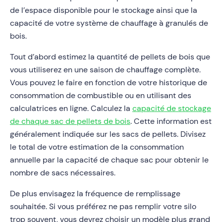
de l’espace disponible pour le stockage ainsi que la
capacité de votre système de chauffage à granulés de
bois.
Tout d’abord estimez la quantité de pellets de bois que
vous utiliserez en une saison de chauffage complète.
Vous pouvez le faire en fonction de votre historique de
consommation de combustible ou en utilisant des
calculatrices en ligne. Calculez la
capacité de stockage
de chaque sac de pellets de bois
. Cette information est
généralement indiquée sur les sacs de pellets. Divisez
le total de votre estimation de la consommation
annuelle par la capacité de chaque sac pour obtenir le
nombre de sacs nécessaires.
De plus envisagez la fréquence de remplissage
souhaitée. Si vous préférez ne pas remplir votre silo
trop souvent, vous devrez choisir un modèle plus grand