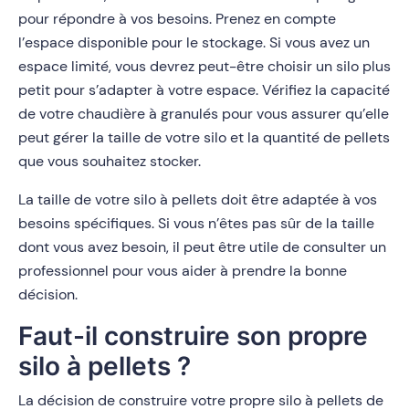
pour répondre à vos besoins. Prenez en compte
l’espace disponible pour le stockage. Si vous avez un
espace limité, vous devrez peut-être choisir un silo plus
petit pour s’adapter à votre espace. Vérifiez la capacité
de votre chaudière à granulés pour vous assurer qu’elle
peut gérer la taille de votre silo et la quantité de pellets
que vous souhaitez stocker.
La taille de votre silo à pellets doit être adaptée à vos
besoins spécifiques. Si vous n’êtes pas sûr de la taille
dont vous avez besoin, il peut être utile de consulter un
professionnel pour vous aider à prendre la bonne
décision.
Faut-il construire son propre
silo à pellets ?
La décision de construire votre propre silo à pellets de