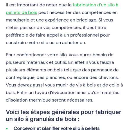
Il est important de noter que la
fabrication d’un silo à
pellets de bois
peut nécessiter des compétences en
menuiserie et une expérience en bricolage. Si vous
n’êtes pas sûr de vos compétences, il peut être
préférable de faire appel à un professionnel pour
construire votre silo ou en acheter un.
Pour confectionner votre silo, vous aurez besoin de
plusieurs matériaux et outils. En effet il vous faudra
plusieurs éléments en bois tels que des panneaux de
contreplaqué, des planches, ou encore des chevrons.
Vous devrez aussi vous munir de vis à bois et de colle à
bois. Enfin un tuyau d’évacuation ainsi qu’un matériau
d’isolation thermique seront nécessaires.
Voici les étapes générales pour fabriquer
un silo à granulés de bois :
Concevoir et planifier votre silo à pellets