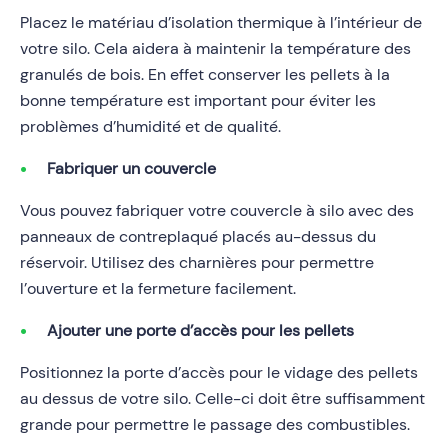
Placez le matériau d’isolation thermique à l’intérieur de
votre silo. Cela aidera à maintenir la température des
granulés de bois. En effet conserver les pellets à la
bonne température est important pour éviter les
problèmes d’humidité et de qualité.
Fabriquer un couvercle
Vous pouvez fabriquer votre couvercle à silo avec des
panneaux de contreplaqué placés au-dessus du
réservoir. Utilisez des charnières pour permettre
l’ouverture et la fermeture facilement.
Ajouter une porte d’accès pour les pellets
Positionnez la porte d’accès pour le vidage des pellets
au dessus de votre silo. Celle-ci doit être suffisamment
grande pour permettre le passage des combustibles.