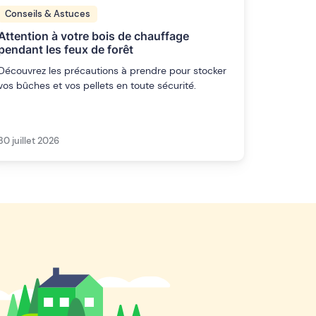
Conseils & Astuces
Attention à votre bois de chauffage
pendant les feux de forêt
Découvrez les précautions à prendre pour stocker
vos bûches et vos pellets en toute sécurité.
30 juillet 2026