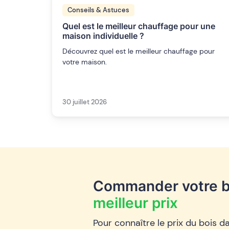
Conseils & Astuces
Quel est le meilleur chauffage pour une
maison individuelle ?
Découvrez quel est le meilleur chauffage pour
votre maison.
30 juillet 2026
Commander votre b
meilleur prix
Pour connaître le prix du bois