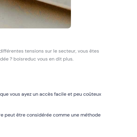
ifférentes tensions sur le secteur, vous êtes
dée ? boisreduc vous en dit plus.
n que vous ayez un accès facile et peu coûteux
sciure peut être considérée comme une méthode