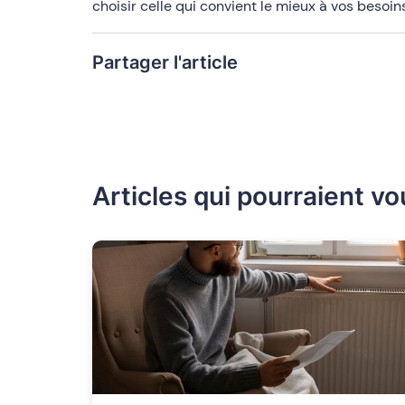
choisir celle qui convient le mieux à vos besoins
Partager l'article
Articles qui pourraient vo