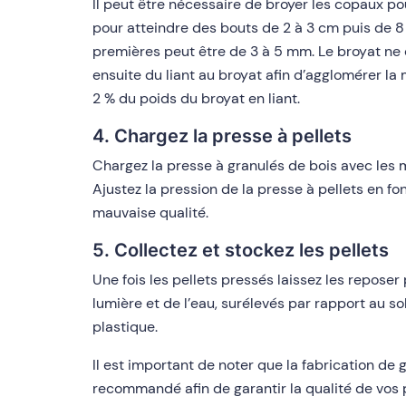
Il peut être nécessaire de broyer les copaux po
pour atteindre des bouts de 2 à 3 cm puis de 8 
premières peut être de 3 à 5 mm. Le broyat ne 
ensuite du liant au broyat afin d’agglomérer la
2 % du poids du broyat en liant.
4. Chargez la presse à pellets
Chargez la presse à granulés de bois avec les m
Ajustez la pression de la presse à pellets en f
mauvaise qualité.
5. Collectez et stockez les pellets
Une fois les pellets pressés laissez les reposer 
lumière et de l’eau, surélevés par rapport au 
plastique.
Il est important de noter que la fabrication de
recommandé afin de garantir la qualité de vos pe