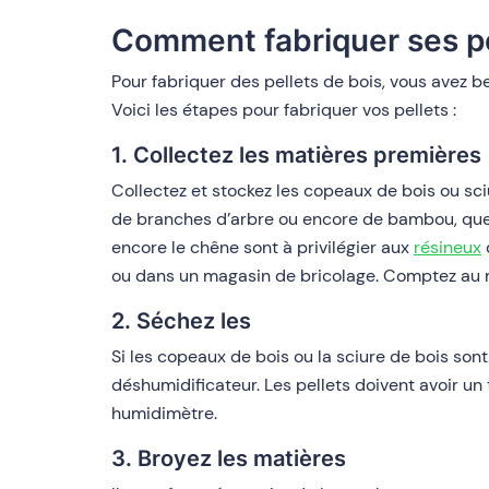
Comment fabriquer ses pe
Pour fabriquer des pellets de bois, vous avez b
Voici les étapes pour fabriquer vos pellets :
1. Collectez les matières premières
Collectez et stockez les copeaux de bois ou sciu
de branches d’arbre ou encore de bambou, que v
encore le chêne sont à privilégier aux
résineux
ou dans un magasin de bricolage. Comptez au m
2. Séchez les
Si les copeaux de bois ou la sciure de bois sont 
déshumidificateur. Les pellets doivent avoir un
humidimètre.
3. Broyez les matières