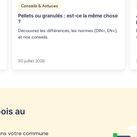
Conseils & Astuces
Pellets ou granulés : est-ce la même chose
?
Découvrez les différences, les normes (DIN+, EN+),
et nos conseils.
30 juillet 2026
ois au
 dans votre commune