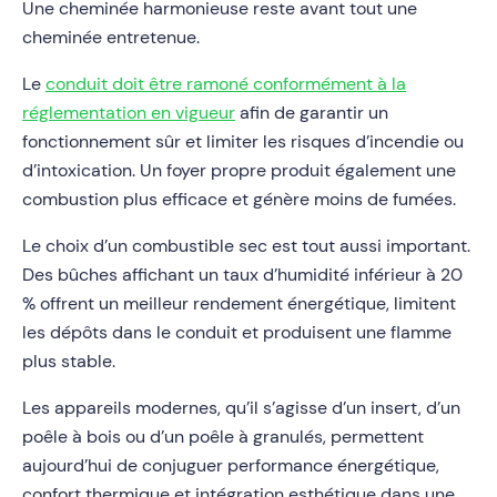
Une cheminée harmonieuse reste avant tout une
cheminée entretenue.
Le
conduit doit être ramoné conformément à la
réglementation en vigueur
afin de garantir un
fonctionnement sûr et limiter les risques d’incendie ou
d’intoxication. Un foyer propre produit également une
combustion plus efficace et génère moins de fumées.
Le choix d’un combustible sec est tout aussi important.
Des bûches affichant un taux d’humidité inférieur à 20
% offrent un meilleur rendement énergétique, limitent
les dépôts dans le conduit et produisent une flamme
plus stable.
Les appareils modernes, qu’il s’agisse d’un insert, d’un
poêle à bois ou d’un poêle à granulés, permettent
aujourd’hui de conjuguer performance énergétique,
confort thermique et intégration esthétique dans une