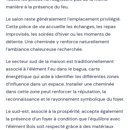
manière à la présence du feu.
Le salon reste généralement l’emplacement privilégié.
Cette pièce de vie accueille les échanges, les repas
improvisés, les soirées d’hiver ou les moments de
détente. Une cheminée y renforce naturellement
l’ambiance chaleureuse recherchée.
Le secteur sud de la maison est traditionnellement
associé à l’élément Feu dans le bagua, carte
énergétique qui aide à identifier les différentes zones
d’influence dans un espace. Installer une cheminée
dans cette zone peut renforcer la réputation, la
reconnaissance et le rayonnement symbolique du foyer.
Le sud-est, associé à la prospérité, accepte également
la présence d’un foyer à condition que l’équilibre avec
l’élément Bois soit respecté grâce à des matériaux