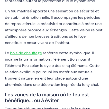
représente autant la protection que le dynamisme.
Un feu maîtrisé apporte une sensation de sécurité et
de stabilité émotionnelle. Il accompagne les périodes
de repos, stimule la créativité et contribue à créer une
atmosphère propice aux échanges. Cette vision rejoint
d’ailleurs de nombreuses traditions où le foyer
constitue le cœur vivant de l’habitat.
Le
bois de chauffage
renforce cette symbolique. Il
incarne la transformation : l’élément Bois nourrit
l’élément Feu selon le cycle des cinq éléments. Cette
relation explique pourquoi les matériaux naturels
trouvent naturellement leur place autour d’une
cheminée dans une décoration inspirée du feng shui.
Les zones de la maison où le feu est
bénéfique… ou à éviter
Toutes les pièces ne réagissent pas de la même