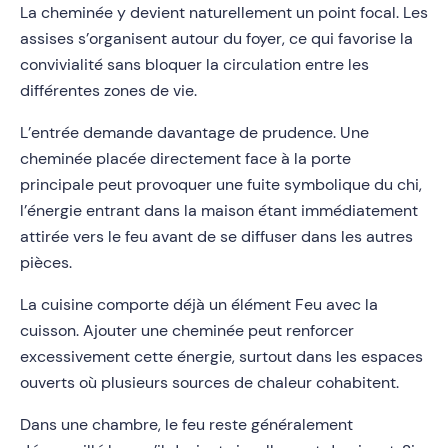
La cheminée y devient naturellement un point focal. Les
assises s’organisent autour du foyer, ce qui favorise la
convivialité sans bloquer la circulation entre les
différentes zones de vie.
L’entrée demande davantage de prudence. Une
cheminée placée directement face à la porte
principale peut provoquer une fuite symbolique du chi,
l’énergie entrant dans la maison étant immédiatement
attirée vers le feu avant de se diffuser dans les autres
pièces.
La cuisine comporte déjà un élément Feu avec la
cuisson. Ajouter une cheminée peut renforcer
excessivement cette énergie, surtout dans les espaces
ouverts où plusieurs sources de chaleur cohabitent.
Dans une chambre, le feu reste généralement