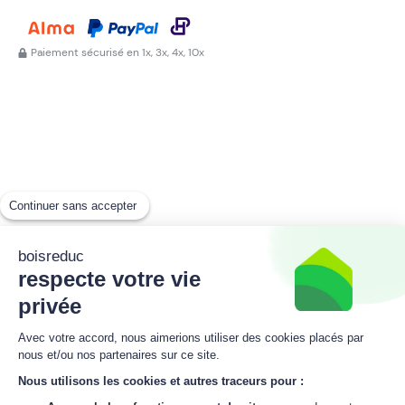
Paiement sécurisé en 1x, 3x, 4x, 10x
Continuer sans accepter
boisreduc
respecte votre vie
privée
Avec votre accord, nous aimerions utiliser des cookies placés par
nous et/ou nos partenaires sur ce site.
Nous utilisons les cookies et autres traceurs pour :