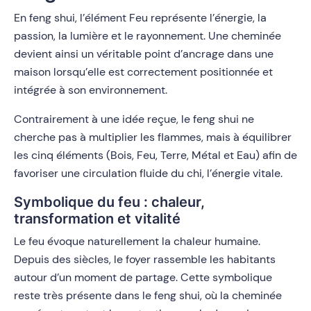
En feng shui, l’élément Feu représente l’énergie, la
passion, la lumière et le rayonnement. Une cheminée
devient ainsi un véritable point d’ancrage dans une
maison lorsqu’elle est correctement positionnée et
intégrée à son environnement.
Contrairement à une idée reçue, le feng shui ne
cherche pas à multiplier les flammes, mais à équilibrer
les cinq éléments (Bois, Feu, Terre, Métal et Eau) afin de
favoriser une circulation fluide du chi, l’énergie vitale.
Symbolique du feu : chaleur,
transformation et vitalité
Le feu évoque naturellement la chaleur humaine.
Depuis des siècles, le foyer rassemble les habitants
autour d’un moment de partage. Cette symbolique
reste très présente dans le feng shui, où la cheminée