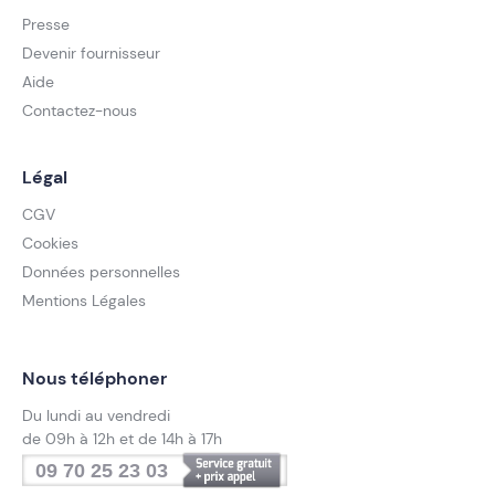
Presse
Devenir fournisseur
Aide
Contactez-nous
Légal
CGV
Cookies
Données personnelles
Mentions Légales
Nous téléphoner
Du lundi au vendredi
de 09h à 12h et de 14h à 17h
09 70 25 23 03