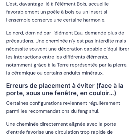
L’est, davantage lié à l’élément Bois, accueille
favorablement un poêle à bois ou un insert si
l’ensemble conserve une certaine harmonie.
Le nord, dominé par l’élément Eau, demande plus de
précautions. Une cheminée n’y est pas interdite mais
nécessite souvent une décoration capable d’équilibrer
les interactions entre les différents éléments,
notamment grâce à la Terre représentée par la pierre,
la céramique ou certains enduits minéraux.
Erreurs de placement à éviter (face à la
porte, sous une fenêtre, en couloir…)
Certaines configurations reviennent régulièrement
parmi les recommandations du feng shui.
Une cheminée directement alignée avec la porte
d’entrée favorise une circulation trop rapide de