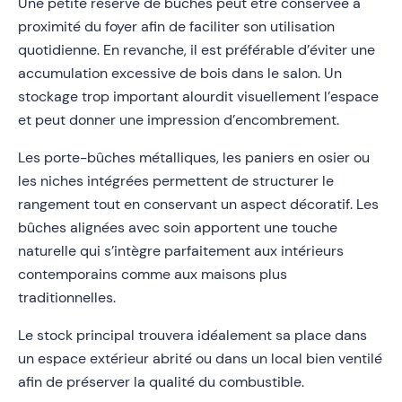
Une petite réserve de bûches peut être conservée à
proximité du foyer afin de faciliter son utilisation
quotidienne. En revanche, il est préférable d’éviter une
accumulation excessive de bois dans le salon. Un
stockage trop important alourdit visuellement l’espace
et peut donner une impression d’encombrement.
Les porte-bûches métalliques, les paniers en osier ou
les niches intégrées permettent de structurer le
rangement tout en conservant un aspect décoratif. Les
bûches alignées avec soin apportent une touche
naturelle qui s’intègre parfaitement aux intérieurs
contemporains comme aux maisons plus
traditionnelles.
Le stock principal trouvera idéalement sa place dans
un espace extérieur abrité ou dans un local bien ventilé
afin de préserver la qualité du combustible.