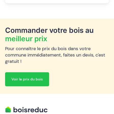
Commander votre bois au
meilleur prix
Pour connaître le prix du bois dans votre
commune immédiatement, faites un devis, c'est
gratuit !
Voir le prix du bois