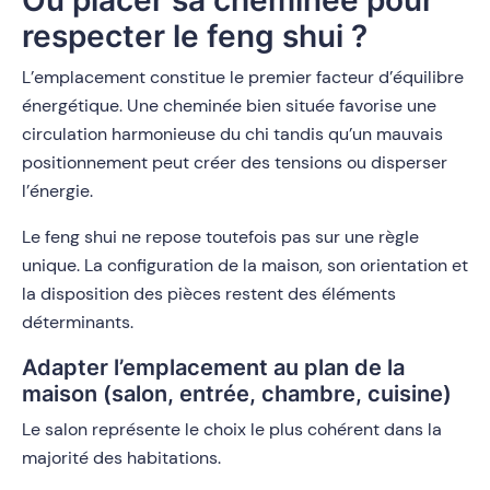
Où placer sa cheminée pour
respecter le feng shui ?
L’emplacement constitue le premier facteur d’équilibre
énergétique. Une cheminée bien située favorise une
circulation harmonieuse du chi tandis qu’un mauvais
positionnement peut créer des tensions ou disperser
l’énergie.
Le feng shui ne repose toutefois pas sur une règle
unique. La configuration de la maison, son orientation et
la disposition des pièces restent des éléments
déterminants.
Adapter l’emplacement au plan de la
maison (salon, entrée, chambre, cuisine)
Le salon représente le choix le plus cohérent dans la
majorité des habitations.