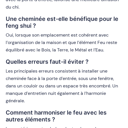
du chi.
Une cheminée est-elle bénéfique pour le
feng shui ?
Oui, lorsque son emplacement est cohérent avec
l’organisation de la maison et que l’élément Feu reste
équilibré avec le Bois, la Terre, le Métal et l’Eau.
Quelles erreurs faut-il éviter ?
Les principales erreurs consistent à installer une
cheminée face à la porte d’entrée, sous une fenêtre,
dans un couloir ou dans un espace très encombré. Un
manque d’entretien nuit également à l’harmonie
générale.
Comment harmoniser le feu avec les
autres éléments ?