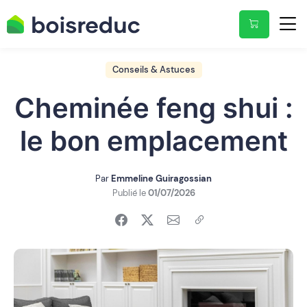
Conseils & Astuces
Cheminée feng shui :
le bon emplacement
Par
Emmeline Guiragossian
Publié le
01/07/2026