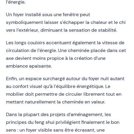
l’énergie.
Un foyer installé sous une fenêtre peut
symboliquement laisser s’échapper la chaleur et le chi
vers l’extérieur, diminuant la sensation de stabilité.
Les longs couloirs accentuent également la vitesse de
circulation de l’énergie. Une cheminée placée dans cet
axe devient moins propice à la création d’une
ambiance apaisante.
Enfin, un espace surchargé autour du foyer nuit autant
au confort visuel qu’à l’équilibre énergétique. Le
mobilier doit permettre de circuler librement tout en
mettant naturellement la cheminée en valeur.
Dans la plupart des projets d’aménagement, les
principes du feng shui privilégient finalement le bon
sens : un foyer visible sans être écrasant, une