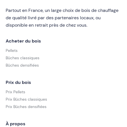
Partout en France, un large choix de bois de chauffage
de qualité livré par des partenaires locaux, ou
disponible en retrait près de chez vous.
Acheter du bois
Pellets
Bûches classiques
Bûches densifiées
Prix du bois
Prix Pellets
Prix Bûches classiques
Prix Bûches densifiées
À propos