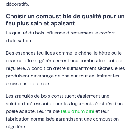
décoratifs.
Choisir un combustible de qualité pour un
feu plus sain et apaisant
La qualité du bois influence directement le confort
d’utilisation.
Des essences feuillues comme le chêne, le hêtre ou le
charme offrent généralement une combustion lente et
régulière. À condition d’être suffisamment sèches, elles
produisent davantage de chaleur tout en limitant les
émissions de fumée.
Les granulés de bois constituent également une
solution intéressante pour les logements équipés d’un
poêle adapté. Leur faible
taux d’humidité
et leur
fabrication normalisée garantissent une combustion
régulière.