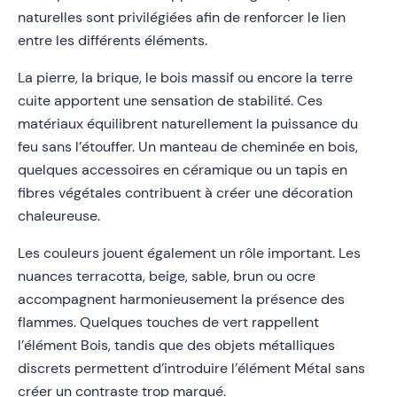
naturelles sont privilégiées afin de renforcer le lien
entre les différents éléments.
La pierre, la brique, le bois massif ou encore la terre
cuite apportent une sensation de stabilité. Ces
matériaux équilibrent naturellement la puissance du
feu sans l’étouffer. Un manteau de cheminée en bois,
quelques accessoires en céramique ou un tapis en
fibres végétales contribuent à créer une décoration
chaleureuse.
Les couleurs jouent également un rôle important. Les
nuances terracotta, beige, sable, brun ou ocre
accompagnent harmonieusement la présence des
flammes. Quelques touches de vert rappellent
l’élément Bois, tandis que des objets métalliques
discrets permettent d’introduire l’élément Métal sans
créer un contraste trop marqué.