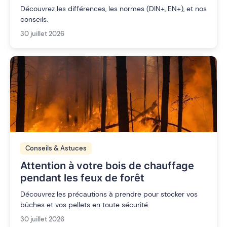
Découvrez les différences, les normes (DIN+, EN+), et nos
conseils.
30 juillet 2026
Conseils & Astuces
Attention à votre bois de chauffage
pendant les feux de forêt
Découvrez les précautions à prendre pour stocker vos
bûches et vos pellets en toute sécurité.
30 juillet 2026