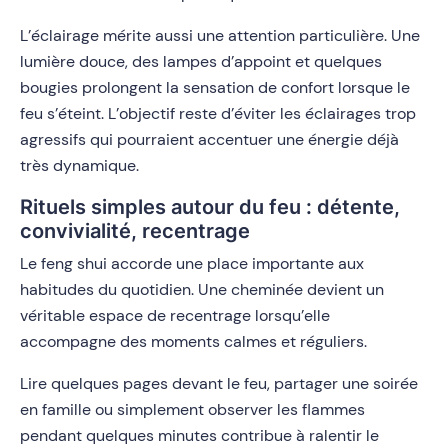
L’éclairage mérite aussi une attention particulière. Une
lumière douce, des lampes d’appoint et quelques
bougies prolongent la sensation de confort lorsque le
feu s’éteint. L’objectif reste d’éviter les éclairages trop
agressifs qui pourraient accentuer une énergie déjà
très dynamique.
Rituels simples autour du feu : détente,
convivialité, recentrage
Le feng shui accorde une place importante aux
habitudes du quotidien. Une cheminée devient un
véritable espace de recentrage lorsqu’elle
accompagne des moments calmes et réguliers.
Lire quelques pages devant le feu, partager une soirée
en famille ou simplement observer les flammes
pendant quelques minutes contribue à ralentir le