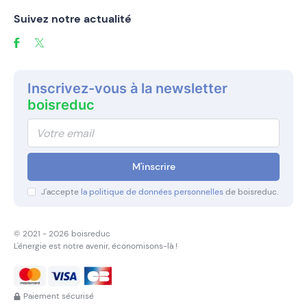
Suivez notre actualité
Inscrivez-vous à la newsletter
boisreduc
M'inscrire
J'accepte
la politique de données personnelles
de boisreduc.
© 2021 - 2026 boisreduc
L'énergie est notre avenir,
économisons-là !
Paiement sécurisé