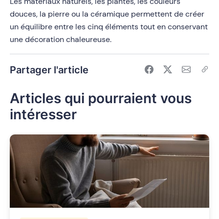
Les matériaux naturels, les plantes, les couleurs
douces, la pierre ou la céramique permettent de créer
un équilibre entre les cinq éléments tout en conservant
une décoration chaleureuse.
Partager l'article
Articles qui pourraient vous
intéresser