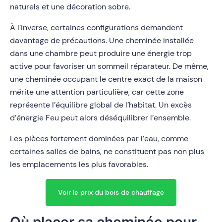
naturels et une décoration sobre.
À l’inverse, certaines configurations demandent
davantage de précautions. Une cheminée installée
dans une chambre peut produire une énergie trop
active pour favoriser un sommeil réparateur. De même,
une cheminée occupant le centre exact de la maison
mérite une attention particulière, car cette zone
représente l’équilibre global de l’habitat. Un excès
d’énergie Feu peut alors déséquilibrer l’ensemble.
Les pièces fortement dominées par l’eau, comme
certaines salles de bains, ne constituent pas non plus
les emplacements les plus favorables.
Voir le prix du bois de chauffage