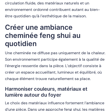
circulation fluide, des matériaux naturels et un
environnement ordonné contribuent autant au bien-
être quotidien qu’à l’esthétique de la maison.
Créer une ambiance
cheminée feng shui au
quotidien
Une cheminée ne diffuse pas uniquement de la chaleur.
Son environnement participe également à la qualité de
l’énergie ressentie dans la pièce. L’objectif consiste à
créer un espace accueillant, lumineux et équilibré, où
chaque élément trouve naturellement sa place.
Harmoniser couleurs, matériaux et
lumière autour du foyer
Le choix des matériaux influence fortement l’ambiance
d’une pièce. Dans une approche feng shui, les matières