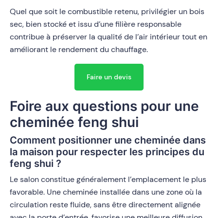
Quel que soit le combustible retenu, privilégier un bois
sec, bien stocké et issu d’une filière responsable
contribue à préserver la qualité de l’air intérieur tout en
améliorant le rendement du chauffage.
Faire un devis
Foire aux questions pour une
cheminée feng shui
Comment positionner une cheminée dans
la maison pour respecter les principes du
feng shui ?
Le salon constitue généralement l’emplacement le plus
favorable. Une cheminée installée dans une zone où la
circulation reste fluide, sans être directement alignée
avec la porte d’entrée, favorise une meilleure diffusion