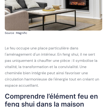
Source : Magnific
Le feu occupe une place particulière dans
l'aménagement d'un intérieur. En feng shui, il ne sert
pas uniquement à chauffer une pièce : il symbolise la
vitalité, la transformation et la convivialité. Une
cheminée bien intégrée peut ainsi favoriser une
circulation harmonieuse de l'énergie tout en créant un
espace accueillant.
Comprendre l’élément feu en
feng shui dans la maison