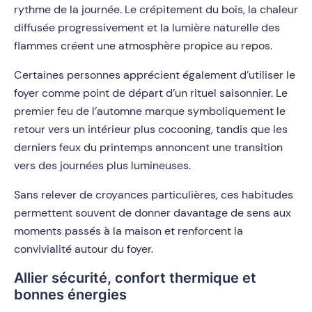
rythme de la journée. Le crépitement du bois, la chaleur
diffusée progressivement et la lumière naturelle des
flammes créent une atmosphère propice au repos.
Certaines personnes apprécient également d’utiliser le
foyer comme point de départ d’un rituel saisonnier. Le
premier feu de l’automne marque symboliquement le
retour vers un intérieur plus cocooning, tandis que les
derniers feux du printemps annoncent une transition
vers des journées plus lumineuses.
Sans relever de croyances particulières, ces habitudes
permettent souvent de donner davantage de sens aux
moments passés à la maison et renforcent la
convivialité autour du foyer.
Allier sécurité, confort thermique et
bonnes énergies