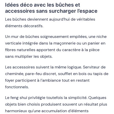
Idées déco avec les bûches et
accessoires sans surcharger l’espace
Les bûches deviennent aujourd’hui de véritables
éléments décoratifs.
Un mur de bûches soigneusement empilées, une niche
verticale intégrée dans la maçonnerie ou un panier en
fibres naturelles apportent du caractère à la pièce
sans multiplier les objets.
Les accessoires suivent la même logique. Serviteur de
cheminée, pare-feu discret, soufflet en bois ou tapis de
foyer participent à l’ambiance tout en restant
fonctionnels.
Le feng shui privilégie toutefois la simplicité. Quelques
objets bien choisis produisent souvent un résultat plus
harmonieux qu’une accumulation d’éléments