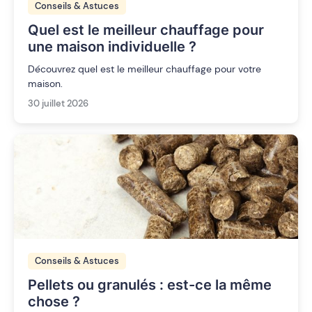
Conseils & Astuces
Quel est le meilleur chauffage pour
une maison individuelle ?
Découvrez quel est le meilleur chauffage pour votre
maison.
30 juillet 2026
Conseils & Astuces
Pellets ou granulés : est-ce la même
chose ?