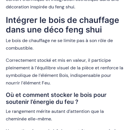
décoration inspirée du feng shui.
Intégrer le bois de chauffage
dans une déco feng shui
Le bois de chauffage ne se limite pas à son rôle de
combustible.
Correctement stocké et mis en valeur, il participe
pleinement à l’équilibre visuel de la pièce et renforce la
symbolique de l’élément Bois, indispensable pour
nourrir l’élément Feu.
Où et comment stocker le bois pour
soutenir l’énergie du feu ?
Le rangement mérite autant d’attention que la
cheminée elle-même.