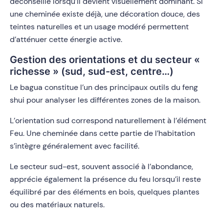
déconseillé lorsqu’il devient visuellement dominant. Si
une cheminée existe déjà, une décoration douce, des
teintes naturelles et un usage modéré permettent
d’atténuer cette énergie active.
Gestion des orientations et du secteur «
richesse » (sud, sud-est, centre…)
Le bagua constitue l’un des principaux outils du feng
shui pour analyser les différentes zones de la maison.
L’orientation sud correspond naturellement à l’élément
Feu. Une cheminée dans cette partie de l’habitation
s’intègre généralement avec facilité.
Le secteur sud-est, souvent associé à l’abondance,
apprécie également la présence du feu lorsqu’il reste
équilibré par des éléments en bois, quelques plantes
ou des matériaux naturels.