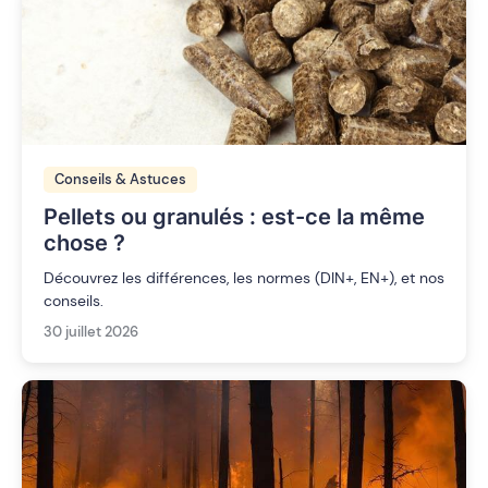
Conseils & Astuces
Pellets ou granulés : est-ce la même
chose ?
Découvrez les différences, les normes (DIN+, EN+), et nos
conseils.
30 juillet 2026