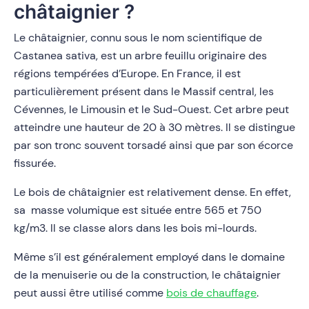
châtaignier ?
Le châtaignier, connu sous le nom scientifique de
Castanea sativa, est un arbre feuillu originaire des
régions tempérées d’Europe. En France, il est
particulièrement présent dans le Massif central, les
Cévennes, le Limousin et le Sud-Ouest. Cet arbre peut
atteindre une hauteur de 20 à 30 mètres. Il se distingue
par son tronc souvent torsadé ainsi que par son écorce
fissurée.
Le bois de châtaignier est relativement dense. En effet,
sa masse volumique est située entre 565 et 750
kg/m3. Il se classe alors dans les bois mi-lourds.
Même s’il est généralement employé dans le domaine
de la menuiserie ou de la construction, le châtaignier
peut aussi être utilisé comme
bois de chauffage
.