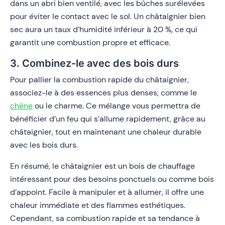
dans un abri bien ventilé, avec les bûches surélevées
pour éviter le contact avec le sol. Un châtaignier bien
sec aura un taux d’humidité inférieur à 20 %, ce qui
garantit une combustion propre et efficace.
3. Combinez-le avec des bois durs
Pour pallier la combustion rapide du châtaignier,
associez-le à des essences plus denses, comme le
chêne
ou le charme. Ce mélange vous permettra de
bénéficier d’un feu qui s’allume rapidement, grâce au
châtaignier, tout en maintenant une chaleur durable
avec les bois durs.
En résumé, le châtaignier est un bois de chauffage
intéressant pour des besoins ponctuels ou comme bois
d’appoint. Facile à manipuler et à allumer, il offre une
chaleur immédiate et des flammes esthétiques.
Cependant, sa combustion rapide et sa tendance à