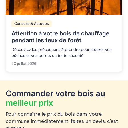
Conseils & Astuces
Attention à votre bois de chauffage
pendant les feux de forêt
Découvrez les précautions à prendre pour stocker vos
bûches et vos pellets en toute sécurité.
30 juillet 2026
Commander votre bois au
meilleur prix
Pour connaître le prix du bois dans votre
commune immédiatement, faites un devis, c'est