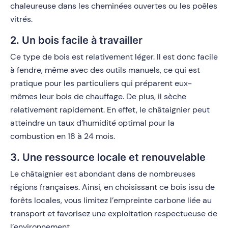
chaleureuse dans les cheminées ouvertes ou les poêles
vitrés.
2. Un bois facile à travailler
Ce type de bois est relativement léger. Il est donc facile
à fendre, même avec des outils manuels, ce qui est
pratique pour les particuliers qui préparent eux-
mêmes leur bois de chauffage. De plus, il sèche
relativement rapidement. En effet, le châtaignier peut
atteindre un taux d’humidité optimal pour la
combustion en 18 à 24 mois.
3. Une ressource locale et renouvelable
Le châtaignier est abondant dans de nombreuses
régions françaises. Ainsi, en choisissant ce bois issu de
forêts locales, vous limitez l’empreinte carbone liée au
transport et favorisez une exploitation respectueuse de
l’environnement.