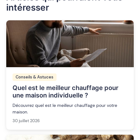
intéresser
Conseils & Astuces
Quel est le meilleur chauffage pour
une maison individuelle ?
Découvrez quel est le meilleur chauffage pour votre
maison.
30 juillet 2026