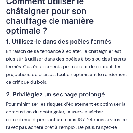
Comment utiliser le
châtaigner pour son
chauffage de manière
optimale ?
1. Utilisez-le dans des poêles fermés
En raison de sa tendance à éclater, le châtaignier est
plus sûr à utiliser dans des poêles à bois ou des inserts
fermés. Ces équipements permettent de contenir les
projections de braises, tout en optimisant le rendement
calorifique du bois.
2. Privilégiez un séchage prolongé
Pour minimiser les risques d’éclatement et optimiser la
combustion du châtaignier, laissez-le sécher
correctement pendant au moins 18 à 24 mois si vous ne
l’avez pas acheté prêt à l’emploi. De plus, rangez-le