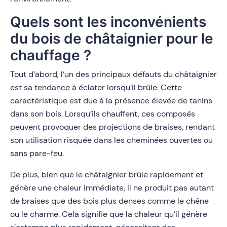
Quels sont les inconvénients
du bois de châtaignier pour le
chauffage ?
Tout d’abord, l’un des principaux défauts du châtaignier
est sa tendance à éclater lorsqu’il brûle. Cette
caractéristique est due à la présence élevée de tanins
dans son bois. Lorsqu’ils chauffent, ces composés
peuvent provoquer des projections de braises, rendant
son utilisation risquée dans les cheminées ouvertes ou
sans pare-feu.
De plus, bien que le châtaignier brûle rapidement et
génère une chaleur immédiate, il ne produit pas autant
de braises que des bois plus denses comme le chêne
ou le charme. Cela signifie que la chaleur qu’il génère