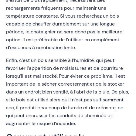
s’estompe plus rapidement, nécessitant des
rechargements fréquents pour maintenir une
température constante. Si vous recherchez un bois
capable de chauffer durablement sur une longue
période, le châtaignier ne sera donc pas la meilleure
option. Il est préférable de l’utiliser en complément
d’essences à combustion lente.
Enfin, c’est un bois sensible à l’humidité, qui peut
favoriser l’apparition de moisissures et de pourriture
lorsqu’il est mal stocké. Pour éviter ce problème, il est
important de le sécher correctement et de le stocker
dans un endroit bien ventilé, à l’abri de la pluie. De plus,
si le bois est utilisé alors qu’il n’est pas suffisamment
sec, il produit beaucoup de fumée et de créosote, ce
qui peut encrasser les conduits de cheminée et
augmenter le risque d’incendie.