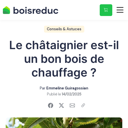
Conseils & Astuces
Le châtaignier est-il
un bon bois de
chauffage ?
Par
Emmeline Guiragossian
Publié le
14/02/2025