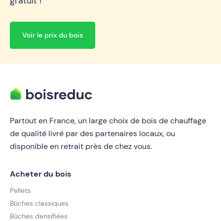
gratuit !
Voir le prix du bois
Partout en France, un large choix de bois de chauffage
de qualité livré par des partenaires locaux, ou
disponible en retrait près de chez vous.
Acheter du bois
Pellets
Bûches classiques
Bûches densifiées