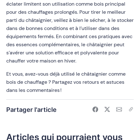
éclater limitent son utilisation comme bois principal
pour des chauffages prolongés. Pour tirer le meilleur
parti du châtaignier, veillez à bien le sécher, à le stocker
dans de bonnes conditions et à l’utiliser dans des
équipements fermés. En combinant ces pratiques avec
des essences complémentaires, le châtaignier peut
s’avérer une solution efficace et polyvalente pour
chauffer votre maison en hiver.
Et vous, avez-vous déjà utilisé le châtaignier comme
bois de chauffage ? Partagez vos retours et astuces
dans les commentaires !
Partager l'article
Articles qui pourraient vous