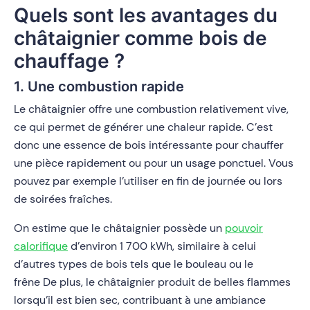
Quels sont les avantages du
châtaignier comme bois de
chauffage ?
1. Une combustion rapide
Le châtaignier offre une combustion relativement vive,
ce qui permet de générer une chaleur rapide. C’est
donc une essence de bois intéressante pour chauffer
une pièce rapidement ou pour un usage ponctuel. Vous
pouvez par exemple l’utiliser en fin de journée ou lors
de soirées fraîches.
On estime que le châtaignier possède un
pouvoir
calorifique
d’environ 1 700 kWh, similaire à celui
d’autres types de bois tels que le bouleau ou le
frêne De plus, le châtaignier produit de belles flammes
lorsqu’il est bien sec, contribuant à une ambiance