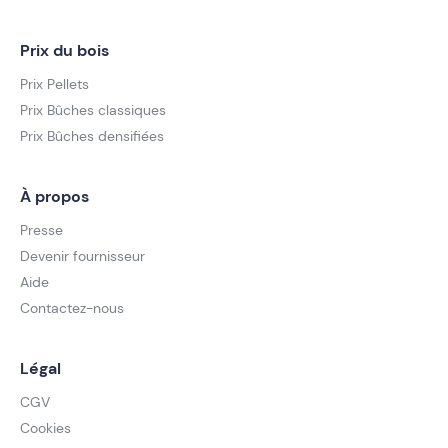
Prix du bois
Prix Pellets
Prix Bûches classiques
Prix Bûches densifiées
À propos
Presse
Devenir fournisseur
Aide
Contactez-nous
Légal
CGV
Cookies