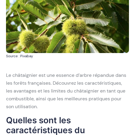
Source : Pixabay
Le châtaignier est une essence d’arbre répandue dans
les forêts françaises. Découvrez les caractéristiques,
les avantages et les limites du châtaignier en tant que
combustible, ainsi que les meilleures pratiques pour
son utilisation.
Quelles sont les
caractéristiques du