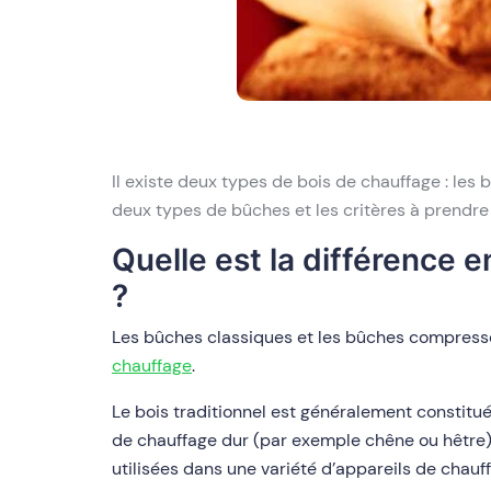
Il existe deux types de bois de chauffage : les 
deux types de bûches et les critères à prendre
Quelle est la différence e
?
Les bûches classiques et les bûches compressé
chauffage
.
Le bois traditionnel est généralement constitué
de chauffage dur (par exemple chêne ou hêtre) 
utilisées dans une variété d’appareils de chauff