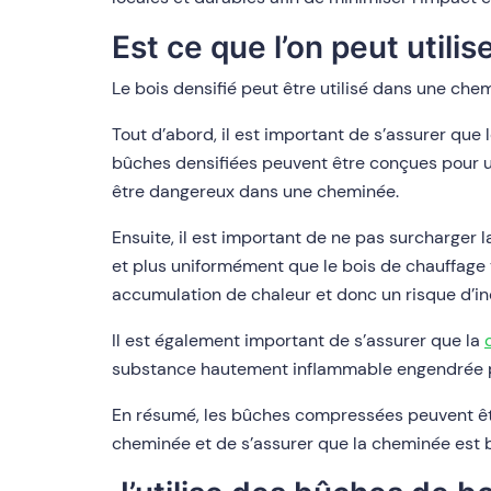
Est ce que l’on peut uti
Le bois densifié peut être utilisé dans une che
Tout d’abord, il est important de s’assurer que 
bûches densifiées peuvent être conçues pour un
être dangereux dans une cheminée.
Ensuite, il est important de ne pas surcharger 
et plus uniformément que le bois de chauffage t
accumulation de chaleur et donc un risque d’in
Il est également important de s’assurer que la
substance hautement inflammable engendrée par
En résumé, les bûches compressées peuvent être
cheminée et de s’assurer que la cheminée est b