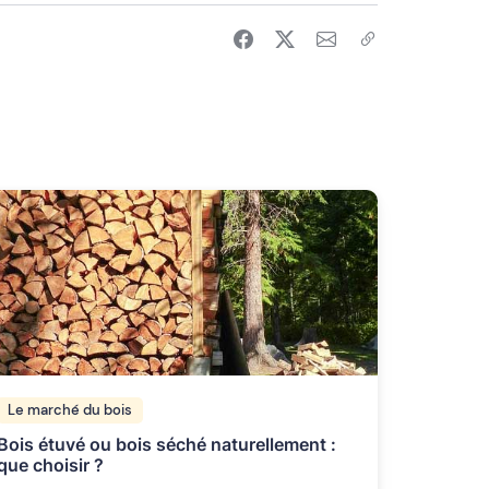
Le marché du bois
Bois étuvé ou bois séché naturellement :
que choisir ?