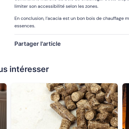
limiter son accessibilité selon les zones.
En conclusion, l’acacia est un bon bois de chauffage mê
essences.
Partager l'article
us intéresser