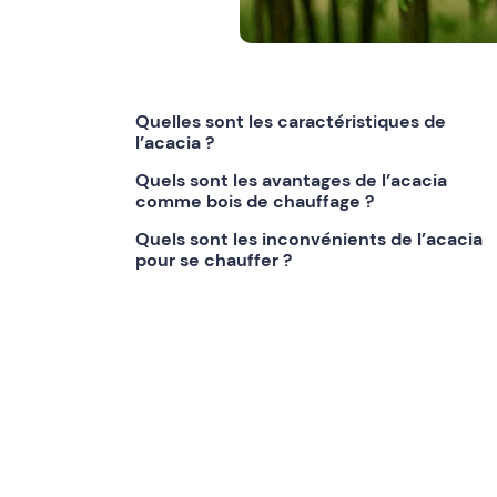
Quelles sont les caractéristiques de
l’acacia ?
Quels sont les avantages de l’acacia
comme bois de chauffage ?
Quels sont les inconvénients de l’acacia
pour se chauffer ?