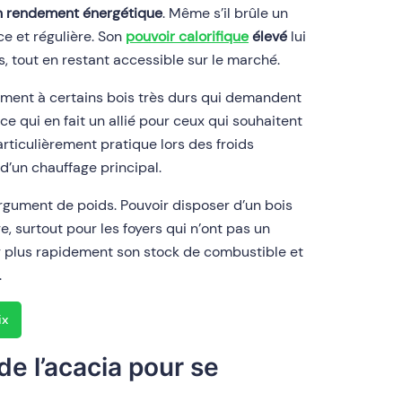
 rendement énergétique
. Même s’il brûle un
ace et régulière. Son
pouvoir calorifique
élevé
lui
 tout en restant accessible sur le marché.
ement à certains bois très durs qui demandent
ce qui en fait un allié pour ceux qui souhaitent
articulièrement pratique lors des froids
’un chauffage principal.
gument de poids. Pouvoir disposer d’un bois
, surtout pour les foyers qui n’ont pas un
 plus rapidement son stock de combustible et
.
ix
de l’acacia pour se