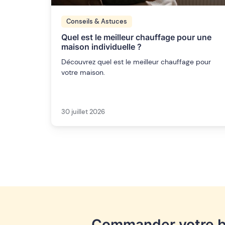
Conseils & Astuces
Quel est le meilleur chauffage pour une
maison individuelle ?
Découvrez quel est le meilleur chauffage pour
votre maison.
30 juillet 2026
Commander votre b