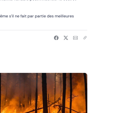
me s’il ne fait par partie des meilleures