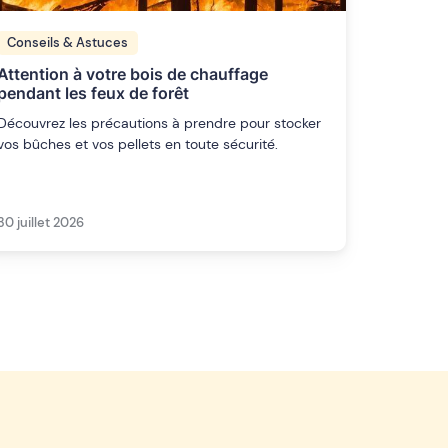
Conseils & Astuces
Attention à votre bois de chauffage
pendant les feux de forêt
Découvrez les précautions à prendre pour stocker
vos bûches et vos pellets en toute sécurité.
30 juillet 2026