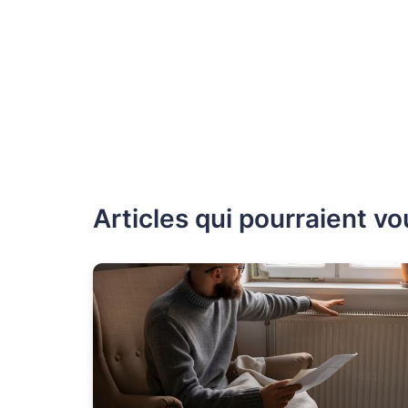
Articles qui pourraient vo